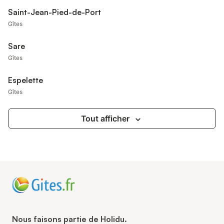
Saint-Jean-Pied-de-Port
Gîtes
Sare
Gîtes
Espelette
Gîtes
Tout afficher
Nous faisons partie de Holidu.