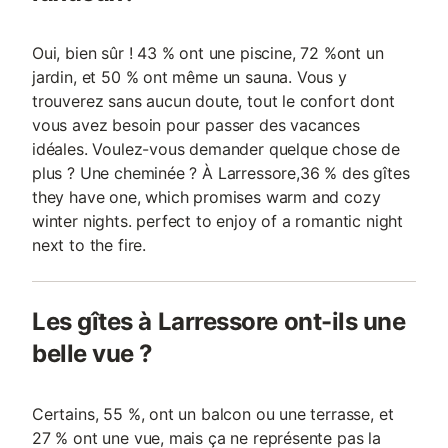
Oui, bien sûr ! 43 % ont une piscine, 72 %ont un
jardin, et 50 % ont même un sauna. Vous y
trouverez sans aucun doute, tout le confort dont
vous avez besoin pour passer des vacances
idéales. Voulez-vous demander quelque chose de
plus ? Une cheminée ? À Larressore,36 % des gîtes
they have one, which promises warm and cozy
winter nights. perfect to enjoy of a romantic night
next to the fire.
Les gîtes à Larressore ont-ils une
belle vue ?
Certains, 55 %, ont un balcon ou une terrasse, et
27 % ont une vue, mais ça ne représente pas la