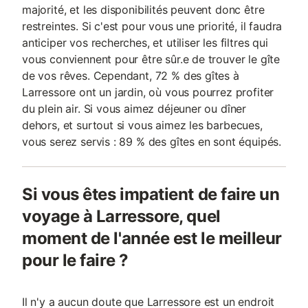
majorité, et les disponibilités peuvent donc être
restreintes. Si c'est pour vous une priorité, il faudra
anticiper vos recherches, et utiliser les filtres qui
vous conviennent pour être sûr.e de trouver le gîte
de vos rêves. Cependant, 72 % des gîtes à
Larressore ont un jardin, où vous pourrez profiter
du plein air. Si vous aimez déjeuner ou dîner
dehors, et surtout si vous aimez les barbecues,
vous serez servis : 89 % des gîtes en sont équipés.
Si vous êtes impatient de faire un
voyage à Larressore, quel
moment de l'année est le meilleur
pour le faire ?
Il n'y a aucun doute que Larressore est un endroit