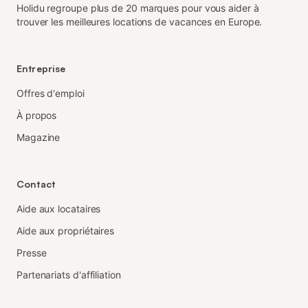
Holidu regroupe plus de 20 marques pour vous aider à
trouver les meilleures locations de vacances en Europe.
Entreprise
Offres d'emploi
À propos
Magazine
Contact
Aide aux locataires
Aide aux propriétaires
Presse
Partenariats d'affiliation