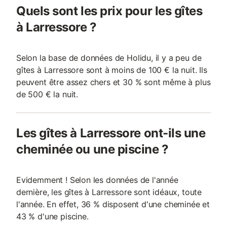
Quels sont les prix pour les gîtes
à Larressore ?
Selon la base de données de Holidu, il y a peu de
gîtes à Larressore sont à moins de 100 € la nuit. Ils
peuvent être assez chers et 30 % sont même à plus
de 500 € la nuit.
Les gîtes à Larressore ont-ils une
cheminée ou une piscine ?
Evidemment ! Selon les données de l'année
dernière, les gîtes à Larressore sont idéaux, toute
l'année. En effet, 36 % disposent d'une cheminée et
43 % d'une piscine.