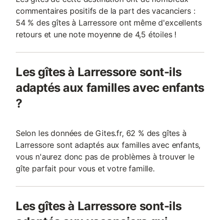
commentaires positifs de la part des vacanciers :
54 % des gîtes à Larressore ont même d'excellents
retours et une note moyenne de 4,5 étoiles !
Les gîtes à Larressore sont-ils
adaptés aux familles avec enfants
?
Selon les données de Gites.fr, 62 % des gîtes à
Larressore sont adaptés aux familles avec enfants,
vous n'aurez donc pas de problèmes à trouver le
gîte parfait pour vous et votre famille.
Les gîtes à Larressore sont-ils