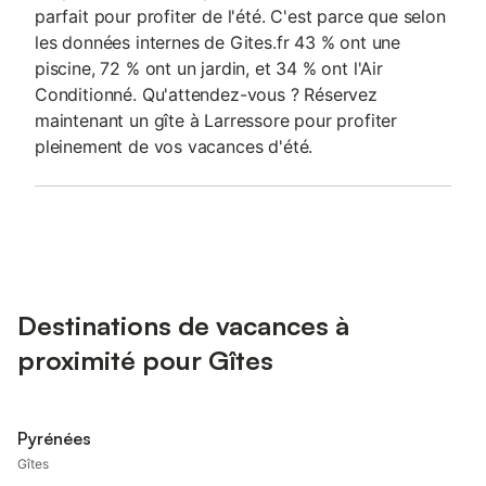
parfait pour profiter de l'été. C'est parce que selon
les données internes de Gites.fr 43 % ont une
piscine, 72 % ont un jardin, et 34 % ont l'Air
Conditionné. Qu'attendez-vous ? Réservez
maintenant un gîte à Larressore pour profiter
pleinement de vos vacances d'été.
Destinations de vacances à
proximité pour Gîtes
Pyrénées
Gîtes