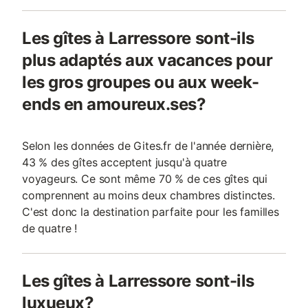
Les gîtes à Larressore sont-ils
plus adaptés aux vacances pour
les gros groupes ou aux week-
ends en amoureux.ses?
Selon les données de Gites.fr de l'année dernière,
43 % des gîtes acceptent jusqu'à quatre
voyageurs. Ce sont même 70 % de ces gîtes qui
comprennent au moins deux chambres distinctes.
C'est donc la destination parfaite pour les familles
de quatre !
Les gîtes à Larressore sont-ils
luxueux?