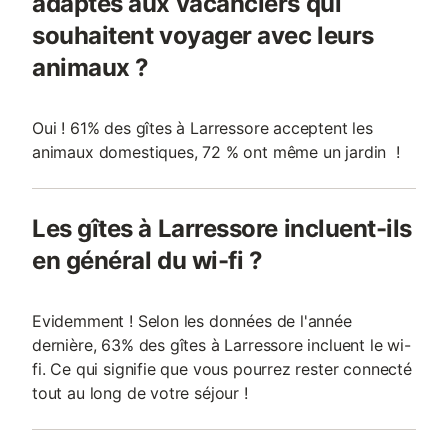
adaptés aux vacanciers qui
souhaitent voyager avec leurs
animaux ?
Oui ! 61% des gîtes à Larressore acceptent les
animaux domestiques, 72 % ont même un jardin !
Les gîtes à Larressore incluent-ils
en général du wi-fi ?
Evidemment ! Selon les données de l'année
dernière, 63% des gîtes à Larressore incluent le wi-
fi. Ce qui signifie que vous pourrez rester connecté
tout au long de votre séjour !