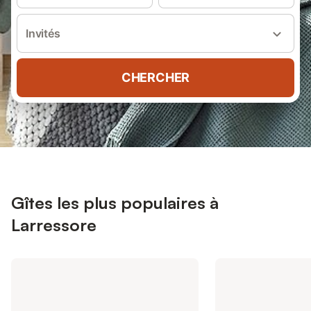
Invités
CHERCHER
Gîtes les plus populaires à
Larressore