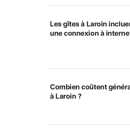
Les gîtes à Laroin inclue
une connexion à interne
Combien coûtent généra
à Laroin ?