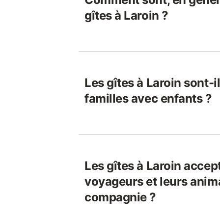
gîtes à Laroin ?
Les gîtes à Laroin sont-
familles avec enfants ?
Les gîtes à Laroin accept
voyageurs et leurs anim
compagnie ?