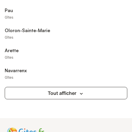
Pau
Gîtes
Oloron-Sainte-Marie
Gîtes
Arette
Gîtes
Navarrenx
Gîtes
Tout afficher