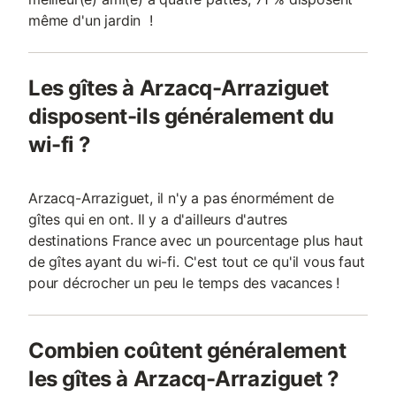
même d'un jardin !
Les gîtes à Arzacq-Arraziguet
disposent-ils généralement du
wi-fi ?
Arzacq-Arraziguet, il n'y a pas énormément de
gîtes qui en ont. Il y a d'ailleurs d'autres
destinations France avec un pourcentage plus haut
de gîtes ayant du wi-fi. C'est tout ce qu'il vous faut
pour décrocher un peu le temps des vacances !
Combien coûtent généralement
les gîtes à Arzacq-Arraziguet ?