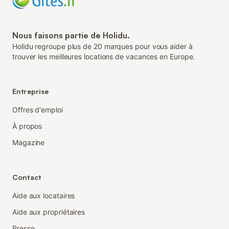
Nous faisons partie de Holidu.
Holidu regroupe plus de 20 marques pour vous aider à
trouver les meilleures locations de vacances en Europe.
Entreprise
Offres d'emploi
À propos
Magazine
Contact
Aide aux locataires
Aide aux propriétaires
Presse