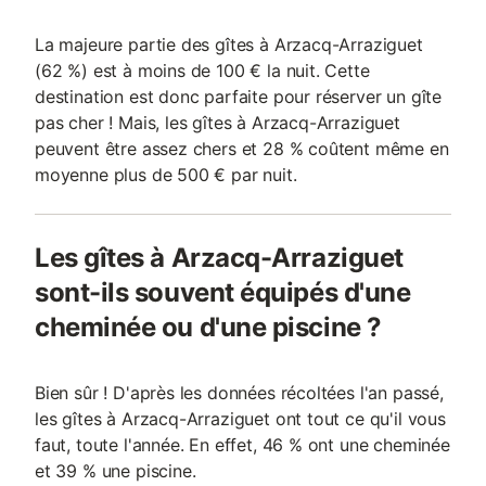
La majeure partie des gîtes à Arzacq-Arraziguet
(62 %) est à moins de 100 € la nuit. Cette
destination est donc parfaite pour réserver un gîte
pas cher ! Mais, les gîtes à Arzacq-Arraziguet
peuvent être assez chers et 28 % coûtent même en
moyenne plus de 500 € par nuit.
Les gîtes à Arzacq-Arraziguet
sont-ils souvent équipés d'une
cheminée ou d'une piscine ?
Bien sûr ! D'après les données récoltées l'an passé,
les gîtes à Arzacq-Arraziguet ont tout ce qu'il vous
faut, toute l'année. En effet, 46 % ont une cheminée
et 39 % une piscine.