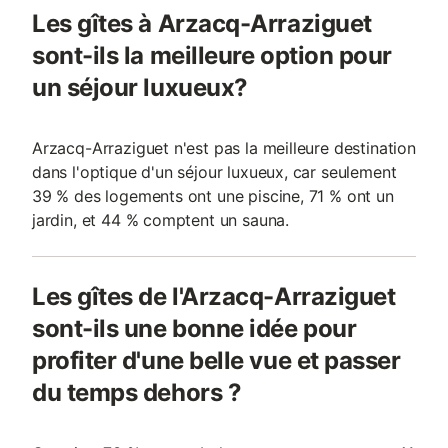
Les gîtes à Arzacq-Arraziguet
sont-ils la meilleure option pour
un séjour luxueux?
Arzacq-Arraziguet n'est pas la meilleure destination
dans l'optique d'un séjour luxueux, car seulement
39 % des logements ont une piscine, 71 % ont un
jardin, et 44 % comptent un sauna.
Les gîtes de l'Arzacq-Arraziguet
sont-ils une bonne idée pour
profiter d'une belle vue et passer
du temps dehors ?