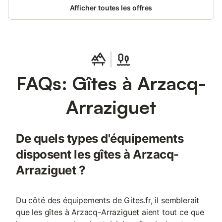
Afficher toutes les offres
FAQs: Gîtes à Arzacq-
Arraziguet
De quels types d'équipements
disposent les gîtes à Arzacq-
Arraziguet ?
Du côté des équipements de Gites.fr, il semblerait
que les gîtes à Arzacq-Arraziguet aient tout ce que