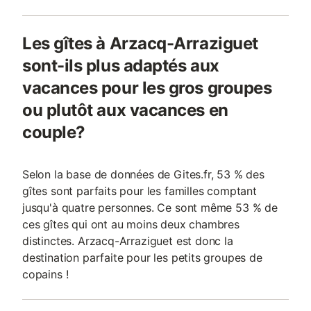
Les gîtes à Arzacq-Arraziguet
sont-ils plus adaptés aux
vacances pour les gros groupes
ou plutôt aux vacances en
couple?
Selon la base de données de Gites.fr, 53 % des
gîtes sont parfaits pour les familles comptant
jusqu'à quatre personnes. Ce sont même 53 % de
ces gîtes qui ont au moins deux chambres
distinctes. Arzacq-Arraziguet est donc la
destination parfaite pour les petits groupes de
copains !