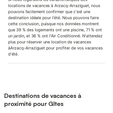
locations de vacances à Arzacq-Arraziguet, nous
pouvons facilement confirmer que c'est une
destination idéale pour l'été. Nous pouvons faire
cette conclusion, puisque nos données montrent
que 39 % des logements ont une piscine, 71 % ont
un jardin, et 36 % ont l'Air Conditionné. N'attendez
plus pour réserver une location de vacances
àArzacq-Arraziguet pour profiter de vos vacances
d'été.
Destinations de vacances à
proximité pour Gîtes