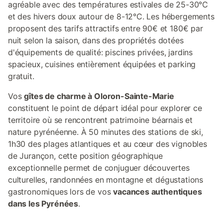
agréable avec des températures estivales de 25-30°C
et des hivers doux autour de 8-12°C. Les hébergements
proposent des tarifs attractifs entre 90€ et 180€ par
nuit selon la saison, dans des propriétés dotées
d'équipements de qualité: piscines privées, jardins
spacieux, cuisines entièrement équipées et parking
gratuit.
Vos
gîtes de charme à Oloron-Sainte-Marie
constituent le point de départ idéal pour explorer ce
territoire où se rencontrent patrimoine béarnais et
nature pyrénéenne. À 50 minutes des stations de ski,
1h30 des plages atlantiques et au cœur des vignobles
de Jurançon, cette position géographique
exceptionnelle permet de conjuguer découvertes
culturelles, randonnées en montagne et dégustations
gastronomiques lors de vos
vacances authentiques
dans les Pyrénées
.