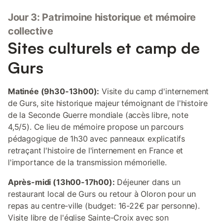
Jour 3: Patrimoine historique et mémoire
collective
Sites culturels et camp de
Gurs
Matinée (9h30-13h00):
Visite du camp d'internement
de Gurs, site historique majeur témoignant de l'histoire
de la Seconde Guerre mondiale (accès libre, note
4,5/5). Ce lieu de mémoire propose un parcours
pédagogique de 1h30 avec panneaux explicatifs
retraçant l'histoire de l'internement en France et
l'importance de la transmission mémorielle.
Après-midi (13h00-17h00):
Déjeuner dans un
restaurant local de Gurs ou retour à Oloron pour un
repas au centre-ville (budget: 16-22€ par personne).
Visite libre de l'église Sainte-Croix avec son