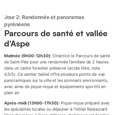
Jour 2: Randonnée et panoramas
pyrénéens
Parcours de santé et vallée
d'Aspe
Matinée (9h00-12h30):
Direction le Parcours de santé
de Saint-Pée pour une randonnée familiale de 2 heures
dans un cadre forestier préservé (accès libre, note
4,5/5). Ce sentier balisé offre plusieurs points de vue
panoramiques sur la ville et les sommets environnants,
avec aires de pique-nique et équipements sportifs en
plein air.
Après-midi (13h00-17h30):
Pique-nique préparé avec
les spécialités locales ou déjeuner à l'Hôtel Restaurant