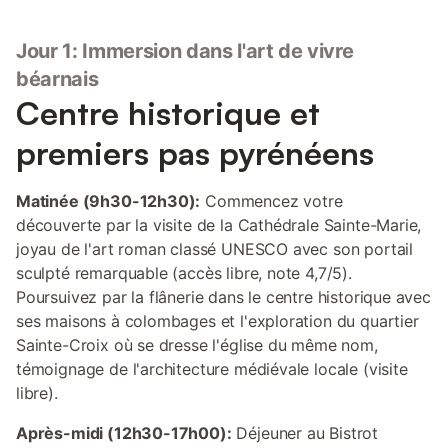
Jour 1: Immersion dans l'art de vivre
béarnais
Centre historique et
premiers pas pyrénéens
Matinée (9h30-12h30):
Commencez votre
découverte par la visite de la Cathédrale Sainte-Marie,
joyau de l'art roman classé UNESCO avec son portail
sculpté remarquable (accès libre, note 4,7/5).
Poursuivez par la flânerie dans le centre historique avec
ses maisons à colombages et l'exploration du quartier
Sainte-Croix où se dresse l'église du même nom,
témoignage de l'architecture médiévale locale (visite
libre).
Après-midi (12h30-17h00):
Déjeuner au Bistrot