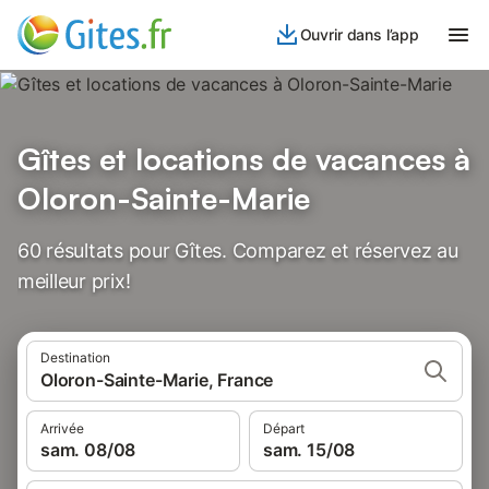
Ouvrir dans l’app
Gîtes et locations de vacances à
Oloron-Sainte-Marie
60 résultats pour Gîtes. Comparez et réservez au
meilleur prix!
Destination
Oloron-Sainte-Marie, France
Arrivée
Départ
sam. 08/08
sam. 15/08