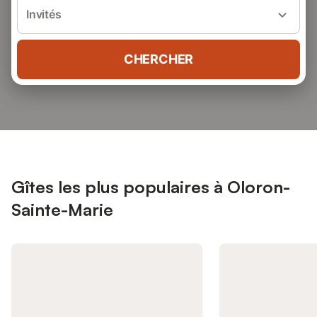
Invités
CHERCHER
Gîtes les plus populaires à Oloron-
Sainte-Marie