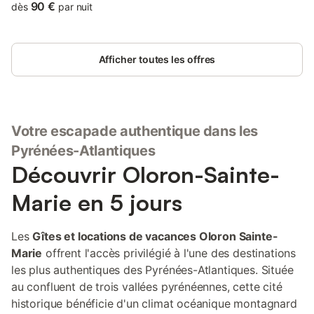
90 €
dès
par nuit
Afficher toutes les offres
Votre escapade authentique dans les
Pyrénées-Atlantiques
Découvrir Oloron-Sainte-
Marie en 5 jours
Les
Gîtes et locations de vacances Oloron Sainte-
Marie
offrent l'accès privilégié à l'une des destinations
les plus authentiques des Pyrénées-Atlantiques. Située
au confluent de trois vallées pyrénéennes, cette cité
historique bénéficie d'un climat océanique montagnard