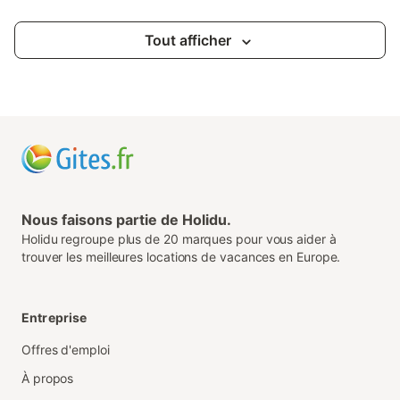
Tout afficher
Nous faisons partie de Holidu.
Holidu regroupe plus de 20 marques pour vous aider à
trouver les meilleures locations de vacances en Europe.
Entreprise
Offres d'emploi
À propos