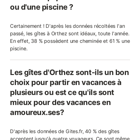
ou d'une piscine ?
Certainement ! D'après les données récoltées l'an
passé, les gîtes à Orthez sont idéaux, toute l'année.
En effet, 38 % possèdent une cheminée et 61 % une
piscine.
Les gîtes d'Orthez sont-ils un bon
choix pour partir en vacances à
plusieurs ou est ce qu'ils sont
mieux pour des vacances en
amoureux.ses?
D'après les données de Gites.fr, 40 % des gîtes
acceptent jusqu'à quatre voyageurs. Ce sont même