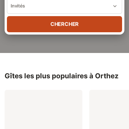
Invités
CHERCHER
Gîtes les plus populaires à Orthez