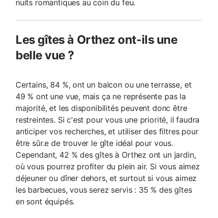
nuits romantiques au coin du feu.
Les gîtes à Orthez ont-ils une
belle vue ?
Certains, 84 %, ont un balcon ou une terrasse, et
49 % ont une vue, mais ça ne représente pas la
majorité, et les disponibilités peuvent donc être
restreintes. Si c'est pour vous une priorité, il faudra
anticiper vos recherches, et utiliser des filtres pour
être sûr.e de trouver le gîte idéal pour vous.
Cependant, 42 % des gîtes à Orthez ont un jardin,
où vous pourrez profiter du plein air. Si vous aimez
déjeuner ou dîner dehors, et surtout si vous aimez
les barbecues, vous serez servis : 35 % des gîtes
en sont équipés.