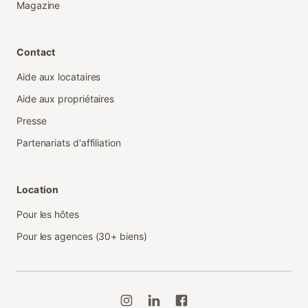
Magazine
Contact
Aide aux locataires
Aide aux propriétaires
Presse
Partenariats d'affiliation
Location
Pour les hôtes
Pour les agences (30+ biens)