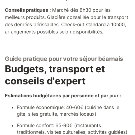
Conseils pratiques :
Marché dès 8h30 pour les
meilleurs produits. Glacière conseillée pour le transport
des denrées périssables. Check-out standard à 10h00,
arrangements possibles selon disponibilités.
Guide pratique pour votre séjour béarnais
Budgets, transport et
conseils d'expert
Estimations budgétaires par personne et par jour :
Formule économique: 40-60€ (cuisine dans le
gîte, sites gratuits, marchés locaux)
Formule confort: 65-90€ (restaurants
traditionnels, visites culturelles, activités guidées)