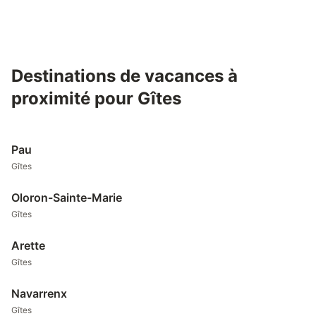
Destinations de vacances à
proximité pour Gîtes
Pau
Gîtes
Oloron-Sainte-Marie
Gîtes
Arette
Gîtes
Navarrenx
Gîtes