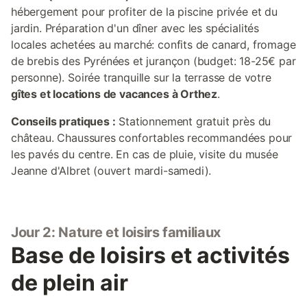
hébergement pour profiter de la piscine privée et du
jardin. Préparation d'un dîner avec les spécialités
locales achetées au marché: confits de canard, fromage
de brebis des Pyrénées et jurançon (budget: 18-25€ par
personne). Soirée tranquille sur la terrasse de votre
gîtes et locations de vacances à Orthez
.
Conseils pratiques :
Stationnement gratuit près du
château. Chaussures confortables recommandées pour
les pavés du centre. En cas de pluie, visite du musée
Jeanne d'Albret (ouvert mardi-samedi).
Jour 2: Nature et loisirs familiaux
Base de loisirs et activités
de plein air