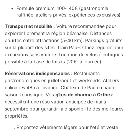
Formule premium: 100-140€ (gastronomie
raffinée, ateliers privés, expériences exclusives)
Transport et mobilité :
Voiture recommandée pour
explorer librement la région béarnaise. Distances
courtes entre attractions (5-40 km). Parkings gratuits
sur la plupart des sites. Train Pau-Orthez régulier pour
excursions sans voiture. Location de vélos électriques
possible à la base de loisirs (20€ la journée).
Réservations indispensables :
Restaurants
gastronomiques en juillet-août et weekends. Ateliers
culinaires 48h à l'avance. Château de Pau en haute
saison touristique. Vos
gîtes de charme à Orthez
nécessitent une réservation anticipée de mai à
septembre pour garantir la disponibilité des meilleures
propriétés.
Emportez vêtements légers pour l'été et veste