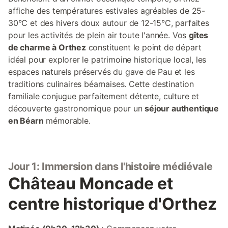
affiche des températures estivales agréables de 25-
30°C et des hivers doux autour de 12-15°C, parfaites
pour les activités de plein air toute l'année. Vos
gîtes
de charme à Orthez
constituent le point de départ
idéal pour explorer le patrimoine historique local, les
espaces naturels préservés du gave de Pau et les
traditions culinaires béarnaises. Cette destination
familiale conjugue parfaitement détente, culture et
découverte gastronomique pour un
séjour authentique
en Béarn
mémorable.
Jour 1: Immersion dans l'histoire médiévale
Château Moncade et
centre historique d'Orthez