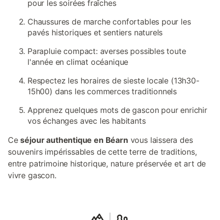
pour les soirées fraîches
Chaussures de marche confortables pour les
pavés historiques et sentiers naturels
Parapluie compact: averses possibles toute
l'année en climat océanique
Respectez les horaires de sieste locale (13h30-
15h00) dans les commerces traditionnels
Apprenez quelques mots de gascon pour enrichir
vos échanges avec les habitants
Ce
séjour authentique en Béarn
vous laissera des
souvenirs impérissables de cette terre de traditions,
entre patrimoine historique, nature préservée et art de
vivre gascon.