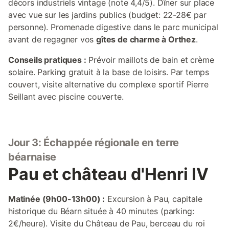
décors industriels vintage (note 4,4/5). Dîner sur place
avec vue sur les jardins publics (budget: 22-28€ par
personne). Promenade digestive dans le parc municipal
avant de regagner vos
gîtes de charme à Orthez
.
Conseils pratiques :
Prévoir maillots de bain et crème
solaire. Parking gratuit à la base de loisirs. Par temps
couvert, visite alternative du complexe sportif Pierre
Seillant avec piscine couverte.
Jour 3: Échappée régionale en terre
béarnaise
Pau et château d'Henri IV
Matinée (9h00-13h00) :
Excursion à Pau, capitale
historique du Béarn située à 40 minutes (parking:
2€/heure). Visite du Château de Pau, berceau du roi