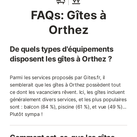
FAQs: Gîtes à
Orthez
De quels types d'équipements
disposent les gîtes à Orthez ?
Parmi les services proposés par Gites.fr, il
semblerait que les gîtes à Orthez possèdent tout
ce dont les vacanciers rêvent. Ici, les gîtes incluent
généralement divers services, et les plus populaires
sont : balcon (84 %), piscine (61 %), et vue (49 %)...
Plutôt sympa !