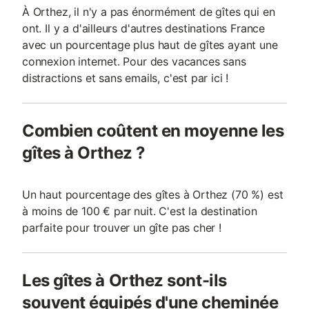
À Orthez, il n'y a pas énormément de gîtes qui en
ont. Il y a d'ailleurs d'autres destinations France
avec un pourcentage plus haut de gîtes ayant une
connexion internet. Pour des vacances sans
distractions et sans emails, c'est par ici !
Combien coûtent en moyenne les
gîtes à Orthez ?
Un haut pourcentage des gîtes à Orthez (70 %) est
à moins de 100 € par nuit. C'est la destination
parfaite pour trouver un gîte pas cher !
Les gîtes à Orthez sont-ils
souvent équipés d'une cheminée