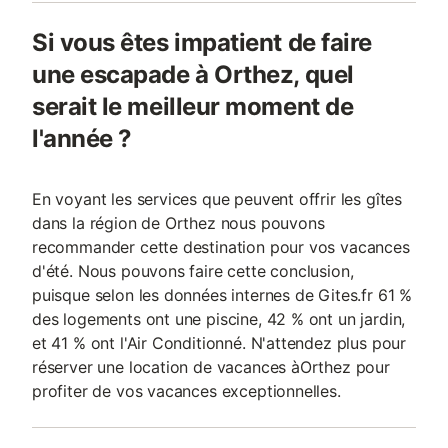
Si vous êtes impatient de faire
une escapade à Orthez, quel
serait le meilleur moment de
l'année ?
En voyant les services que peuvent offrir les gîtes
dans la région de Orthez nous pouvons
recommander cette destination pour vos vacances
d'été. Nous pouvons faire cette conclusion,
puisque selon les données internes de Gites.fr 61 %
des logements ont une piscine, 42 % ont un jardin,
et 41 % ont l'Air Conditionné. N'attendez plus pour
réserver une location de vacances àOrthez pour
profiter de vos vacances exceptionnelles.