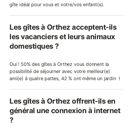
gîte idéal pour vous et votre/vos enfant(s).
Les gîtes à Orthez acceptent-ils
les vacanciers et leurs animaux
domestiques ?
Oui ! 50% des gîtes à Orthez vous donnent la
possibilité de séjourner avec votre meilleur(e)
ami(e) à quatre pattes, 42 % ont même un jardin !
Les gîtes à Orthez offrent-ils en
général une connexion à internet
?