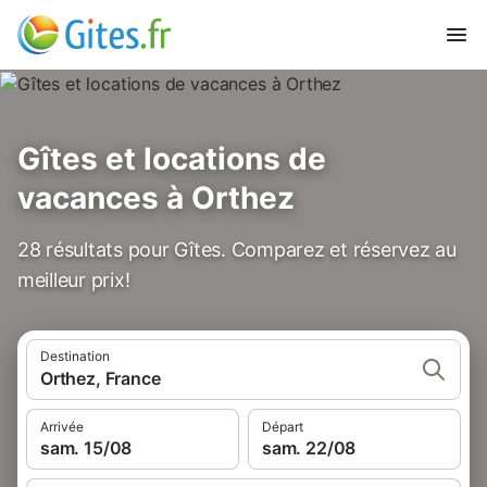
Gîtes et locations de
vacances à Orthez
28 résultats pour Gîtes. Comparez et réservez au
meilleur prix!
Destination
Orthez, France
Arrivée
Départ
sam. 15/08
sam. 22/08