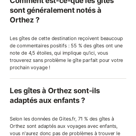
Comment est-ce-que les gîtes
sont généralement notés à
Orthez ?
Les gîtes de cette destination reçoivent beaucoup
de commentaires positifs : 55 % des gîtes ont une
note de 4,5 étoiles, qui implique qu'ici, vous
trouverez sans problème le gîte parfait pour votre
prochain voyage !
Les gîtes à Orthez sont-ils
adaptés aux enfants ?
Selon les données de Gites.fr, 71 % des gîtes à
Orthez sont adaptés aux voyages avec enfants,
vous n'aurez donc pas de problèmes à trouver le