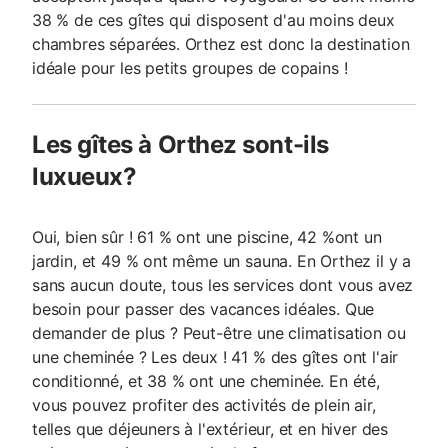
38 % de ces gîtes qui disposent d'au moins deux
chambres séparées. Orthez est donc la destination
idéale pour les petits groupes de copains !
Les gîtes à Orthez sont-ils
luxueux?
Oui, bien sûr ! 61 % ont une piscine, 42 %ont un
jardin, et 49 % ont même un sauna. En Orthez il y a
sans aucun doute, tous les services dont vous avez
besoin pour passer des vacances idéales. Que
demander de plus ? Peut-être une climatisation ou
une cheminée ? Les deux ! 41 % des gîtes ont l'air
conditionné, et 38 % ont une cheminée. En été,
vous pouvez profiter des activités de plein air,
telles que déjeuners à l'extérieur, et en hiver des