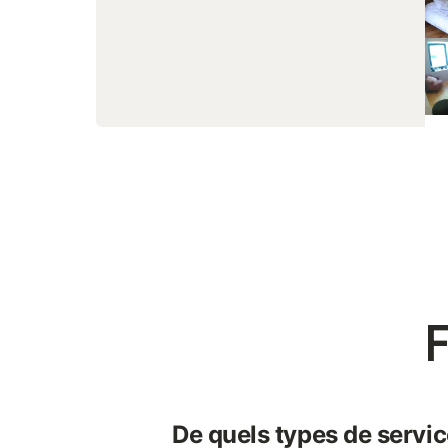
F
De quels types de servic