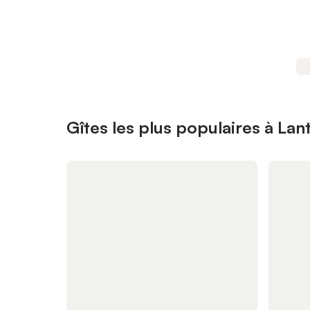
Gîtes les plus populaires à Lant