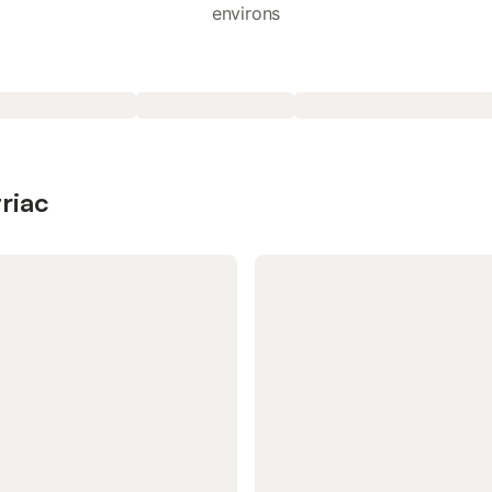
environs
riac