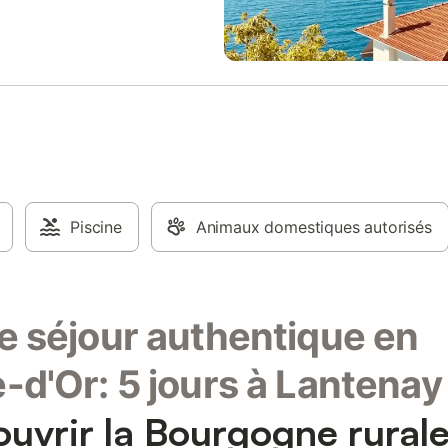
Piscine
Animaux domestiques autorisés
e séjour authentique en
-d'Or: 5 jours à Lantenay
uvrir la Bourgogne rural