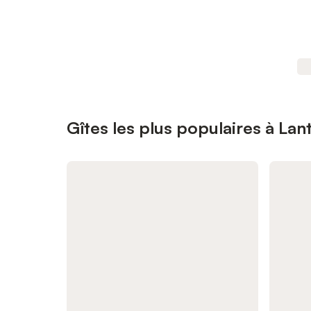
Gîtes les plus populaires à Lan