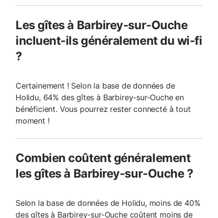
Les gîtes à Barbirey-sur-Ouche
incluent-ils généralement du wi-fi
?
Certainement ! Selon la base de données de
Holidu, 64% des gîtes à Barbirey-sur-Ouche en
bénéficient. Vous pourrez rester connecté à tout
moment !
Combien coûtent généralement
les gîtes à Barbirey-sur-Ouche ?
Selon la base de données de Holidu, moins de 40%
des gîtes à Barbirey-sur-Ouche coûtent moins de