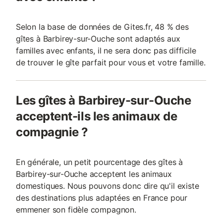
Selon la base de données de Gites.fr, 48 % des
gîtes à Barbirey-sur-Ouche sont adaptés aux
familles avec enfants, il ne sera donc pas difficile
de trouver le gîte parfait pour vous et votre famille.
Les gîtes à Barbirey-sur-Ouche
acceptent-ils les animaux de
compagnie ?
En générale, un petit pourcentage des gîtes à
Barbirey-sur-Ouche acceptent les animaux
domestiques. Nous pouvons donc dire qu'il existe
des destinations plus adaptées en France pour
emmener son fidèle compagnon.