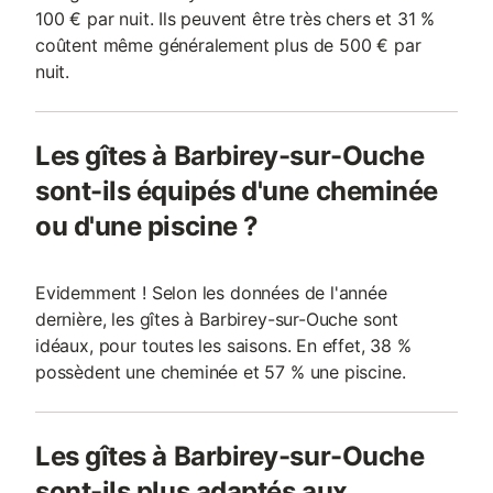
100 € par nuit. Ils peuvent être très chers et 31 %
coûtent même généralement plus de 500 € par
nuit.
Les gîtes à Barbirey-sur-Ouche
sont-ils équipés d'une cheminée
ou d'une piscine ?
Evidemment ! Selon les données de l'année
dernière, les gîtes à Barbirey-sur-Ouche sont
idéaux, pour toutes les saisons. En effet, 38 %
possèdent une cheminée et 57 % une piscine.
Les gîtes à Barbirey-sur-Ouche
sont-ils plus adaptés aux