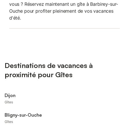
vous ? Réservez maintenant un gîte à Barbirey-sur-
Ouche pour profiter pleinement de vos vacances
d'été.
Destinations de vacances à
proximité pour Gîtes
Dijon
Gîtes
Bligny-sur-Ouche
Gîtes