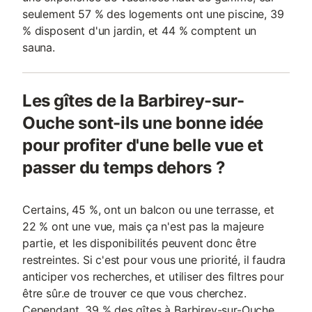
seulement 57 % des logements ont une piscine, 39
% disposent d'un jardin, et 44 % comptent un
sauna.
Les gîtes de la Barbirey-sur-
Ouche sont-ils une bonne idée
pour profiter d'une belle vue et
passer du temps dehors ?
Certains, 45 %, ont un balcon ou une terrasse, et
22 % ont une vue, mais ça n'est pas la majeure
partie, et les disponibilités peuvent donc être
restreintes. Si c'est pour vous une priorité, il faudra
anticiper vos recherches, et utiliser des filtres pour
être sûr.e de trouver ce que vous cherchez.
Cependant, 39 % des gîtes à Barbirey-sur-Ouche