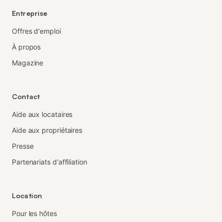
Entreprise
Offres d'emploi
À propos
Magazine
Contact
Aide aux locataires
Aide aux propriétaires
Presse
Partenariats d'affiliation
Location
Pour les hôtes