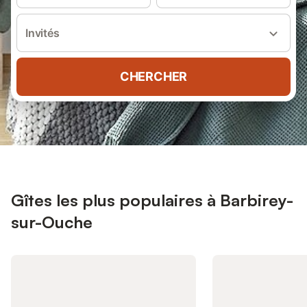
Invités
CHERCHER
Gîtes les plus populaires à Barbirey-
sur-Ouche