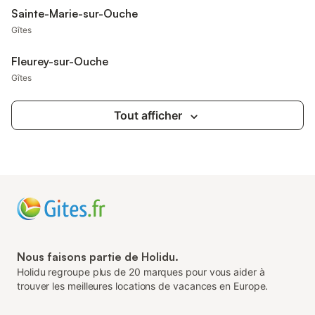
Sainte-Marie-sur-Ouche
Gîtes
Fleurey-sur-Ouche
Gîtes
Tout afficher
Nous faisons partie de Holidu.
Holidu regroupe plus de 20 marques pour vous aider à
trouver les meilleures locations de vacances en Europe.