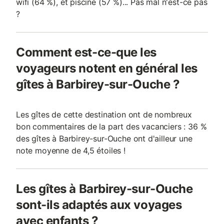
wifi (64 %), et piscine (57 %)... Pas mal n'est-ce pas
?
Comment est-ce-que les
voyageurs notent en général les
gîtes à Barbirey-sur-Ouche ?
Les gîtes de cette destination ont de nombreux
bon commentaires de la part des vacanciers : 36 %
des gîtes à Barbirey-sur-Ouche ont d'ailleur une
note moyenne de 4,5 étoiles !
Les gîtes à Barbirey-sur-Ouche
sont-ils adaptés aux voyages
avec enfants ?