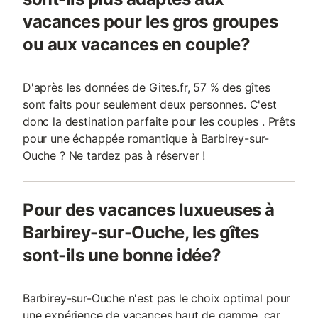
vacances pour les gros groupes
ou aux vacances en couple?
D'après les données de Gites.fr, 57 % des gîtes
sont faits pour seulement deux personnes. C'est
donc la destination parfaite pour les couples . Prêts
pour une échappée romantique à Barbirey-sur-
Ouche ? Ne tardez pas à réserver !
Pour des vacances luxueuses à
Barbirey-sur-Ouche, les gîtes
sont-ils une bonne idée?
Barbirey-sur-Ouche n'est pas le choix optimal pour
une expérience de vacances haut de gamme, car