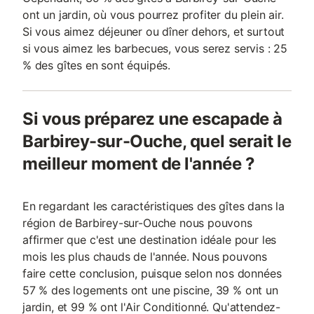
ont un jardin, où vous pourrez profiter du plein air.
Si vous aimez déjeuner ou dîner dehors, et surtout
si vous aimez les barbecues, vous serez servis : 25
% des gîtes en sont équipés.
Si vous préparez une escapade à
Barbirey-sur-Ouche, quel serait le
meilleur moment de l'année ?
En regardant les caractéristiques des gîtes dans la
région de Barbirey-sur-Ouche nous pouvons
affirmer que c'est une destination idéale pour les
mois les plus chauds de l'année. Nous pouvons
faire cette conclusion, puisque selon nos données
57 % des logements ont une piscine, 39 % ont un
jardin, et 99 % ont l'Air Conditionné. Qu'attendez-