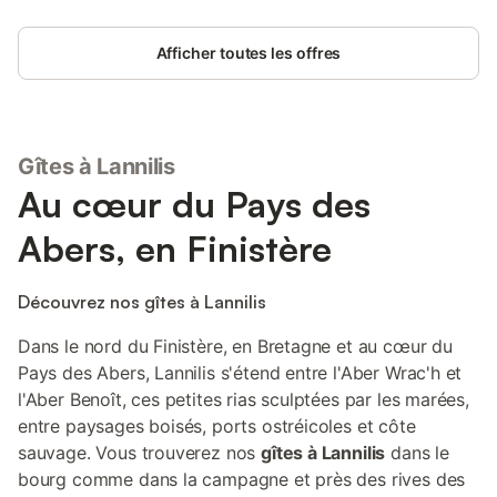
Afficher toutes les offres
Gîtes à Lannilis
Au cœur du Pays des
Abers, en Finistère
Découvrez nos gîtes à Lannilis
Dans le nord du Finistère, en Bretagne et au cœur du
Pays des Abers, Lannilis s'étend entre l'Aber Wrac'h et
l'Aber Benoît, ces petites rias sculptées par les marées,
entre paysages boisés, ports ostréicoles et côte
sauvage. Vous trouverez nos
gîtes à Lannilis
dans le
bourg comme dans la campagne et près des rives des