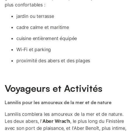
plus confortables :
jardin ou terrasse
cadre calme et maritime
cuisine entièrement équipée
Wi-Fi et parking
proximité des abers et des plages
Voyageurs et Activités
Lannilis pour les amoureux de la mer et de nature
Lannilis comblera les amoureux de la mer et de nature.
Les deux abers, l'
Aber Wrac'h
, le plus long du Finistère
avec son port de plaisance, et l'Aber Benoît, plus intime,