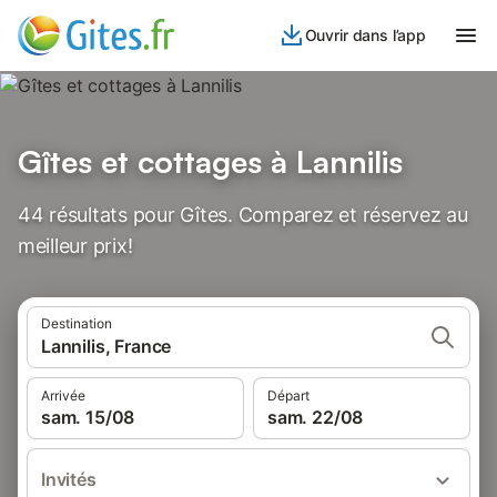
Ouvrir dans l’app
Gîtes et cottages à Lannilis
44 résultats pour Gîtes. Comparez et réservez au
meilleur prix!
Destination
Lannilis, France
Arrivée
Départ
sam. 15/08
sam. 22/08
Invités