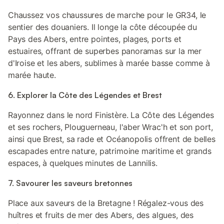
Chaussez vos chaussures de marche pour le GR34, le
sentier des douaniers. Il longe la côte découpée du
Pays des Abers, entre pointes, plages, ports et
estuaires, offrant de superbes panoramas sur la mer
d'Iroise et les abers, sublimes à marée basse comme à
marée haute.
6. Explorer la Côte des Légendes et Brest
Rayonnez dans le nord Finistère. La Côte des Légendes
et ses rochers, Plouguerneau, l'aber Wrac'h et son port,
ainsi que Brest, sa rade et Océanopolis offrent de belles
escapades entre nature, patrimoine maritime et grands
espaces, à quelques minutes de Lannilis.
7. Savourer les saveurs bretonnes
Place aux saveurs de la Bretagne ! Régalez-vous des
huîtres et fruits de mer des Abers, des algues, des