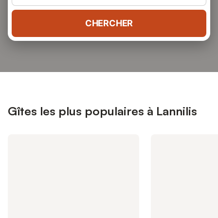
CHERCHER
Gîtes les plus populaires à Lannilis