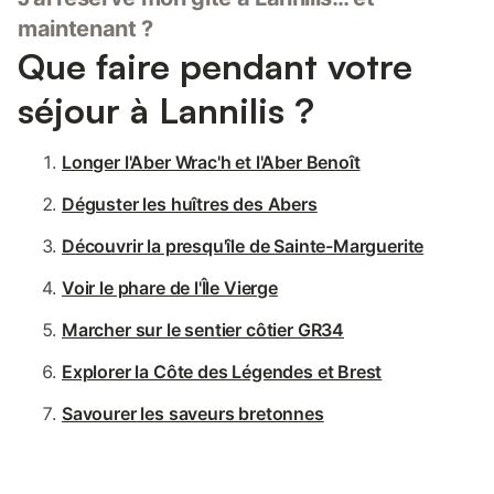
maintenant ?
Que faire pendant votre
séjour à Lannilis ?
Longer l'Aber Wrac'h et l'Aber Benoît
Déguster les huîtres des Abers
Découvrir la presqu'île de Sainte-Marguerite
Voir le phare de l'Île Vierge
Marcher sur le sentier côtier GR34
Explorer la Côte des Légendes et Brest
Savourer les saveurs bretonnes