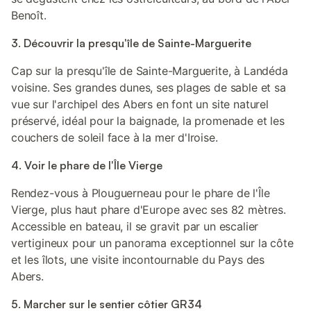
Benoît.
3. Découvrir la presqu'île de Sainte-Marguerite
Cap sur la presqu'île de Sainte-Marguerite, à Landéda
voisine. Ses grandes dunes, ses plages de sable et sa
vue sur l'archipel des Abers en font un site naturel
préservé, idéal pour la baignade, la promenade et les
couchers de soleil face à la mer d'Iroise.
4. Voir le phare de l'Île Vierge
Rendez-vous à Plouguerneau pour le phare de l'Île
Vierge, plus haut phare d'Europe avec ses 82 mètres.
Accessible en bateau, il se gravit par un escalier
vertigineux pour un panorama exceptionnel sur la côte
et les îlots, une visite incontournable du Pays des
Abers.
5. Marcher sur le sentier côtier GR34