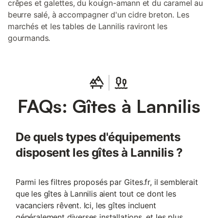
crêpes et galettes, du kouign-amann et du caramel au
beurre salé, à accompagner d'un cidre breton. Les
marchés et les tables de Lannilis raviront les
gourmands.
FAQs: Gîtes à Lannilis
De quels types d'équipements
disposent les gîtes à Lannilis ?
Parmi les filtres proposés par Gites.fr, il semblerait
que les gîtes à Lannilis aient tout ce dont les
vacanciers rêvent. Ici, les gîtes incluent
généralement diverses installations, et les plus