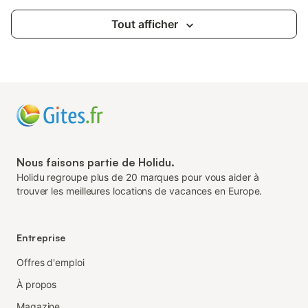
Tout afficher
Nous faisons partie de Holidu.
Holidu regroupe plus de 20 marques pour vous aider à
trouver les meilleures locations de vacances en Europe.
Entreprise
Offres d'emploi
À propos
Magazine