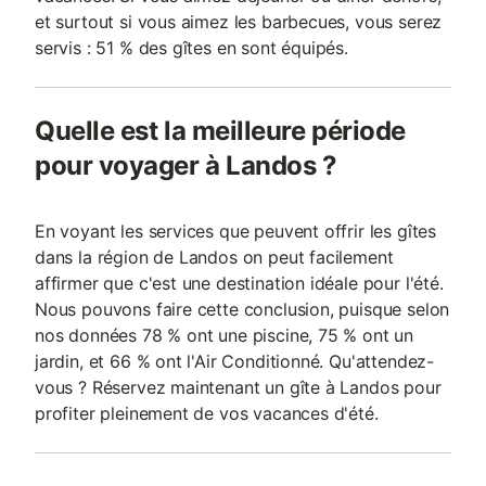
et surtout si vous aimez les barbecues, vous serez
servis : 51 % des gîtes en sont équipés.
Quelle est la meilleure période
pour voyager à Landos ?
En voyant les services que peuvent offrir les gîtes
dans la région de Landos on peut facilement
affirmer que c'est une destination idéale pour l'été.
Nous pouvons faire cette conclusion, puisque selon
nos données 78 % ont une piscine, 75 % ont un
jardin, et 66 % ont l'Air Conditionné. Qu'attendez-
vous ? Réservez maintenant un gîte à Landos pour
profiter pleinement de vos vacances d'été.