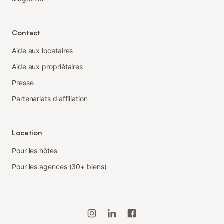
Contact
Aide aux locataires
Aide aux propriétaires
Presse
Partenariats d'affiliation
Location
Pour les hôtes
Pour les agences (30+ biens)