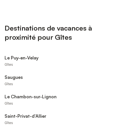
Destinations de vacances à
proximité pour Gîtes
Le Puy-en-Velay
Gîtes
Saugues
Gîtes
Le Chambon-sur-Lignon
Gîtes
Saint-Privat-d'Allier
Gîtes