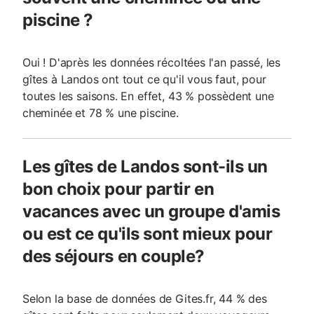
piscine ?
Oui ! D'après les données récoltées l'an passé, les
gîtes à Landos ont tout ce qu'il vous faut, pour
toutes les saisons. En effet, 43 % possèdent une
cheminée et 78 % une piscine.
Les gîtes de Landos sont-ils un
bon choix pour partir en
vacances avec un groupe d'amis
ou est ce qu'ils sont mieux pour
des séjours en couple?
Selon la base de données de Gites.fr, 44 % des