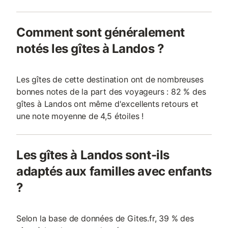
Comment sont généralement
notés les gîtes à Landos ?
Les gîtes de cette destination ont de nombreuses
bonnes notes de la part des voyageurs : 82 % des
gîtes à Landos ont même d'excellents retours et
une note moyenne de 4,5 étoiles !
Les gîtes à Landos sont-ils
adaptés aux familles avec enfants
?
Selon la base de données de Gites.fr, 39 % des