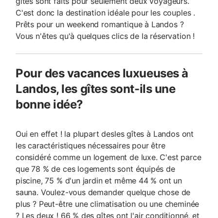
gîtes sont faits pour seulement deux voyageurs.
C'est donc la destination idéale pour les couples .
Prêts pour un weekend romantique à Landos ?
Vous n'êtes qu'à quelques clics de la réservation !
Pour des vacances luxueuses à
Landos, les gîtes sont-ils une
bonne idée?
Oui en effet ! la plupart desles gîtes à Landos ont
les caractéristiques nécessaires pour être
considéré comme un logement de luxe. C'est parce
que 78 % de ces logements sont équipés de
piscine, 75 % d'un jardin et même 44 % ont un
sauna. Voulez-vous demander quelque chose de
plus ? Peut-être une climatisation ou une cheminée
? Les deux ! 66 % des gîtes ont l'air conditionné, et