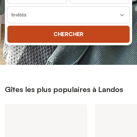
Invités
CHERCHER
Gîtes les plus populaires à Landos