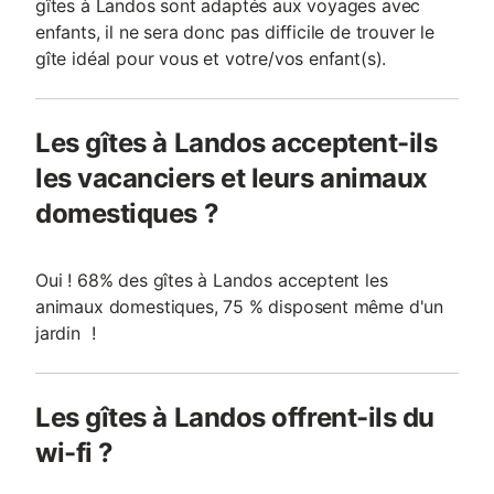
gîtes à Landos sont adaptés aux voyages avec
enfants, il ne sera donc pas difficile de trouver le
gîte idéal pour vous et votre/vos enfant(s).
Les gîtes à Landos acceptent-ils
les vacanciers et leurs animaux
domestiques ?
Oui ! 68% des gîtes à Landos acceptent les
animaux domestiques, 75 % disposent même d'un
jardin !
Les gîtes à Landos offrent-ils du
wi-fi ?