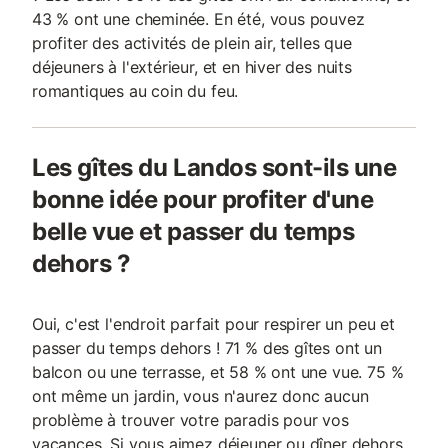
43 % ont une cheminée. En été, vous pouvez
profiter des activités de plein air, telles que
déjeuners à l'extérieur, et en hiver des nuits
romantiques au coin du feu.
Les gîtes du Landos sont-ils une
bonne idée pour profiter d'une
belle vue et passer du temps
dehors ?
Oui, c'est l'endroit parfait pour respirer un peu et
passer du temps dehors ! 71 % des gîtes ont un
balcon ou une terrasse, et 58 % ont une vue. 75 %
ont même un jardin, vous n'aurez donc aucun
problème à trouver votre paradis pour vos
vacances. Si vous aimez déjeuner ou dîner dehors,