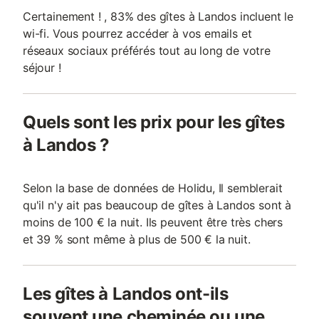
Certainement ! , 83% des gîtes à Landos incluent le
wi-fi. Vous pourrez accéder à vos emails et
réseaux sociaux préférés tout au long de votre
séjour !
Quels sont les prix pour les gîtes
à Landos ?
Selon la base de données de Holidu, Il semblerait
qu'il n'y ait pas beaucoup de gîtes à Landos sont à
moins de 100 € la nuit. Ils peuvent être très chers
et 39 % sont même à plus de 500 € la nuit.
Les gîtes à Landos ont-ils
souvent une cheminée ou une