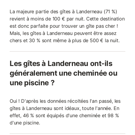
La majeure partie des gîtes à Landerneau (71 %)
revient à moins de 100 € par nuit. Cette destination
est donc parfaite pour trouver un gîte pas cher !
Mais, les gîtes à Landerneau peuvent être assez
chers et 30 % sont même à plus de 500 € la nuit.
Les gîtes à Landerneau ont-ils
généralement une cheminée ou
une piscine ?
Oui ! D'après les données récoltées l'an passé, les
gîtes à Landerneau sont idéaux, toute l'année. En
effet, 46 % sont équipés d'une cheminée et 98 %
d'une piscine.