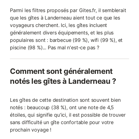
Parmi les filtres proposés par Gites.fr, il semblerait
que les gîtes à Landerneau aient tout ce que les
voyageurs cherchent. Ici, les gîtes incluent
généralement divers équipements, et les plus
populaires sont : barbecue (99 %), wifi (99 %), et
piscine (98 %)... Pas mal n'est-ce pas ?
Comment sont généralement
notés les gîtes à Landerneau ?
Les gîtes de cette destination sont souvent bien
notés : beaucoup (38 %), ont une note de 4,5
étoiles, qui signifie qu'ici, il est possible de trouver
sans difficulté un gîte confortable pour votre
prochain voyage !