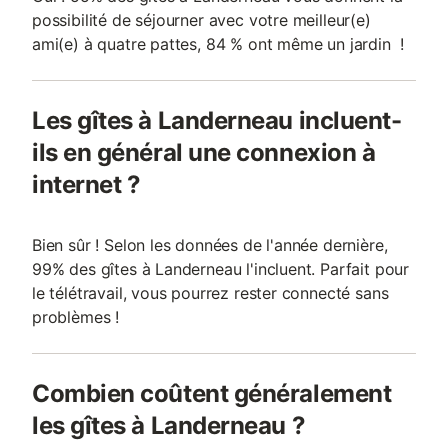
possibilité de séjourner avec votre meilleur(e)
ami(e) à quatre pattes, 84 % ont même un jardin !
Les gîtes à Landerneau incluent-
ils en général une connexion à
internet ?
Bien sûr ! Selon les données de l'année dernière,
99% des gîtes à Landerneau l'incluent. Parfait pour
le télétravail, vous pourrez rester connecté sans
problèmes !
Combien coûtent généralement
les gîtes à Landerneau ?