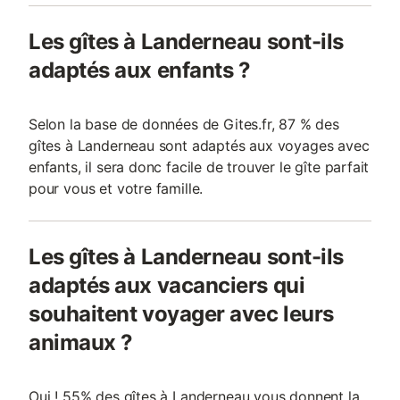
Les gîtes à Landerneau sont-ils
adaptés aux enfants ?
Selon la base de données de Gites.fr, 87 % des
gîtes à Landerneau sont adaptés aux voyages avec
enfants, il sera donc facile de trouver le gîte parfait
pour vous et votre famille.
Les gîtes à Landerneau sont-ils
adaptés aux vacanciers qui
souhaitent voyager avec leurs
animaux ?
Oui ! 55% des gîtes à Landerneau vous donnent la