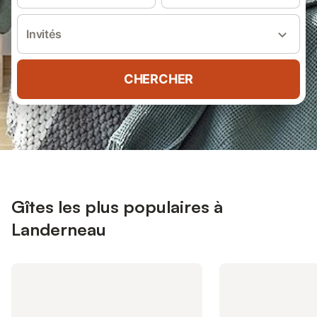
Invités
CHERCHER
Gîtes les plus populaires à
Landerneau