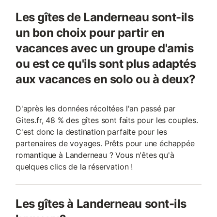
Les gîtes de Landerneau sont-ils
un bon choix pour partir en
vacances avec un groupe d'amis
ou est ce qu'ils sont plus adaptés
aux vacances en solo ou à deux?
D'après les données récoltées l'an passé par
Gites.fr, 48 % des gîtes sont faits pour les couples.
C'est donc la destination parfaite pour les
partenaires de voyages. Prêts pour une échappée
romantique à Landerneau ? Vous n'êtes qu'à
quelques clics de la réservation !
Les gîtes à Landerneau sont-ils