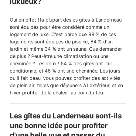
luxueux?
Oui en effet ! la plupart desles gîtes à Landerneau
sont équipés pour être considéré comme un
logement de luxe. C'est parce que 98 % de ces
logements sont équipés de piscine, 84 % d'un
jardin et même 34 % ont un sauna. Que demander
de plus ? Peut-être une climatisation ou une
cheminée ? Les deux ! 54 % des gîtes ont l'air
conditionné, et 46 % ont une cheminée. Les jours
où il fait beau, vous pouvez profiter des activités
de plein air, telles que déjeuners à l'extérieur, et en
hiver profiter de la chaleur au coin du feu.
Les gîtes du Landerneau sont-ils
une bonne idée pour profiter
d'une belle vue et passer du