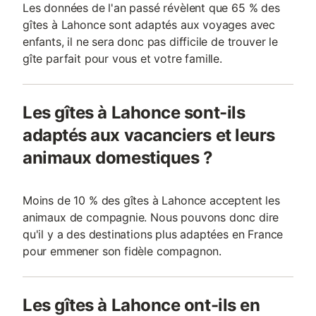
Les données de l'an passé révèlent que 65 % des
gîtes à Lahonce sont adaptés aux voyages avec
enfants, il ne sera donc pas difficile de trouver le
gîte parfait pour vous et votre famille.
Les gîtes à Lahonce sont-ils
adaptés aux vacanciers et leurs
animaux domestiques ?
Moins de 10 % des gîtes à Lahonce acceptent les
animaux de compagnie. Nous pouvons donc dire
qu'il y a des destinations plus adaptées en France
pour emmener son fidèle compagnon.
Les gîtes à Lahonce ont-ils en