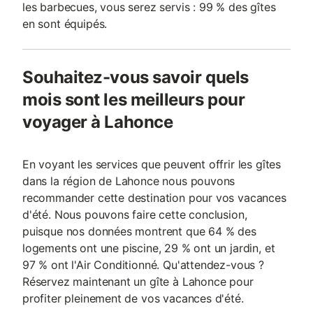
les barbecues, vous serez servis : 99 % des gîtes
en sont équipés.
Souhaitez-vous savoir quels
mois sont les meilleurs pour
voyager à Lahonce
En voyant les services que peuvent offrir les gîtes
dans la région de Lahonce nous pouvons
recommander cette destination pour vos vacances
d'été. Nous pouvons faire cette conclusion,
puisque nos données montrent que 64 % des
logements ont une piscine, 29 % ont un jardin, et
97 % ont l'Air Conditionné. Qu'attendez-vous ?
Réservez maintenant un gîte à Lahonce pour
profiter pleinement de vos vacances d'été.