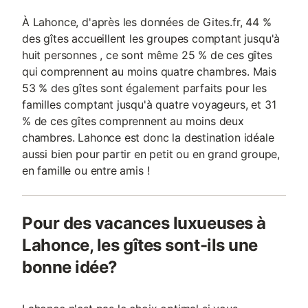
À Lahonce, d'après les données de Gites.fr, 44 %
des gîtes accueillent les groupes comptant jusqu'à
huit personnes , ce sont même 25 % de ces gîtes
qui comprennent au moins quatre chambres. Mais
53 % des gîtes sont également parfaits pour les
familles comptant jusqu'à quatre voyageurs, et 31
% de ces gîtes comprennent au moins deux
chambres. Lahonce est donc la destination idéale
aussi bien pour partir en petit ou en grand groupe,
en famille ou entre amis !
Pour des vacances luxueuses à
Lahonce, les gîtes sont-ils une
bonne idée?