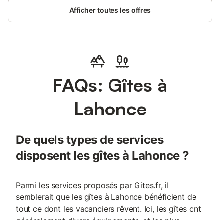
Afficher toutes les offres
FAQs: Gîtes à
Lahonce
De quels types de services
disposent les gîtes à Lahonce ?
Parmi les services proposés par Gites.fr, il
semblerait que les gîtes à Lahonce bénéficient de
tout ce dont les vacanciers rêvent. Ici, les gîtes ont