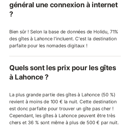
général une connexion à internet
?
Bien sûr ! Selon la base de données de Holidu, 71%
des gîtes à Lahonce l'incluent. C'est la destination
parfaite pour les nomades digitaux !
Quels sont les prix pour les gîtes
à Lahonce ?
La plus grande partie des gîtes à Lahonce (50 %)
revient à moins de 100 € la nuit. Cette destination
est donc parfaite pour trouver un gîte pas cher !
Cependant, les gîtes à Lahonce peuvent être très
chers et 36 % sont même à plus de 500 € par nuit.