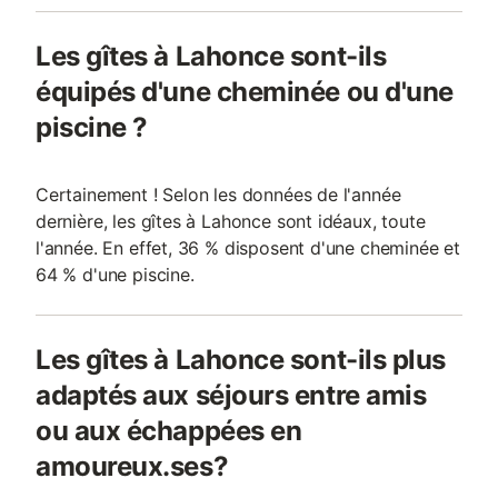
Les gîtes à Lahonce sont-ils
équipés d'une cheminée ou d'une
piscine ?
Certainement ! Selon les données de l'année
dernière, les gîtes à Lahonce sont idéaux, toute
l'année. En effet, 36 % disposent d'une cheminée et
64 % d'une piscine.
Les gîtes à Lahonce sont-ils plus
adaptés aux séjours entre amis
ou aux échappées en
amoureux.ses?