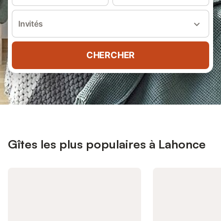
Invités
CHERCHER
Gîtes les plus populaires à Lahonce