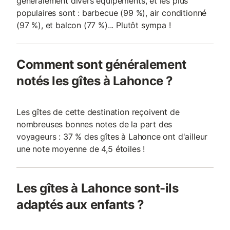
généralement divers équipements, et les plus
populaires sont : barbecue (99 %), air conditionné
(97 %), et balcon (77 %)... Plutôt sympa !
Comment sont généralement
notés les gîtes à Lahonce ?
Les gîtes de cette destination reçoivent de
nombreuses bonnes notes de la part des
voyageurs : 37 % des gîtes à Lahonce ont d'ailleur
une note moyenne de 4,5 étoiles !
Les gîtes à Lahonce sont-ils
adaptés aux enfants ?