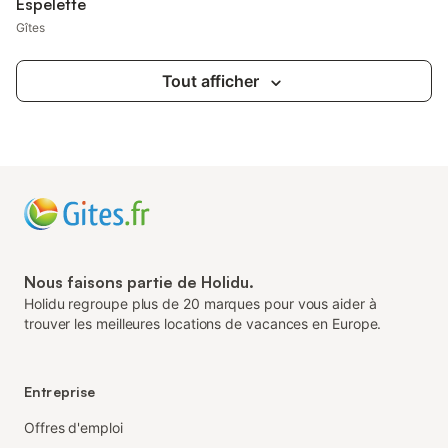
Espelette
Gîtes
Tout afficher
Nous faisons partie de Holidu.
Holidu regroupe plus de 20 marques pour vous aider à
trouver les meilleures locations de vacances en Europe.
Entreprise
Offres d'emploi