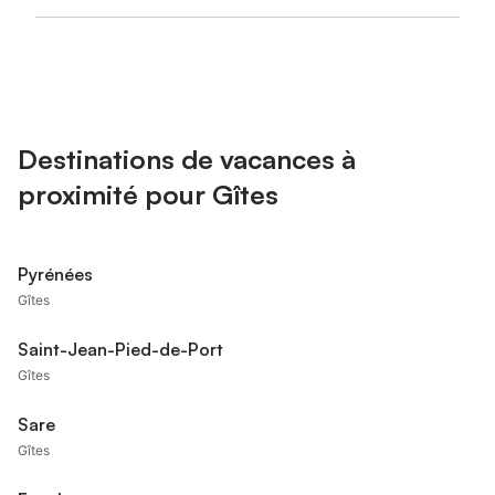
Destinations de vacances à
proximité pour Gîtes
Pyrénées
Gîtes
Saint-Jean-Pied-de-Port
Gîtes
Sare
Gîtes