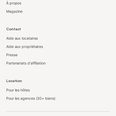
À propos
Magazine
Contact
Aide aux locataires
Aide aux propriétaires
Presse
Partenariats d'affiliation
Location
Pour les hôtes
Pour les agences (30+ biens)