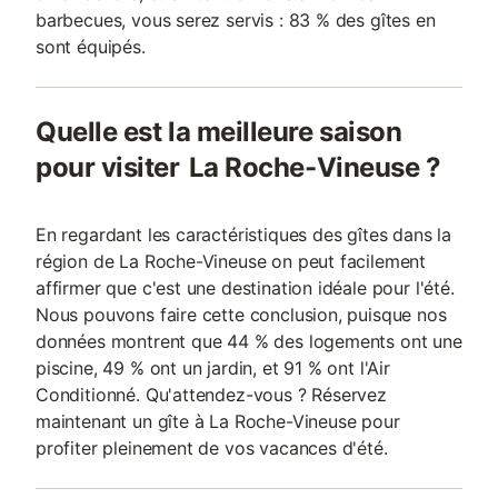
barbecues, vous serez servis : 83 % des gîtes en
sont équipés.
Quelle est la meilleure saison
pour visiter La Roche-Vineuse ?
En regardant les caractéristiques des gîtes dans la
région de La Roche-Vineuse on peut facilement
affirmer que c'est une destination idéale pour l'été.
Nous pouvons faire cette conclusion, puisque nos
données montrent que 44 % des logements ont une
piscine, 49 % ont un jardin, et 91 % ont l'Air
Conditionné. Qu'attendez-vous ? Réservez
maintenant un gîte à La Roche-Vineuse pour
profiter pleinement de vos vacances d'été.