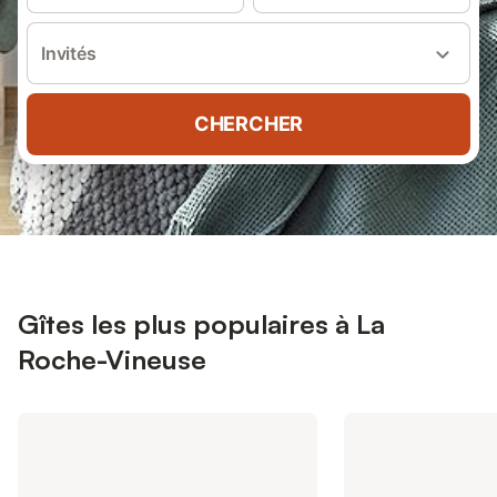
Invités
CHERCHER
Gîtes les plus populaires à La
Roche-Vineuse