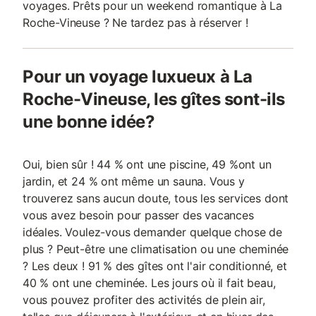
voyages. Prêts pour un weekend romantique à La
Roche-Vineuse ? Ne tardez pas à réserver !
Pour un voyage luxueux à La
Roche-Vineuse, les gîtes sont-ils
une bonne idée?
Oui, bien sûr ! 44 % ont une piscine, 49 %ont un
jardin, et 24 % ont même un sauna. Vous y
trouverez sans aucun doute, tous les services dont
vous avez besoin pour passer des vacances
idéales. Voulez-vous demander quelque chose de
plus ? Peut-être une climatisation ou une cheminée
? Les deux ! 91 % des gîtes ont l'air conditionné, et
40 % ont une cheminée. Les jours où il fait beau,
vous pouvez profiter des activités de plein air,