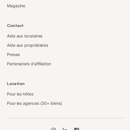
Magazine
Contact
Aide aux locataires
Aide aux propriétaires
Presse
Partenariats d'affiliation
Location
Pour les hôtes
Pour les agences (30+ biens)