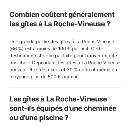
Combien coûtent généralement
les gîtes à La Roche-Vineuse ?
Une grande partie des gîtes à La Roche-Vineuse
(66 %) est à moins de 100 € par nuit. Cette
destination est donc parfaite pour trouver un gîte
pas cher ! Cependant, les gîtes à La Roche-Vineuse
peuvent être très chers et 30 % coûtent même en
moyenne plus de 500 € par nuit.
Les gîtes à La Roche-Vineuse
sont-ils équipés d'une cheminée
ou d'une piscine ?