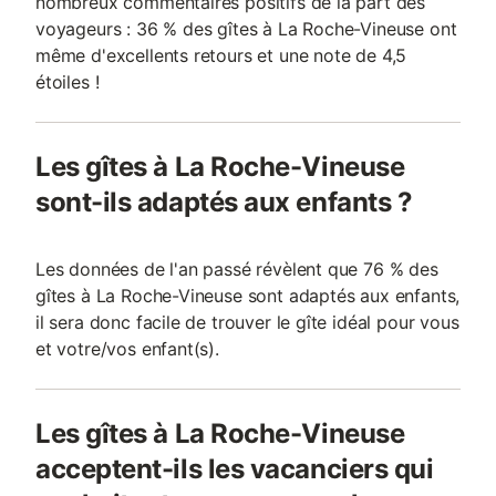
nombreux commentaires positifs de la part des
voyageurs : 36 % des gîtes à La Roche-Vineuse ont
même d'excellents retours et une note de 4,5
étoiles !
Les gîtes à La Roche-Vineuse
sont-ils adaptés aux enfants ?
Les données de l'an passé révèlent que 76 % des
gîtes à La Roche-Vineuse sont adaptés aux enfants,
il sera donc facile de trouver le gîte idéal pour vous
et votre/vos enfant(s).
Les gîtes à La Roche-Vineuse
acceptent-ils les vacanciers qui