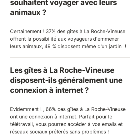
souhaitent voyager avec leurs
animaux ?
Certainement ! 37% des gîtes à La Roche-Vineuse
offrent la possibilité aux voyageurs d'emmener
leurs animaux, 49 % disposent même d'un jardin !
Les gîtes à La Roche-Vineuse
disposent-ils généralement une
connexion à internet ?
Evidemment ! , 66% des gîtes à La Roche-Vineuse
ont une connexion à internet. Parfait pour le
télétravail, vous pourrez accéder à vos emails et
réseaux sociaux préférés sans problèmes !