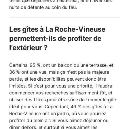
telles que déjeuners à l'extérieur, et en hiver des
nuits de détente au coin du feu.
Les gîtes à La Roche-Vineuse
permettent-ils de profiter de
l'extérieur ?
Certains, 95 %, ont un balcon ou une terrasse, et
36 % ont une vue, mais ça n'est pas la majeure
partie, et les disponibilités peuvent donc être
limitées. Si c'est pour vous une priorité, il faudra
commencer vos recherches suffisamment tôt, et
utiliser des filtres pour être sûr.e de trouver le gîte
idéal pour vous. Cependant, 49 % des gîtes à La
Roche-Vineuse ont un jardin, où vous pourrez
profiter du plein air. Si vous aimez déjeuner ou
dîner dehors, et surtout si vous aimez les