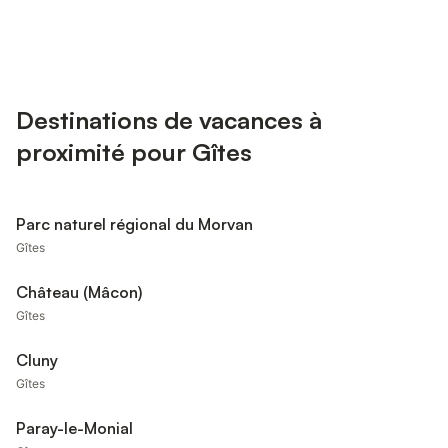
Destinations de vacances à
proximité pour Gîtes
Parc naturel régional du Morvan
Gîtes
Château (Mâcon)
Gîtes
Cluny
Gîtes
Paray-le-Monial