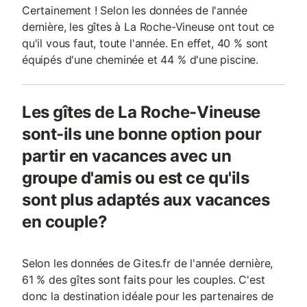
Certainement ! Selon les données de l'année
dernière, les gîtes à La Roche-Vineuse ont tout ce
qu'il vous faut, toute l'année. En effet, 40 % sont
équipés d'une cheminée et 44 % d'une piscine.
Les gîtes de La Roche-Vineuse
sont-ils une bonne option pour
partir en vacances avec un
groupe d'amis ou est ce qu'ils
sont plus adaptés aux vacances
en couple?
Selon les données de Gites.fr de l'année dernière,
61 % des gîtes sont faits pour les couples. C'est
donc la destination idéale pour les partenaires de