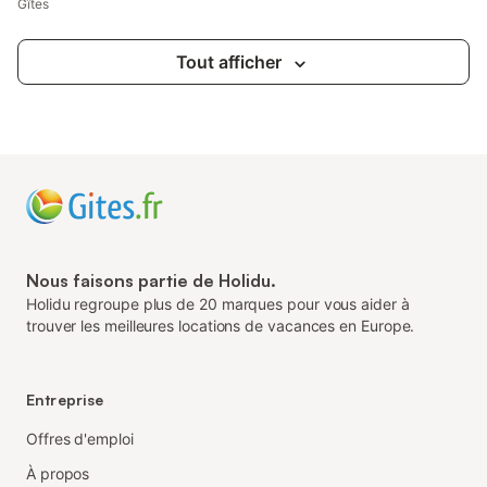
Gîtes
Tout afficher
Nous faisons partie de Holidu.
Holidu regroupe plus de 20 marques pour vous aider à
trouver les meilleures locations de vacances en Europe.
Entreprise
Offres d'emploi
À propos