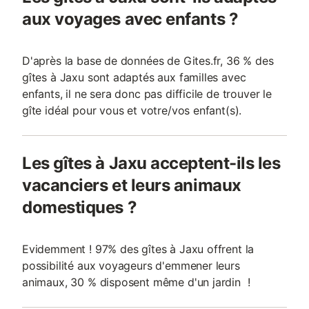
aux voyages avec enfants ?
D'après la base de données de Gites.fr, 36 % des
gîtes à Jaxu sont adaptés aux familles avec
enfants, il ne sera donc pas difficile de trouver le
gîte idéal pour vous et votre/vos enfant(s).
Les gîtes à Jaxu acceptent-ils les
vacanciers et leurs animaux
domestiques ?
Evidemment ! 97% des gîtes à Jaxu offrent la
possibilité aux voyageurs d'emmener leurs
animaux, 30 % disposent même d'un jardin !