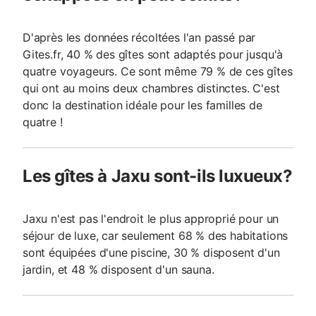
D'après les données récoltées l'an passé par
Gites.fr, 40 % des gîtes sont adaptés pour jusqu'à
quatre voyageurs. Ce sont même 79 % de ces gîtes
qui ont au moins deux chambres distinctes. C'est
donc la destination idéale pour les familles de
quatre !
Les gîtes à Jaxu sont-ils luxueux?
Jaxu n'est pas l'endroit le plus approprié pour un
séjour de luxe, car seulement 68 % des habitations
sont équipées d'une piscine, 30 % disposent d'un
jardin, et 48 % disposent d'un sauna.