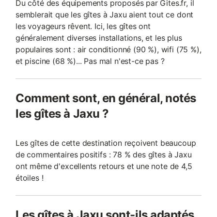
Du côté des équipements proposés par Gites.fr, il
semblerait que les gîtes à Jaxu aient tout ce dont
les voyageurs rêvent. Ici, les gîtes ont
généralement diverses installations, et les plus
populaires sont : air conditionné (90 %), wifi (75 %),
et piscine (68 %)... Pas mal n'est-ce pas ?
Comment sont, en général, notés
les gîtes à Jaxu ?
Les gîtes de cette destination reçoivent beaucoup
de commentaires positifs : 78 % des gîtes à Jaxu
ont même d'excellents retours et une note de 4,5
étoiles !
Les gîtes à Jaxu sont-ils adaptés