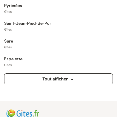
Pyrénées
Gîtes
Saint-Jean-Pied-de-Port
Gîtes
Sare
Gîtes
Espelette
Gîtes
Tout afficher