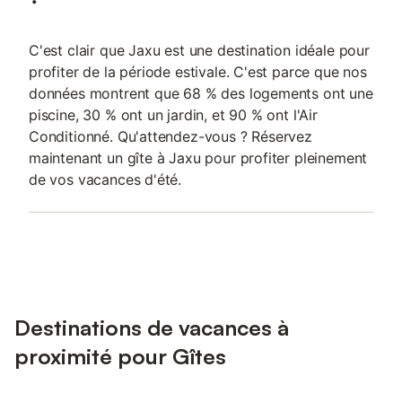
C'est clair que Jaxu est une destination idéale pour
profiter de la période estivale. C'est parce que nos
données montrent que 68 % des logements ont une
piscine, 30 % ont un jardin, et 90 % ont l'Air
Conditionné. Qu'attendez-vous ? Réservez
maintenant un gîte à Jaxu pour profiter pleinement
de vos vacances d'été.
Destinations de vacances à
proximité pour Gîtes