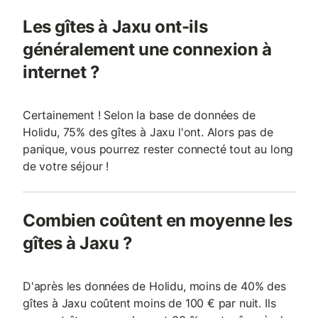
Les gîtes à Jaxu ont-ils
généralement une connexion à
internet ?
Certainement ! Selon la base de données de
Holidu, 75% des gîtes à Jaxu l'ont. Alors pas de
panique, vous pourrez rester connecté tout au long
de votre séjour !
Combien coûtent en moyenne les
gîtes à Jaxu ?
D'après les données de Holidu, moins de 40% des
gîtes à Jaxu coûtent moins de 100 € par nuit. Ils