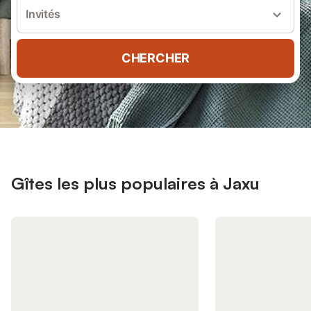
Invités
CHERCHER
Gîtes les plus populaires à Jaxu