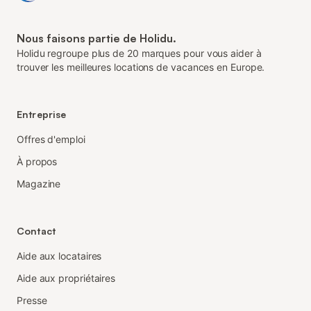
Nous faisons partie de Holidu.
Holidu regroupe plus de 20 marques pour vous aider à
trouver les meilleures locations de vacances en Europe.
Entreprise
Offres d'emploi
À propos
Magazine
Contact
Aide aux locataires
Aide aux propriétaires
Presse