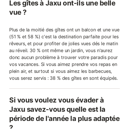
Les gîtes à Jaxu ont-ils une belle
vue ?
Plus de la moitié des gîtes ont un balcon et une vue
(51 % et 58 %) c'est la destination parfaite pour les
rêveurs, et pour profiter de jolies vues dés le matin
au réveil. 30 % ont même un jardin, vous n'aurez
donc aucun problème à trouver votre paradis pour
vos vacances. Si vous aimez prendre vos repas en
plein air, et surtout si vous aimez les barbecues,
vous serez servis : 38 % des gîtes en sont équipés.
Si vous voulez vous évader à
Jaxu savez-vous quelle est la
période de l'année la plus adaptée
?