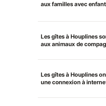
aux familles avec enfant
Les gîtes à Houplines so
aux animaux de compag
Les gîtes à Houplines on
une connexion à interne