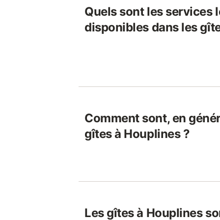
Quels sont les services 
disponibles dans les gît
Comment sont, en généra
gîtes à Houplines ?
Les gîtes à Houplines so