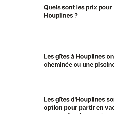
Quels sont les prix pour 
Houplines ?
Les gîtes à Houplines on
cheminée ou une piscin
Les gîtes d'Houplines so
option pour partir en v