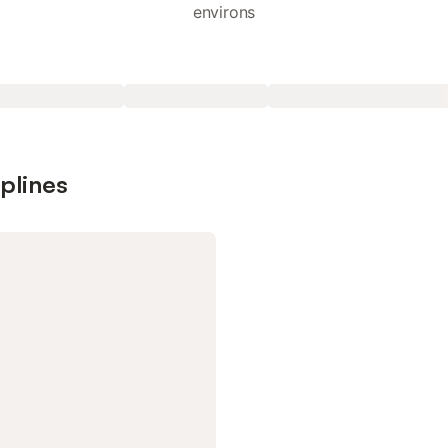
environs
plines