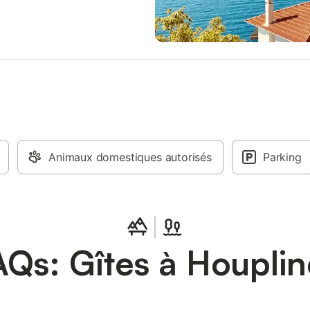
Animaux domestiques autorisés
Parking
AQs: Gîtes à Houplin