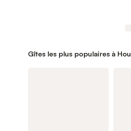
Gîtes les plus populaires à Hou