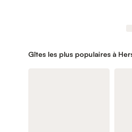
Gîtes les plus populaires à Her