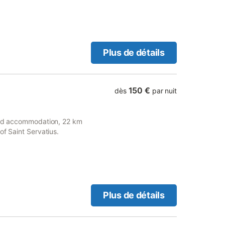
Plus de détails
150 €
dès
par nuit
ated accommodation, 22 km
of Saint Servatius.
Plus de détails