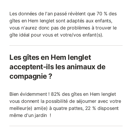
Les données de l'an passé révèlent que 70 % des
gîtes en Hem lenglet sont adaptés aux enfants,
vous n'aurez donc pas de problèmes à trouver le
gîte idéal pour vous et votre/vos enfant(s).
Les gîtes en Hem lenglet
acceptent-ils les animaux de
compagnie ?
Bien évidemment ! 82% des gîtes en Hem lenglet
vous donnent la possibilité de séjourner avec votre
meilleur(e) ami(e) à quatre pattes, 22 % disposent
même d'un jardin !