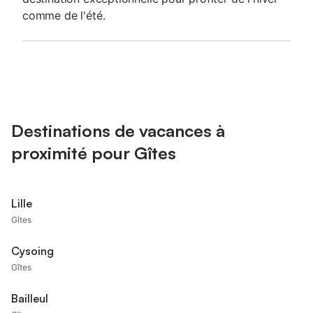
comme de l'été.
Destinations de vacances à
proximité pour Gîtes
Lille
Gîtes
Cysoing
Gîtes
Bailleul