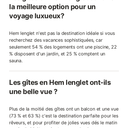
la meilleure option pour un
voyage luxueux?
Hem lenglet n'est pas la destination idéale si vous
recherchez des vacances sophistiquées, car
seulement 54 % des logements ont une piscine, 22
% disposent d'un jardin, et 25 % comptent un
sauna.
Les gîtes en Hem lenglet ont-ils
une belle vue ?
Plus de la moitié des gîtes ont un balcon et une vue
(73 % et 63 %) c'est la destination parfaite pour les
rêveurs, et pour profiter de jolies vues dés le matin