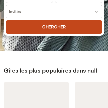
Invités
CHERCHER
Gîtes les plus populaires dans null