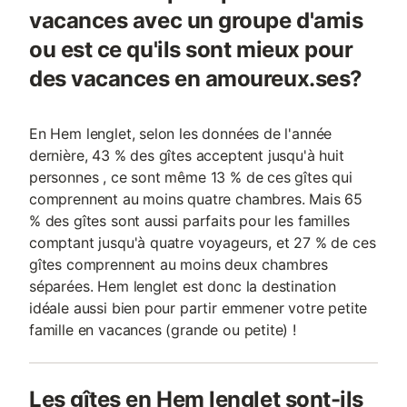
vacances avec un groupe d'amis
ou est ce qu'ils sont mieux pour
des vacances en amoureux.ses?
En Hem lenglet, selon les données de l'année
dernière, 43 % des gîtes acceptent jusqu'à huit
personnes , ce sont même 13 % de ces gîtes qui
comprennent au moins quatre chambres. Mais 65
% des gîtes sont aussi parfaits pour les familles
comptant jusqu'à quatre voyageurs, et 27 % de ces
gîtes comprennent au moins deux chambres
séparées. Hem lenglet est donc la destination
idéale aussi bien pour partir emmener votre petite
famille en vacances (grande ou petite) !
Les gîtes en Hem lenglet sont-ils