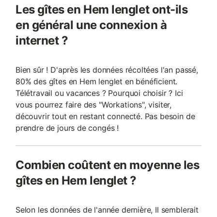
Les gîtes en Hem lenglet ont-ils
en général une connexion à
internet ?
Bien sûr ! D'après les données récoltées l'an passé,
80% des gîtes en Hem lenglet en bénéficient.
Télétravail ou vacances ? Pourquoi choisir ? Ici
vous pourrez faire des "Workations", visiter,
découvrir tout en restant connecté. Pas besoin de
prendre de jours de congés !
Combien coûtent en moyenne les
gîtes en Hem lenglet ?
Selon les données de l'année dernière, Il semblerait