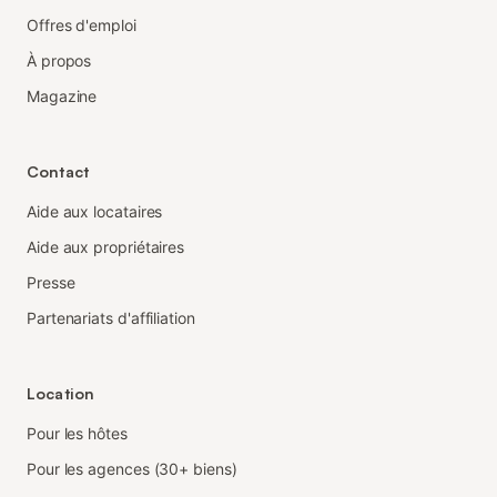
Offres d'emploi
À propos
Magazine
Contact
Aide aux locataires
Aide aux propriétaires
Presse
Partenariats d'affiliation
Location
Pour les hôtes
Pour les agences (30+ biens)