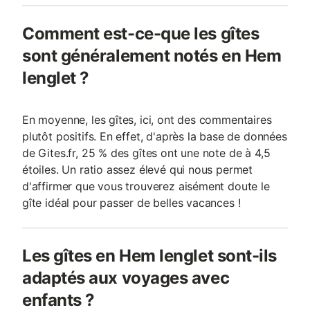
Comment est-ce-que les gîtes
sont généralement notés en Hem
lenglet ?
En moyenne, les gîtes, ici, ont des commentaires
plutôt positifs. En effet, d'après la base de données
de Gites.fr, 25 % des gîtes ont une note de à 4,5
étoiles. Un ratio assez élevé qui nous permet
d'affirmer que vous trouverez aisément doute le
gîte idéal pour passer de belles vacances !
Les gîtes en Hem lenglet sont-ils
adaptés aux voyages avec
enfants ?