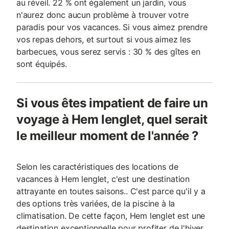
au réveil. 22 % ont également un jardin, vous
n'aurez donc aucun problème à trouver votre
paradis pour vos vacances. Si vous aimez prendre
vos repas dehors, et surtout si vous aimez les
barbecues, vous serez servis : 30 % des gîtes en
sont équipés.
Si vous êtes impatient de faire un
voyage à Hem lenglet, quel serait
le meilleur moment de l'année ?
Selon les caractéristiques des locations de
vacances à Hem lenglet, c'est une destination
attrayante en toutes saisons.. C'est parce qu'il y a
des options très variées, de la piscine à la
climatisation. De cette façon, Hem lenglet est une
destination exceptionnelle pour profiter de l'hiver