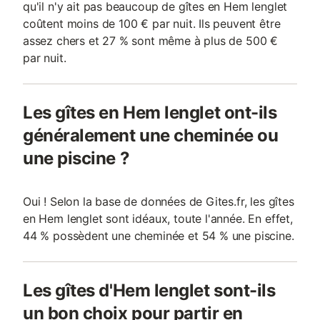
qu'il n'y ait pas beaucoup de gîtes en Hem lenglet
coûtent moins de 100 € par nuit. Ils peuvent être
assez chers et 27 % sont même à plus de 500 €
par nuit.
Les gîtes en Hem lenglet ont-ils
généralement une cheminée ou
une piscine ?
Oui ! Selon la base de données de Gites.fr, les gîtes
en Hem lenglet sont idéaux, toute l'année. En effet,
44 % possèdent une cheminée et 54 % une piscine.
Les gîtes d'Hem lenglet sont-ils
un bon choix pour partir en