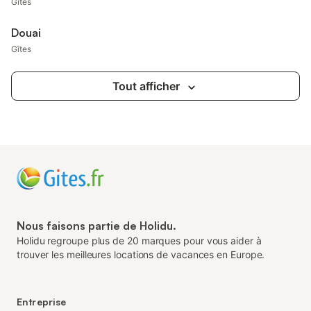
Gîtes
Douai
Gîtes
Tout afficher
Nous faisons partie de Holidu.
Holidu regroupe plus de 20 marques pour vous aider à
trouver les meilleures locations de vacances en Europe.
Entreprise