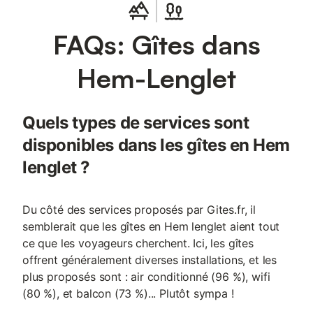
FAQs: Gîtes dans
Hem-Lenglet
Quels types de services sont
disponibles dans les gîtes en Hem
lenglet ?
Du côté des services proposés par Gites.fr, il
semblerait que les gîtes en Hem lenglet aient tout
ce que les voyageurs cherchent. Ici, les gîtes
offrent généralement diverses installations, et les
plus proposés sont : air conditionné (96 %), wifi
(80 %), et balcon (73 %)... Plutôt sympa !