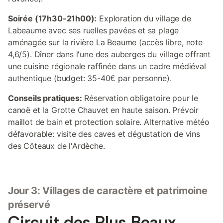
Soirée (17h30-21h00):
Exploration du village de
Labeaume avec ses ruelles pavées et sa plage
aménagée sur la rivière La Beaume (accès libre, note
4,6/5). Dîner dans l'une des auberges du village offrant
une cuisine régionale raffinée dans un cadre médiéval
authentique (budget: 35-40€ par personne).
Conseils pratiques:
Réservation obligatoire pour le
canoë et la Grotte Chauvet en haute saison. Prévoir
maillot de bain et protection solaire. Alternative météo
défavorable: visite des caves et dégustation de vins
des Côteaux de l'Ardèche.
Jour 3: Villages de caractère et patrimoine
préservé
Circuit des Plus Beaux