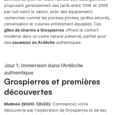
proposent généralement des tarifs entre 100€ et 200€
par nuit selon la saison, avec des équipements
recherchés comme les piscines privées, jardins arborés,
climatisation et cuisines entièrement équipées. Ces
gîtes de charme à Grospierres
offrent le confort
moderne dans un cadre naturel préservé, parfait pour
des
vacances en Ardèche
authentiques.
Jour 1: Immersion dans l'Ardèche
authentique
Grospierres et premières
découvertes
Matinée (9h00-12h30):
Commencez votre
découverte par l'exploration de Grospierres et de ses