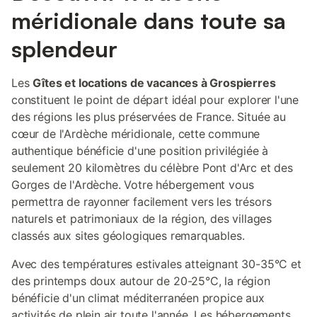
méridionale dans toute sa
splendeur
Les
Gîtes et locations de vacances à Grospierres
constituent le point de départ idéal pour explorer l'une
des régions les plus préservées de France. Située au
cœur de l'Ardèche méridionale, cette commune
authentique bénéficie d'une position privilégiée à
seulement 20 kilomètres du célèbre Pont d'Arc et des
Gorges de l'Ardèche. Votre hébergement vous
permettra de rayonner facilement vers les trésors
naturels et patrimoniaux de la région, des villages
classés aux sites géologiques remarquables.
Avec des températures estivales atteignant 30-35°C et
des printemps doux autour de 20-25°C, la région
bénéficie d'un climat méditerranéen propice aux
activités de plein air toute l'année. Les hébergements