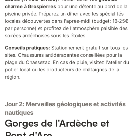
charme à Grospierres
pour une détente au bord de la
piscine privée. Préparez un dîner avec les spécialités
locales découvertes dans l'après-midi (budget: 18-25€
par personne) et profitez de l'atmosphère paisible des
soirées ardéchoises sous les étoiles.
Conseils pratiques:
Stationnement gratuit sur tous les
sites. Chaussures antidérapantes conseillées pour la
plage du Chassezac. En cas de pluie, visitez l'atelier du
potier local ou les producteurs de châtaignes de la
région.
Jour 2: Merveilles géologiques et activités
nautiques
Gorges de l'Ardèche et
Pont d'Arc