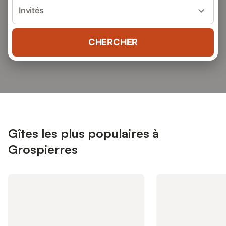
Invités
CHERCHER
Gîtes les plus populaires à
Grospierres