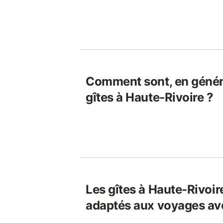
Comment sont, en généra
gîtes à Haute-Rivoire ?
Les gîtes à Haute-Rivoire
adaptés aux voyages av