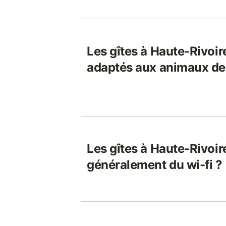
Les gîtes à Haute-Rivoire
adaptés aux animaux de
Les gîtes à Haute-Rivoire
généralement du wi-fi ?