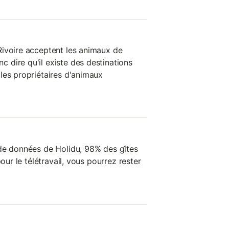
Rivoire acceptent les animaux de
dire qu'il existe des destinations
les propriétaires d'animaux
de données de Holidu, 98% des gîtes
pour le télétravail, vous pourrez rester