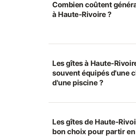
Combien coûtent généra
à Haute-Rivoire ?
Les gîtes à Haute-Rivoire
souvent équipés d'une 
d'une piscine ?
Les gîtes de Haute-Rivoi
bon choix pour partir e