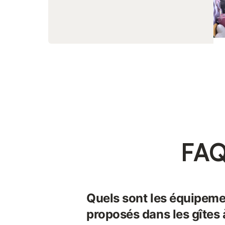
FAQ
Quels sont les équipeme
proposés dans les gîtes 