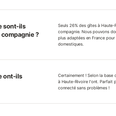
 sont-ils
Seuls 26% des gîtes à Haute-
compagnie. Nous pouvons donc 
 compagnie ?
plus adaptées en France pour 
domestiques.
 ont-ils
Certainement ! Selon la base 
à Haute-Rivoire l'ont. Parfait 
connecté sans problèmes !