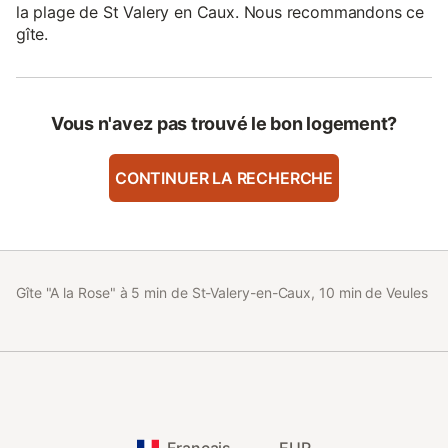
la plage de St Valery en Caux. Nous recommandons ce
gîte.
Vous n'avez pas trouvé le bon logement?
CONTINUER LA RECHERCHE
Gîte "A la Rose" à 5 min de St-Valery-en-Caux, 10 min de Veules
Français
EUR