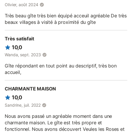
Olivier, août 2024
Très beau gîte très bien équipé acceuil agréable De très
beaux villages à visité à proximité du gîte
Très satisfait
10,0
Wanda, sept. 2023
Gîte répondant en tout point au descriptif, très bon
accueil,
CHARMANTE MAISON
10,0
Sandrine, juil. 2022
Nous avons passé un agréable moment dans une
charmante maison. Le gîte est très propre et
fonctionnel. Nous avons découvert Veules les Roses et