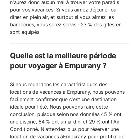
n'aurez donc aucun mal à trouver votre paradis
pour vos vacances. Si vous aimez déjeuner ou
dîner en plein air, et surtout si vous aimez les
barbecues, vous serez servis : 23 % des gîtes en
sont équipés.
Quelle est la meilleure période
pour voyager à Empurany ?
Si nous regardons les caractéristiques des
locations de vacances à Empurany, nous pouvons
facilement confirmer que c'est une destination
idéale pour l'été. Nous pouvons faire cette
conclusion, puisque selon nos données 45 % ont
une piscine, 64 % ont un jardin, et 29 % ont l'Air
Conditionné. N'attendez plus pour réserver une
location de vacances àEmpurany pour profiter de