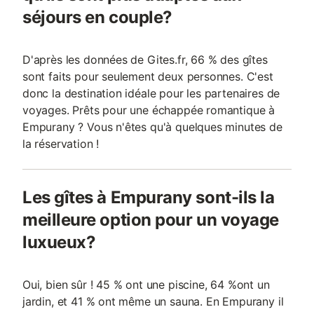
séjours en couple?
D'après les données de Gites.fr, 66 % des gîtes
sont faits pour seulement deux personnes. C'est
donc la destination idéale pour les partenaires de
voyages. Prêts pour une échappée romantique à
Empurany ? Vous n'êtes qu'à quelques minutes de
la réservation !
Les gîtes à Empurany sont-ils la
meilleure option pour un voyage
luxueux?
Oui, bien sûr ! 45 % ont une piscine, 64 %ont un
jardin, et 41 % ont même un sauna. En Empurany il