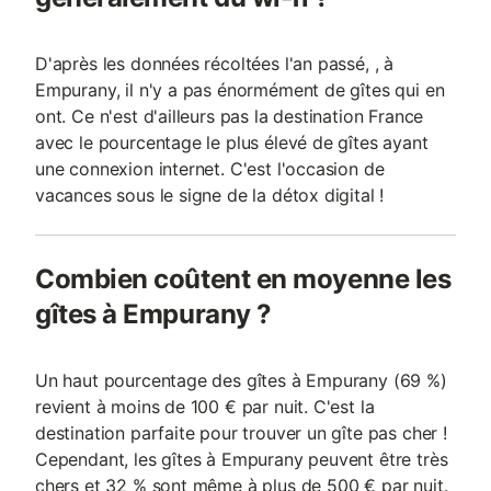
D'après les données récoltées l'an passé, , à
Empurany, il n'y a pas énormément de gîtes qui en
ont. Ce n'est d'ailleurs pas la destination France
avec le pourcentage le plus élevé de gîtes ayant
une connexion internet. C'est l'occasion de
vacances sous le signe de la détox digital !
Combien coûtent en moyenne les
gîtes à Empurany ?
Un haut pourcentage des gîtes à Empurany (69 %)
revient à moins de 100 € par nuit. C'est la
destination parfaite pour trouver un gîte pas cher !
Cependant, les gîtes à Empurany peuvent être très
chers et 32 % sont même à plus de 500 € par nuit.