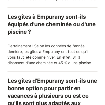
Les gîtes à Empurany sont-ils
équipés d'une cheminée ou d'une
piscine ?
Certainement ! Selon les données de l'année
dernière, les gîtes à Empurany ont tout ce qu'il
vous faut, été comme hiver. En effet, 31 %
disposent d'une cheminée et 45 % d'une piscine.
Les gîtes d'Empurany sont-ils une
bonne option pour partir en
vacances à plusieurs ou est ce
qu'ils sont plus adaptés aux