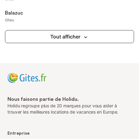
Balazuc
Gîtes
Tout afficher
Nous faisons partie de Holidu.
Holidu regroupe plus de 20 marques pour vous aider à
trouver les meilleures locations de vacances en Europe.
Entreprise