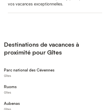
vos vacances exceptionnelles.
Destinations de vacances à
proximité pour Gîtes
Parc national des Cévennes
Gîtes
Ruoms
Gîtes
Aubenas
Gîtes