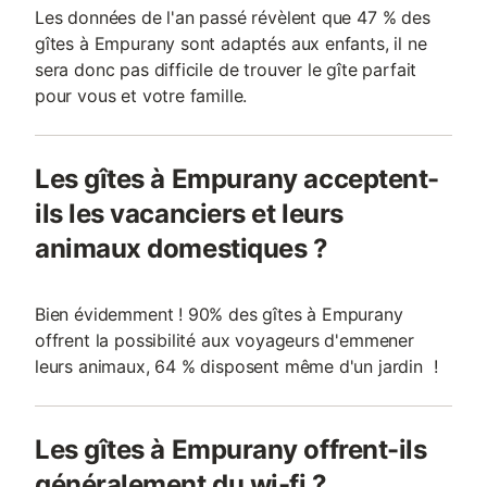
Les données de l'an passé révèlent que 47 % des
gîtes à Empurany sont adaptés aux enfants, il ne
sera donc pas difficile de trouver le gîte parfait
pour vous et votre famille.
Les gîtes à Empurany acceptent-
ils les vacanciers et leurs
animaux domestiques ?
Bien évidemment ! 90% des gîtes à Empurany
offrent la possibilité aux voyageurs d'emmener
leurs animaux, 64 % disposent même d'un jardin !
Les gîtes à Empurany offrent-ils
généralement du wi-fi ?