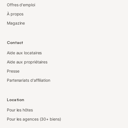
Offres d'emploi
À propos
Magazine
Contact
Aide aux locataires
Aide aux propriétaires
Presse
Partenariats d'affiliation
Location
Pour les hôtes
Pour les agences (30+ biens)