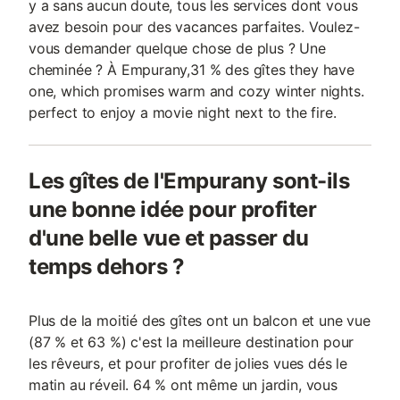
y a sans aucun doute, tous les services dont vous
avez besoin pour des vacances parfaites. Voulez-
vous demander quelque chose de plus ? Une
cheminée ? À Empurany,31 % des gîtes they have
one, which promises warm and cozy winter nights.
perfect to enjoy a movie night next to the fire.
Les gîtes de l'Empurany sont-ils
une bonne idée pour profiter
d'une belle vue et passer du
temps dehors ?
Plus de la moitié des gîtes ont un balcon et une vue
(87 % et 63 %) c'est la meilleure destination pour
les rêveurs, et pour profiter de jolies vues dés le
matin au réveil. 64 % ont même un jardin, vous