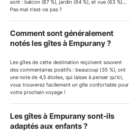
sont : balcon (87 %), jardin (64 %), et vue (63 %)...
Pas mal n'est-ce pas ?
Comment sont généralement
notés les gîtes à Empurany ?
Les gîtes de cette destination reçoivent souvent
des commentaires positifs : beaucoup (35 %), ont
une note de 4,5 étoiles, qui laisse à penser qu'ici,
vous trouverez facilement un gîte confortable pour
votre prochain voyage !
Les gîtes à Empurany sont-ils
adaptés aux enfants ?