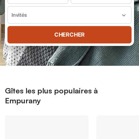
Invités
CHERCHER
Gîtes les plus populaires à
Empurany