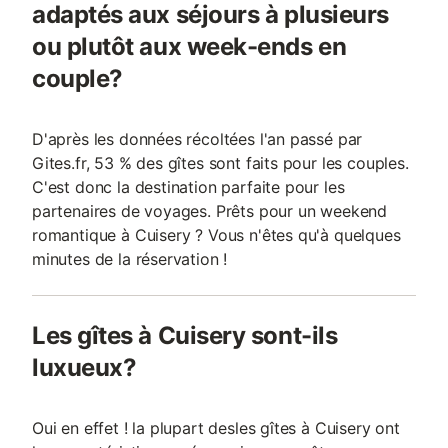
adaptés aux séjours à plusieurs
ou plutôt aux week-ends en
couple?
D'après les données récoltées l'an passé par
Gites.fr, 53 % des gîtes sont faits pour les couples.
C'est donc la destination parfaite pour les
partenaires de voyages. Prêts pour un weekend
romantique à Cuisery ? Vous n'êtes qu'à quelques
minutes de la réservation !
Les gîtes à Cuisery sont-ils
luxueux?
Oui en effet ! la plupart desles gîtes à Cuisery ont