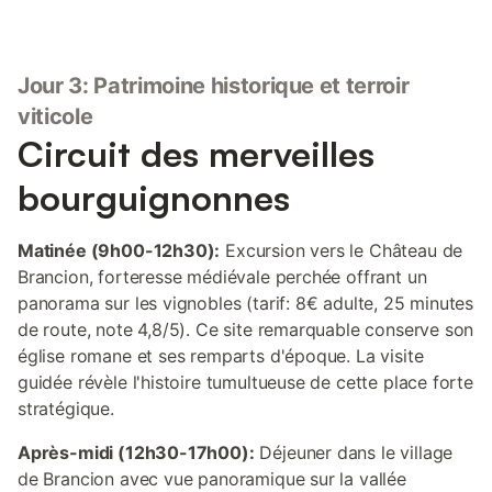
Jour 3: Patrimoine historique et terroir
viticole
Circuit des merveilles
bourguignonnes
Matinée (9h00-12h30):
Excursion vers le Château de
Brancion, forteresse médiévale perchée offrant un
panorama sur les vignobles (tarif: 8€ adulte, 25 minutes
de route, note 4,8/5). Ce site remarquable conserve son
église romane et ses remparts d'époque. La visite
guidée révèle l'histoire tumultueuse de cette place forte
stratégique.
Après-midi (12h30-17h00):
Déjeuner dans le village
de Brancion avec vue panoramique sur la vallée