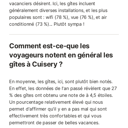
vacanciers désirent. Ici, les gîtes incluent
généralement diverses installations, et les plus
populaires sont : wifi (78 %), vue (76 %), et air
conditionné (73 %)... Plutôt sympa !
Comment est-ce-que les
voyageurs notent en général les
gîtes à Cuisery ?
En moyenne, les gîtes, ici, sont plutôt bien notés.
En effet, les données de l'an passé révèlent que 27
% des gîtes ont obtenu une note de à 4,5 étoiles.
Un pourcentage relativement élevé qui nous
permet d'affirmer qu'il y en a pas mal qui sont
effectivement très confortables et qui vous
permettront de passer de belles vacances.