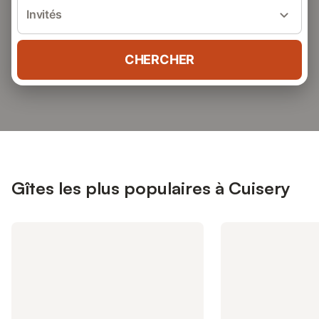
Invités
CHERCHER
Gîtes les plus populaires à Cuisery