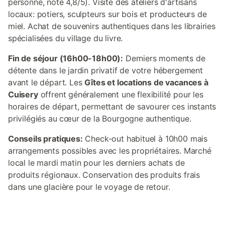
personne, note 4,8/5). Visite des ateliers d'artisans
locaux: potiers, sculpteurs sur bois et producteurs de
miel. Achat de souvenirs authentiques dans les librairies
spécialisées du village du livre.
Fin de séjour (16h00-18h00):
Derniers moments de
détente dans le jardin privatif de votre hébergement
avant le départ. Les
Gîtes et locations de vacances à
Cuisery
offrent généralement une flexibilité pour les
horaires de départ, permettant de savourer ces instants
privilégiés au cœur de la Bourgogne authentique.
Conseils pratiques:
Check-out habituel à 10h00 mais
arrangements possibles avec les propriétaires. Marché
local le mardi matin pour les derniers achats de
produits régionaux. Conservation des produits frais
dans une glacière pour le voyage de retour.