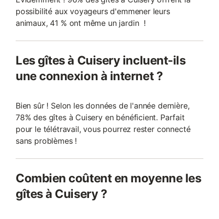
possibilité aux voyageurs d'emmener leurs
animaux, 41 % ont même un jardin !
Les gîtes à Cuisery incluent-ils
une connexion à internet ?
Bien sûr ! Selon les données de l'année dernière,
78% des gîtes à Cuisery en bénéficient. Parfait
pour le télétravail, vous pourrez rester connecté
sans problèmes !
Combien coûtent en moyenne les
gîtes à Cuisery ?