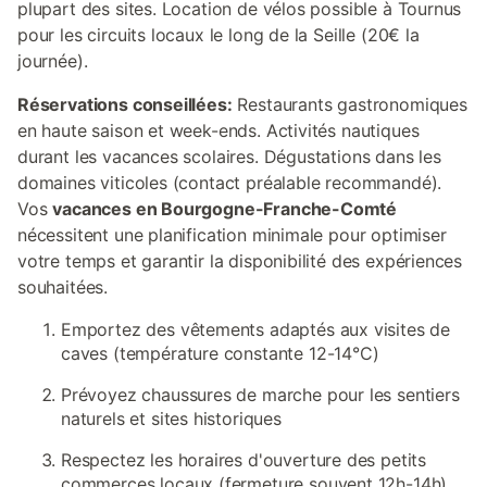
plupart des sites. Location de vélos possible à Tournus
pour les circuits locaux le long de la Seille (20€ la
journée).
Réservations conseillées:
Restaurants gastronomiques
en haute saison et week-ends. Activités nautiques
durant les vacances scolaires. Dégustations dans les
domaines viticoles (contact préalable recommandé).
Vos
vacances en Bourgogne-Franche-Comté
nécessitent une planification minimale pour optimiser
votre temps et garantir la disponibilité des expériences
souhaitées.
Emportez des vêtements adaptés aux visites de
caves (température constante 12-14°C)
Prévoyez chaussures de marche pour les sentiers
naturels et sites historiques
Respectez les horaires d'ouverture des petits
commerces locaux (fermeture souvent 12h-14h)