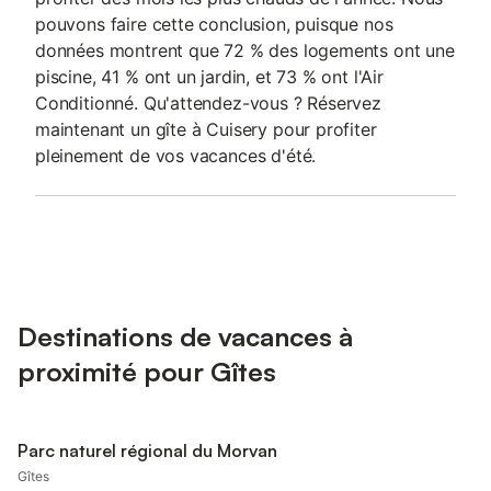
pouvons faire cette conclusion, puisque nos
données montrent que 72 % des logements ont une
piscine, 41 % ont un jardin, et 73 % ont l'Air
Conditionné. Qu'attendez-vous ? Réservez
maintenant un gîte à Cuisery pour profiter
pleinement de vos vacances d'été.
Destinations de vacances à
proximité pour Gîtes
Parc naturel régional du Morvan
Gîtes