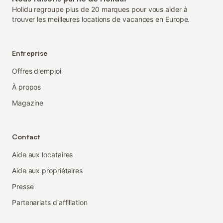
Holidu regroupe plus de 20 marques pour vous aider à
trouver les meilleures locations de vacances en Europe.
Entreprise
Offres d'emploi
À propos
Magazine
Contact
Aide aux locataires
Aide aux propriétaires
Presse
Partenariats d'affiliation