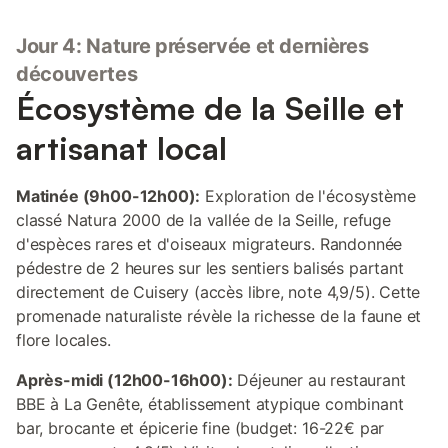
Jour 4: Nature préservée et dernières
découvertes
Écosystème de la Seille et
artisanat local
Matinée (9h00-12h00):
Exploration de l'écosystème
classé Natura 2000 de la vallée de la Seille, refuge
d'espèces rares et d'oiseaux migrateurs. Randonnée
pédestre de 2 heures sur les sentiers balisés partant
directement de Cuisery (accès libre, note 4,9/5). Cette
promenade naturaliste révèle la richesse de la faune et
flore locales.
Après-midi (12h00-16h00):
Déjeuner au restaurant
BBE à La Genête, établissement atypique combinant
bar, brocante et épicerie fine (budget: 16-22€ par