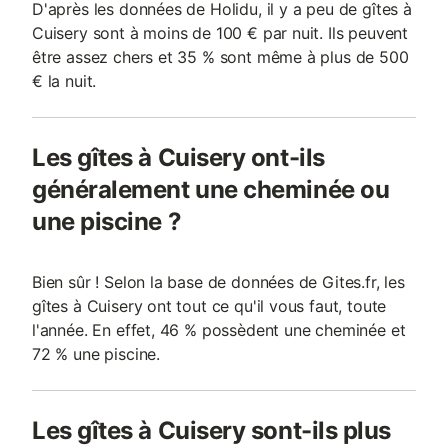
D'après les données de Holidu, il y a peu de gîtes à
Cuisery sont à moins de 100 € par nuit. Ils peuvent
être assez chers et 35 % sont même à plus de 500
€ la nuit.
Les gîtes à Cuisery ont-ils
généralement une cheminée ou
une piscine ?
Bien sûr ! Selon la base de données de Gites.fr, les
gîtes à Cuisery ont tout ce qu'il vous faut, toute
l'année. En effet, 46 % possèdent une cheminée et
72 % une piscine.
Les gîtes à Cuisery sont-ils plus