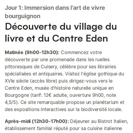
Jour 1: Immersion dans l'art de vivre
bourguignon
Découverte du village du
livre et du Centre Eden
Matinée (9h00-12h30):
Commencez votre
découverte par une promenade dans les ruelles
pittoresques de Cuisery, célèbre pour ses librairies
spécialisées et antiquaires. Visitez l'église gothique du
XVIe siècle (accès libre) puis dirigez-vous vers le
Centre Eden, musée d'histoire naturelle unique en
Bourgogne (tarif: 12€ adulte, ouverture 9h00, note
4,5/5). Ce site remarquable propose un planétarium et
des expositions interactives sur la biodiversité locale.
Après-midi (12h30-17h00):
Déjeuner au Bistrot Italien,
établissement familial réputé pour sa cuisine italienne