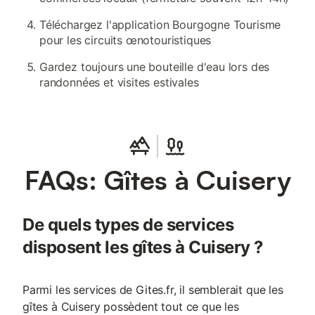
Téléchargez l'application Bourgogne Tourisme
pour les circuits œnotouristiques
Gardez toujours une bouteille d'eau lors des
randonnées et visites estivales
FAQs: Gîtes à Cuisery
De quels types de services
disposent les gîtes à Cuisery ?
Parmi les services de Gites.fr, il semblerait que les
gîtes à Cuisery possèdent tout ce que les