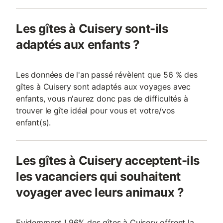
Les gîtes à Cuisery sont-ils
adaptés aux enfants ?
Les données de l'an passé révèlent que 56 % des
gîtes à Cuisery sont adaptés aux voyages avec
enfants, vous n'aurez donc pas de difficultés à
trouver le gîte idéal pour vous et votre/vos
enfant(s).
Les gîtes à Cuisery acceptent-ils
les vacanciers qui souhaitent
voyager avec leurs animaux ?
Evidemment ! 96% des gîtes à Cuisery offrent la