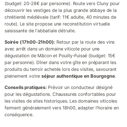
(budget: 20-28€ par personne). Route vers Cluny pour
découvrir les vestiges de la plus grande abbaye de la
chrétienté médiévale (tarif: 11€ adulte, 40 minutes de
route). Le site propose une reconstitution virtuelle
saisissante de l'abbatiale détruite.
Soirée (17h00-21h00):
Retour par la route des vins
avec arrêt dans un domaine viticole pour une
dégustation de Mâcon et Pouilly-Fuissé (budget: 15€
par personne). Dîner dans votre gîte en préparant les
produits du terroir achetés lors des visites, savourant
pleinement votre
séjour authentique en Bourgogne
.
Conseils pratiques:
Prévoir un conducteur désigné
pour les dégustations. Chaussures confortables pour
les visites de sites historiques. Les domaines viticoles
ferment généralement vers 18h00, adapter l'horaire en
conséquence.