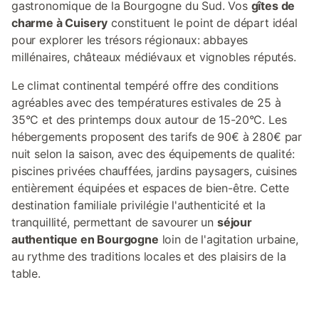
gastronomique de la Bourgogne du Sud. Vos
gîtes de
charme à Cuisery
constituent le point de départ idéal
pour explorer les trésors régionaux: abbayes
millénaires, châteaux médiévaux et vignobles réputés.
Le climat continental tempéré offre des conditions
agréables avec des températures estivales de 25 à
35°C et des printemps doux autour de 15-20°C. Les
hébergements proposent des tarifs de 90€ à 280€ par
nuit selon la saison, avec des équipements de qualité:
piscines privées chauffées, jardins paysagers, cuisines
entièrement équipées et espaces de bien-être. Cette
destination familiale privilégie l'authenticité et la
tranquillité, permettant de savourer un
séjour
authentique en Bourgogne
loin de l'agitation urbaine,
au rythme des traditions locales et des plaisirs de la
table.