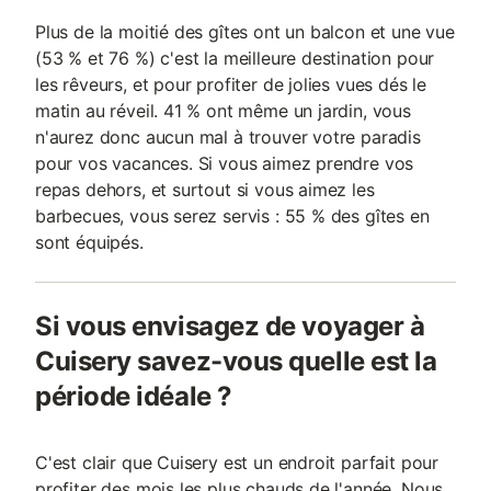
Plus de la moitié des gîtes ont un balcon et une vue
(53 % et 76 %) c'est la meilleure destination pour
les rêveurs, et pour profiter de jolies vues dés le
matin au réveil. 41 % ont même un jardin, vous
n'aurez donc aucun mal à trouver votre paradis
pour vos vacances. Si vous aimez prendre vos
repas dehors, et surtout si vous aimez les
barbecues, vous serez servis : 55 % des gîtes en
sont équipés.
Si vous envisagez de voyager à
Cuisery savez-vous quelle est la
période idéale ?
C'est clair que Cuisery est un endroit parfait pour
profiter des mois les plus chauds de l'année. Nous