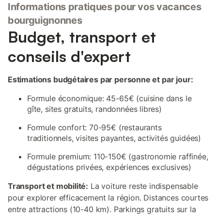
Informations pratiques pour vos vacances
bourguignonnes
Budget, transport et
conseils d'expert
Estimations budgétaires par personne et par jour:
Formule économique: 45-65€ (cuisine dans le
gîte, sites gratuits, randonnées libres)
Formule confort: 70-95€ (restaurants
traditionnels, visites payantes, activités guidées)
Formule premium: 110-150€ (gastronomie raffinée,
dégustations privées, expériences exclusives)
Transport et mobilité:
La voiture reste indispensable
pour explorer efficacement la région. Distances courtes
entre attractions (10-40 km). Parkings gratuits sur la