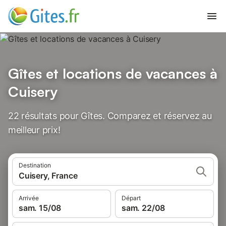
Gîtes et locations de vacances à
Cuisery
22 résultats pour Gîtes. Comparez et réservez au
meilleur prix!
Destination
Cuisery, France
Arrivée
Départ
sam. 15/08
sam. 22/08