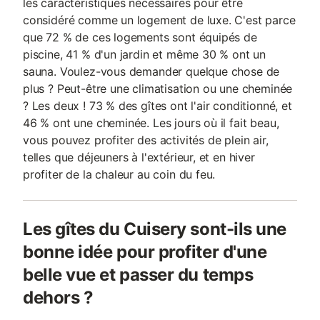
les caractéristiques nécessaires pour être
considéré comme un logement de luxe. C'est parce
que 72 % de ces logements sont équipés de
piscine, 41 % d'un jardin et même 30 % ont un
sauna. Voulez-vous demander quelque chose de
plus ? Peut-être une climatisation ou une cheminée
? Les deux ! 73 % des gîtes ont l'air conditionné, et
46 % ont une cheminée. Les jours où il fait beau,
vous pouvez profiter des activités de plein air,
telles que déjeuners à l'extérieur, et en hiver
profiter de la chaleur au coin du feu.
Les gîtes du Cuisery sont-ils une
bonne idée pour profiter d'une
belle vue et passer du temps
dehors ?