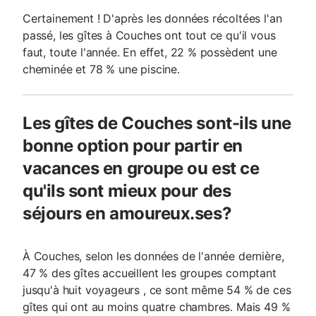
Certainement ! D'après les données récoltées l'an
passé, les gîtes à Couches ont tout ce qu'il vous
faut, toute l'année. En effet, 22 % possèdent une
cheminée et 78 % une piscine.
Les gîtes de Couches sont-ils une
bonne option pour partir en
vacances en groupe ou est ce
qu'ils sont mieux pour des
séjours en amoureux.ses?
À Couches, selon les données de l'année dernière,
47 % des gîtes accueillent les groupes comptant
jusqu'à huit voyageurs , ce sont même 54 % de ces
gîtes qui ont au moins quatre chambres. Mais 49 %