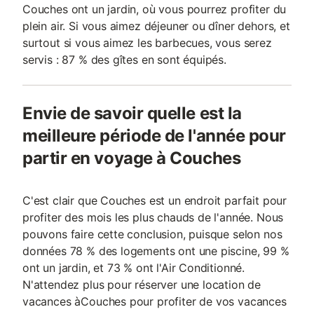
Couches ont un jardin, où vous pourrez profiter du
plein air. Si vous aimez déjeuner ou dîner dehors, et
surtout si vous aimez les barbecues, vous serez
servis : 87 % des gîtes en sont équipés.
Envie de savoir quelle est la
meilleure période de l'année pour
partir en voyage à Couches
C'est clair que Couches est un endroit parfait pour
profiter des mois les plus chauds de l'année. Nous
pouvons faire cette conclusion, puisque selon nos
données 78 % des logements ont une piscine, 99 %
ont un jardin, et 73 % ont l'Air Conditionné.
N'attendez plus pour réserver une location de
vacances àCouches pour profiter de vos vacances