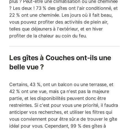
plus ? Peut-être une climatisation ou une cheminée
? Les deux ! 73 % des gîtes ont l'air conditionné, et
22 % ont une cheminée. Les jours où il fait beau,
vous pouvez profiter des activités de plein air,
telles que déjeuners à l'extérieur, et en hiver
profiter de la chaleur au coin du feu.
Les gîtes à Couches ont-ils une
belle vue ?
Certains, 43 %, ont un balcon ou une terrasse, et
42 % ont une vue, mais ça n'est pas la majeure
partie, et les disponibilités peuvent donc être
restreintes. Si c'est pour vous une priorité, il faudra
anticiper vos recherches, et utiliser les filtres qui
vous conviennent pour être sûr.e de trouver le gîte
idéal pour vous. Cependant, 99 % des gîtes à