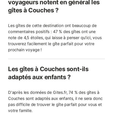
voyageurs notent en général les
gîtes à Couches ?
Les gîtes de cette destination ont beaucoup de
commentaires positifs : 47 % des gîtes ont une
note de 4,5 étoiles, qui laisse à penser qu'ici, vous
trouverez facilement le gîte parfait pour votre
prochain voyage !
Les gîtes à Couches sont-ils
adaptés aux enfants ?
D'après les données de Gites.fr, 74 % des gîtes à
Couches sont adaptés aux enfants, il ne sera donc
pas difficile de trouver le gîte parfait pour vous et
votre famille.