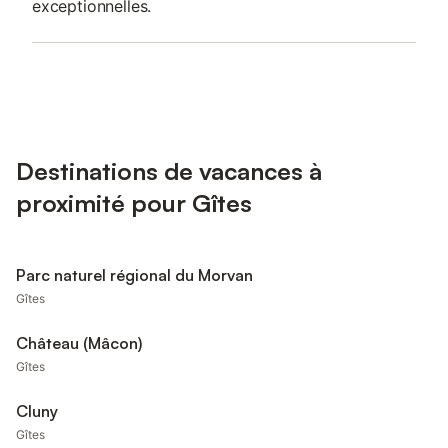
exceptionnelles.
Destinations de vacances à
proximité pour Gîtes
Parc naturel régional du Morvan
Gîtes
Château (Mâcon)
Gîtes
Cluny
Gîtes