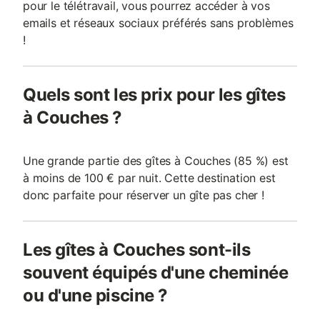
pour le télétravail, vous pourrez accéder à vos
emails et réseaux sociaux préférés sans problèmes
!
Quels sont les prix pour les gîtes
à Couches ?
Une grande partie des gîtes à Couches (85 %) est
à moins de 100 € par nuit. Cette destination est
donc parfaite pour réserver un gîte pas cher !
Les gîtes à Couches sont-ils
souvent équipés d'une cheminée
ou d'une piscine ?