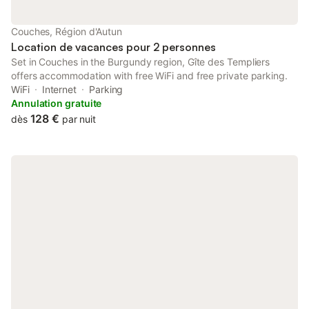
Couches, Région d'Autun
Location de vacances pour 2 personnes
Set in Couches in the Burgundy region, Gîte des Templiers
offers accommodation with free WiFi and free private parking.
WiFi
Internet
Parking
Annulation gratuite
128 €
dès
par nuit