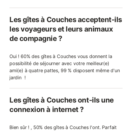
Les gîtes à Couches acceptent-ils
les voyageurs et leurs animaux
de compagnie ?
Oui ! 60% des gîtes à Couches vous donnent la
possibilité de séjourner avec votre meilleur(e)
ami(e) à quatre pattes, 99 % disposent même d'un
jardin !
Les gîtes à Couches ont-ils une
connexion à internet ?
Bien sûr ! , 50% des gîtes à Couches l'ont. Parfait