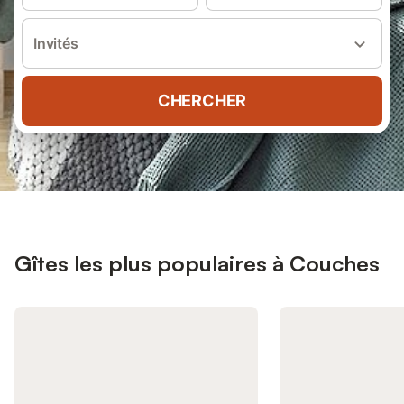
Invités
CHERCHER
Gîtes les plus populaires à Couches