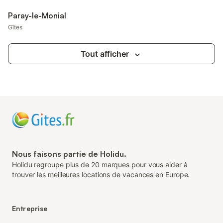
Paray-le-Monial
Gîtes
Tout afficher
Nous faisons partie de Holidu.
Holidu regroupe plus de 20 marques pour vous aider à
trouver les meilleures locations de vacances en Europe.
Entreprise