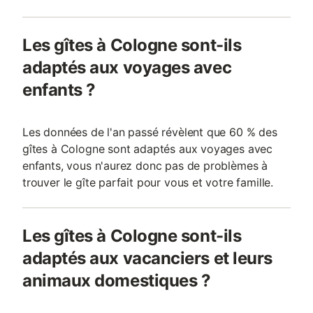
Les gîtes à Cologne sont-ils
adaptés aux voyages avec
enfants ?
Les données de l'an passé révèlent que 60 % des
gîtes à Cologne sont adaptés aux voyages avec
enfants, vous n'aurez donc pas de problèmes à
trouver le gîte parfait pour vous et votre famille.
Les gîtes à Cologne sont-ils
adaptés aux vacanciers et leurs
animaux domestiques ?