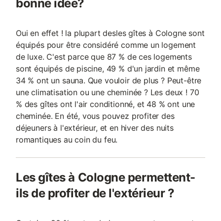
bonne idée?
Oui en effet ! la plupart desles gîtes à Cologne sont
équipés pour être considéré comme un logement
de luxe. C'est parce que 87 % de ces logements
sont équipés de piscine, 49 % d'un jardin et même
34 % ont un sauna. Que vouloir de plus ? Peut-être
une climatisation ou une cheminée ? Les deux ! 70
% des gîtes ont l'air conditionné, et 48 % ont une
cheminée. En été, vous pouvez profiter des
déjeuners à l'extérieur, et en hiver des nuits
romantiques au coin du feu.
Les gîtes à Cologne permettent-
ils de profiter de l'extérieur ?