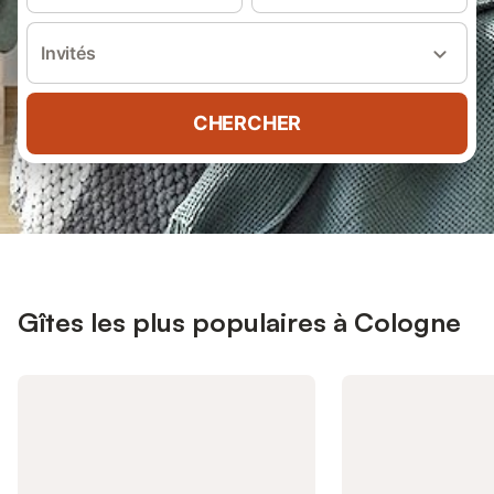
Invités
CHERCHER
Gîtes les plus populaires à Cologne