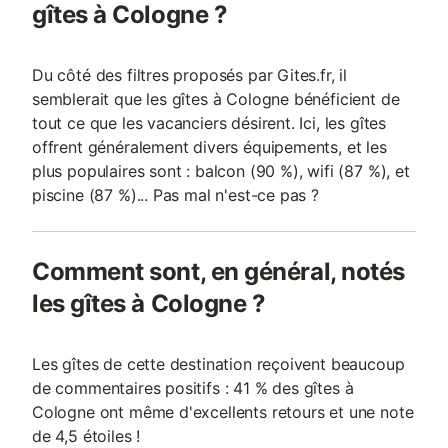
gîtes à Cologne ?
Du côté des filtres proposés par Gites.fr, il
semblerait que les gîtes à Cologne bénéficient de
tout ce que les vacanciers désirent. Ici, les gîtes
offrent généralement divers équipements, et les
plus populaires sont : balcon (90 %), wifi (87 %), et
piscine (87 %)... Pas mal n'est-ce pas ?
Comment sont, en général, notés
les gîtes à Cologne ?
Les gîtes de cette destination reçoivent beaucoup
de commentaires positifs : 41 % des gîtes à
Cologne ont même d'excellents retours et une note
de 4,5 étoiles !