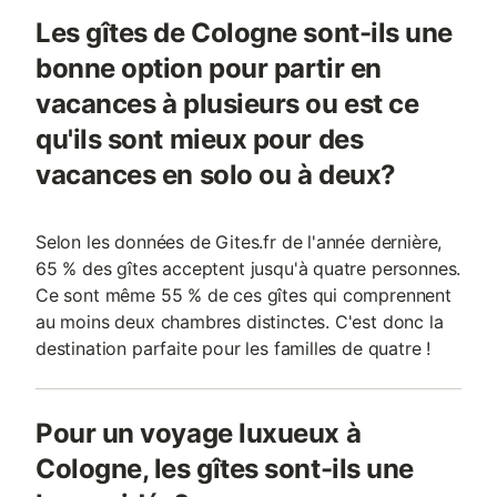
Les gîtes de Cologne sont-ils une
bonne option pour partir en
vacances à plusieurs ou est ce
qu'ils sont mieux pour des
vacances en solo ou à deux?
Selon les données de Gites.fr de l'année dernière,
65 % des gîtes acceptent jusqu'à quatre personnes.
Ce sont même 55 % de ces gîtes qui comprennent
au moins deux chambres distinctes. C'est donc la
destination parfaite pour les familles de quatre !
Pour un voyage luxueux à
Cologne, les gîtes sont-ils une