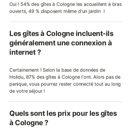
Oui ! 54% des gîtes à Cologne les accueillent à bras
ouverts, 49 % disposent même d'un jardin !
Les gîtes à Cologne incluent-ils
généralement une connexion à
internet ?
Certainement ! Selon la base de données de
Holidu, 87% des gîtes à Cologne l'ont. Alors pas de
panique, vous pourrez rester connecté tout au long
de votre séjour !
Quels sont les prix pour les gîtes
à Cologne ?