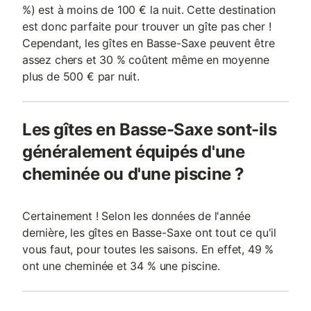
%) est à moins de 100 € la nuit. Cette destination
est donc parfaite pour trouver un gîte pas cher !
Cependant, les gîtes en Basse-Saxe peuvent être
assez chers et 30 % coûtent même en moyenne
plus de 500 € par nuit.
Les gîtes en Basse-Saxe sont-ils
généralement équipés d'une
cheminée ou d'une piscine ?
Certainement ! Selon les données de l'année
dernière, les gîtes en Basse-Saxe ont tout ce qu'il
vous faut, pour toutes les saisons. En effet, 49 %
ont une cheminée et 34 % une piscine.