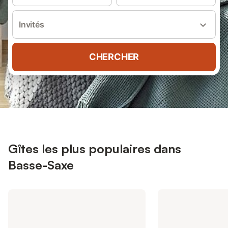
Invités
CHERCHER
Gîtes les plus populaires dans
Basse-Saxe