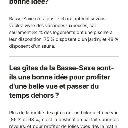
bonne idée?
Basse-Saxe n'est pas le choix optimal si vous
voulez vivre des vacances luxueuses, car
seulement 34 % des logements ont une piscine à
leur disposition, 75 % disposent d'un jardin, et 48 %
disposent d'un sauna.
Les gîtes de la Basse-Saxe sont-
ils une bonne idée pour profiter
d'une belle vue et passer du
temps dehors ?
Plus de la moitié des gîtes ont un balcon et une vue
(86 % et 63 %) c'est la destination parfaite pour les
rêveurs, et pour profiter de jolies vues dés le matin