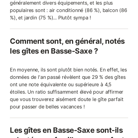
généralement divers équipements, et les plus
populaires sont : air conditionné (86 %), balcon (86
%), et jardin (75 %)... Plutôt sympa !
Comment sont, en général, notés
les gîtes en Basse-Saxe ?
En moyenne, ils sont plutôt bien notés. En effet, les
données de l'an passé révèlent que 29 % des gîtes
ont une note équivalente ou supérieure à 4,5
étoiles. Un ratio suffisamment élevé pour affirmer
que vous trouverez aisément doute le gîte parfait
pour passer de belles vacances !
Les gîtes en Basse-Saxe sont-ils