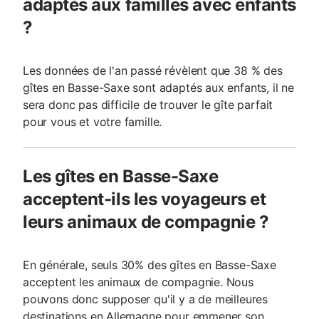
adaptés aux familles avec enfants
?
Les données de l'an passé révèlent que 38 % des
gîtes en Basse-Saxe sont adaptés aux enfants, il ne
sera donc pas difficile de trouver le gîte parfait
pour vous et votre famille.
Les gîtes en Basse-Saxe
acceptent-ils les voyageurs et
leurs animaux de compagnie ?
En générale, seuls 30% des gîtes en Basse-Saxe
acceptent les animaux de compagnie. Nous
pouvons donc supposer qu'il y a de meilleures
destinations en Allemagne pour emmener son