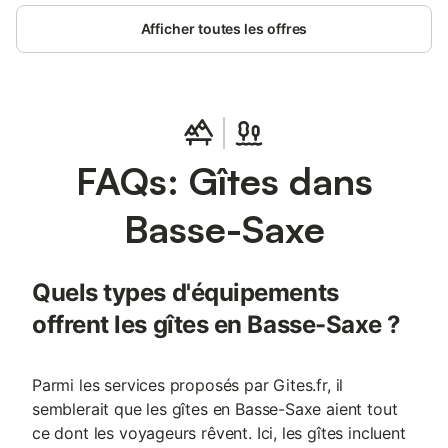
Afficher toutes les offres
FAQs: Gîtes dans
Basse-Saxe
Quels types d'équipements
offrent les gîtes en Basse-Saxe ?
Parmi les services proposés par Gites.fr, il
semblerait que les gîtes en Basse-Saxe aient tout
ce dont les voyageurs rêvent. Ici, les gîtes incluent