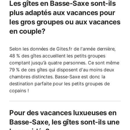
Les gîtes en Basse-Saxe sont-ils
plus adaptés aux vacances pour
les gros groupes ou aux vacances
en couple?
Selon les données de Gites.fr de l'année dernière,
48 % des gîtes accueillent les petits groupes
comptant jusqu'à quatre personnes. Ce sont même
79 % de ces gîtes qui disposent d'au moins deux
chambres distinctes. Basse-Saxe est donc la
destination parfaite pour les petits groupes de
copains !
Pour des vacances luxueuses en
Basse-Saxe, les gîtes sont-ils une