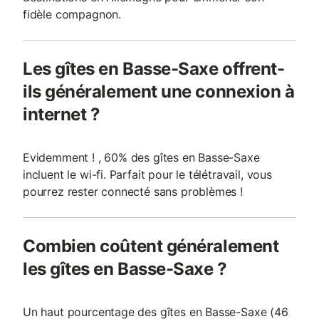
fidèle compagnon.
Les gîtes en Basse-Saxe offrent-
ils généralement une connexion à
internet ?
Evidemment ! , 60% des gîtes en Basse-Saxe
incluent le wi-fi. Parfait pour le télétravail, vous
pourrez rester connecté sans problèmes !
Combien coûtent généralement
les gîtes en Basse-Saxe ?
Un haut pourcentage des gîtes en Basse-Saxe (46