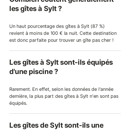
les gîtes à Sylt ?
Un haut pourcentage des gîtes à Sylt (87 %)
revient à moins de 100 € la nuit. Cette destination
est donc parfaite pour trouver un gîte pas cher !
Les gîtes à Sylt sont-ils équipés
d'une piscine ?
Rarement. En effet, selon les données de l'année
dernière, la plus part des gîtes à Sylt n'en sont pas
équipés.
Les gîtes de Sylt sont-ils une