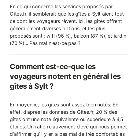
En ce qui concerne les services proposés par
Gites.fr, il semblerait que les gîtes à Sylt aient tout
ce dont les voyageurs rêvent. Ici, les gîtes offrent
généralement diverses options, et les plus
proposés sont : wifi (96 %), balcon (87 %), et jardin
(70 %)... Pas mal n'est-ce pas ?
Comment est-ce-que les
voyageurs notent en général les
gîtes à Sylt ?
En moyenne, les gîtes sont assez bien notés. En
effet, d'après les données de Gites.fr, 20 % des
gîtes ont une note équivalente ou supérieure à 4,5
étoiles. Un ratio relativement élevé qui nous permet
d'affirmer qu'il y en a pas mal de très confortables