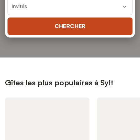
Invités
CHERCHER
Gîtes les plus populaires à Sylt