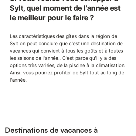
Sylt, quel moment de l'année est
le meilleur pour le faire ?
Les caractéristiques des gîtes dans la région de
Sylt on peut conclure que c'est une destination de
vacances qui convient à tous les goûts et à toutes
les saisons de l'année.. C'est parce qu'il y a des
options très variées, de la piscine à la climatisation.
Ainsi, vous pourrez profiter de Sylt tout au long de
l'année.
Destinations de vacances à