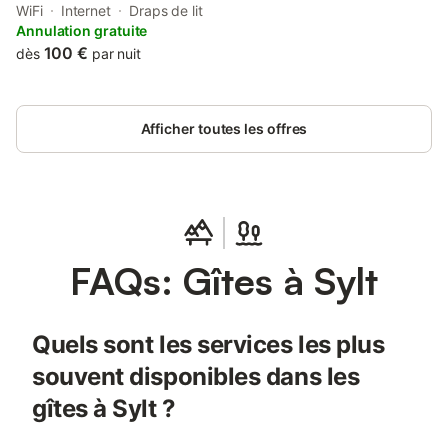
WiFi
Internet
Draps de lit
Annulation gratuite
100 €
dès
par nuit
Afficher toutes les offres
FAQs: Gîtes à Sylt
Quels sont les services les plus
souvent disponibles dans les
gîtes à Sylt ?