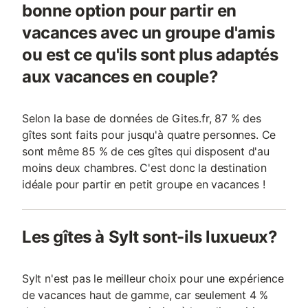
bonne option pour partir en
vacances avec un groupe d'amis
ou est ce qu'ils sont plus adaptés
aux vacances en couple?
Selon la base de données de Gites.fr, 87 % des
gîtes sont faits pour jusqu'à quatre personnes. Ce
sont même 85 % de ces gîtes qui disposent d'au
moins deux chambres. C'est donc la destination
idéale pour partir en petit groupe en vacances !
Les gîtes à Sylt sont-ils luxueux?
Sylt n'est pas le meilleur choix pour une expérience
de vacances haut de gamme, car seulement 4 %