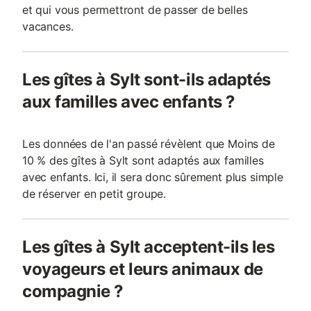
et qui vous permettront de passer de belles
vacances.
Les gîtes à Sylt sont-ils adaptés
aux familles avec enfants ?
Les données de l'an passé révèlent que Moins de
10 % des gîtes à Sylt sont adaptés aux familles
avec enfants. Ici, il sera donc sûrement plus simple
de réserver en petit groupe.
Les gîtes à Sylt acceptent-ils les
voyageurs et leurs animaux de
compagnie ?