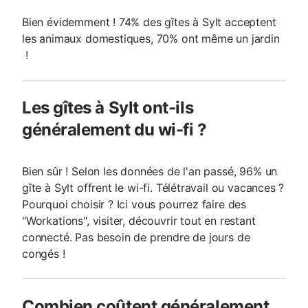
Bien évidemment ! 74% des gîtes à Sylt acceptent
les animaux domestiques, 70% ont même un jardin
!
Les gîtes à Sylt ont-ils
généralement du wi-fi ?
Bien sûr ! Selon les données de l'an passé, 96% un
gîte à Sylt offrent le wi-fi. Télétravail ou vacances ?
Pourquoi choisir ? Ici vous pourrez faire des
"Workations", visiter, découvrir tout en restant
connecté. Pas besoin de prendre de jours de
congés !
Combien coûtent généralement