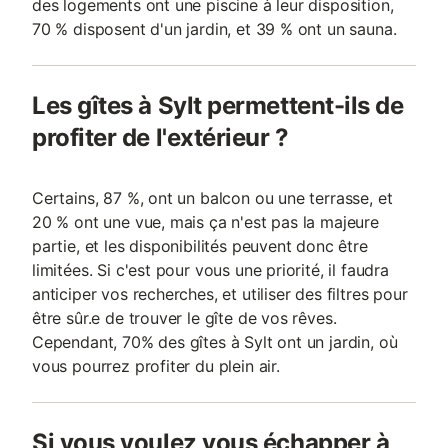
des logements ont une piscine à leur disposition,
70 % disposent d'un jardin, et 39 % ont un sauna.
Les gîtes à Sylt permettent-ils de
profiter de l'extérieur ?
Certains, 87 %, ont un balcon ou une terrasse, et
20 % ont une vue, mais ça n'est pas la majeure
partie, et les disponibilités peuvent donc être
limitées. Si c'est pour vous une priorité, il faudra
anticiper vos recherches, et utiliser des filtres pour
être sûr.e de trouver le gîte de vos rêves.
Cependant, 70% des gîtes à Sylt ont un jardin, où
vous pourrez profiter du plein air.
Si vous voulez vous échapper à