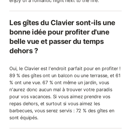
enjoy of a romantic night next to the fire.
Les gîtes du Clavier sont-ils une
bonne idée pour profiter d'une
belle vue et passer du temps
dehors ?
Oui, le Clavier est l'endroit parfait pour en profiter !
89 % des gîtes ont un balcon ou une terrasse, et 61
% ont une vue. 67 % ont même un jardin, vous
n'aurez donc aucun mal à trouver votre paradis
pour vos vacances. Si vous aimez prendre vos
repas dehors, et surtout si vous aimez les
barbecues, vous serez servis : 72 % des gîtes en
sont équipés.