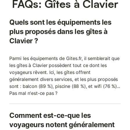
FAQs: Gîtes à Clavier
Quels sont les équipements les
plus proposés dans les gîtes à
Clavier ?
Parmi les équipements de Gites.fr, il semblerait que
les gîtes à Clavier possèdent tout ce dont les
voyageurs rêvent. Ici, les gîtes offrent
généralement divers services, et les plus proposés
sont : balcon (89 %), piscine (88 %), et wifi (76 %)...
Pas mal n'est-ce pas ?
Comment est-ce-que les
voyageurs notent généralement