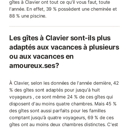
gîtes à Clavier ont tout ce qu'il vous faut, toute
l'année. En effet, 39 % possèdent une cheminée et
88 % une piscine.
Les gîtes à Clavier sont-ils plus
adaptés aux vacances à plusieurs
ou aux vacances en
amoureux.ses?
À Clavier, selon les données de l'année dernière, 42
% des gîtes sont adaptés pour jusqu'à huit
voyageurs , ce sont même 24 % de ces gîtes qui
disposent d'au moins quatre chambres. Mais 45 %
des gîtes sont aussi parfaits pour les familles
comptant jusqu'à quatre voyageurs, 69 % de ces
gîtes ont au moins deux chambres distinctes. C'est