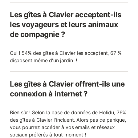
Les gîtes à Clavier acceptent-ils
les voyageurs et leurs animaux
de compagnie ?
Oui ! 54% des gîtes à Clavier les acceptent, 67 %
disposent même d'un jardin !
Les gîtes à Clavier offrent-ils une
connexion à internet ?
Bien sûr ! Selon la base de données de Holidu, 76%
des gîtes à Clavier l'incluent. Alors pas de panique,
vous pourrez accéder à vos emails et réseaux
sociaux préférés à tout moment !