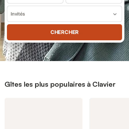
Invités
CHERCHER
Gîtes les plus populaires à Clavier