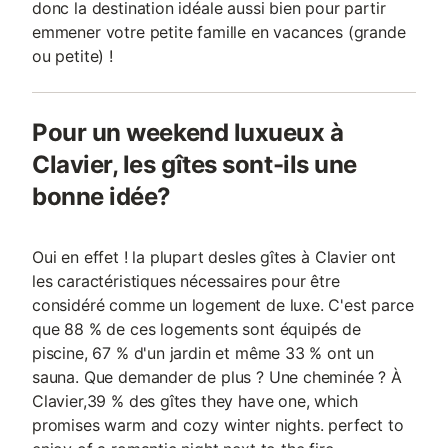
donc la destination idéale aussi bien pour partir
emmener votre petite famille en vacances (grande
ou petite) !
Pour un weekend luxueux à
Clavier, les gîtes sont-ils une
bonne idée?
Oui en effet ! la plupart desles gîtes à Clavier ont
les caractéristiques nécessaires pour être
considéré comme un logement de luxe. C'est parce
que 88 % de ces logements sont équipés de
piscine, 67 % d'un jardin et même 33 % ont un
sauna. Que demander de plus ? Une cheminée ? À
Clavier,39 % des gîtes they have one, which
promises warm and cozy winter nights. perfect to