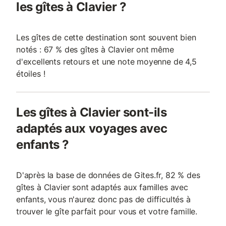
les gîtes à Clavier ?
Les gîtes de cette destination sont souvent bien
notés : 67 % des gîtes à Clavier ont même
d'excellents retours et une note moyenne de 4,5
étoiles !
Les gîtes à Clavier sont-ils
adaptés aux voyages avec
enfants ?
D'après la base de données de Gites.fr, 82 % des
gîtes à Clavier sont adaptés aux familles avec
enfants, vous n'aurez donc pas de difficultés à
trouver le gîte parfait pour vous et votre famille.