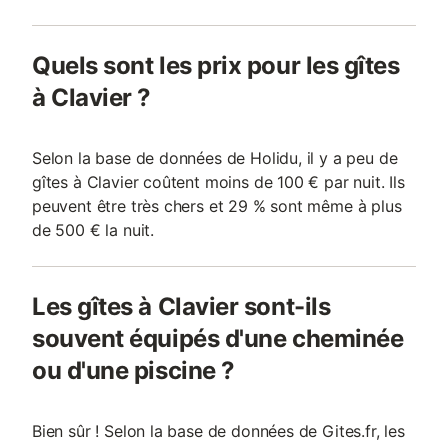
Quels sont les prix pour les gîtes
à Clavier ?
Selon la base de données de Holidu, il y a peu de
gîtes à Clavier coûtent moins de 100 € par nuit. Ils
peuvent être très chers et 29 % sont même à plus
de 500 € la nuit.
Les gîtes à Clavier sont-ils
souvent équipés d'une cheminée
ou d'une piscine ?
Bien sûr ! Selon la base de données de Gites.fr, les