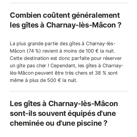
Combien coûtent généralement
les gîtes à Charnay-lès-Mâcon ?
La plus grande partie des gîtes à Charnay-lès-
Mâcon (74 %) revient à moins de 100 € la nuit.
Cette destination est donc parfaite pour réserver
un gîte pas cher ! Cependant, les gîtes à Charnay-
lès-Mâcon peuvent être très chers et 38 % sont
même à plus de 500 € la nuit.
Les gîtes à Charnay-lès-Mâcon
sont-ils souvent équipés d'une
cheminée ou d'une piscine ?