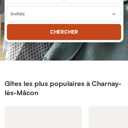
Invités
CHERCHER
Gîtes les plus populaires à Charnay-
lès-Mâcon