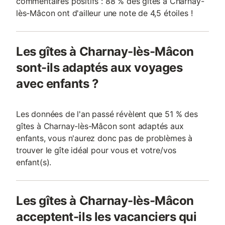
commentaires positifs : 88 % des gîtes à Charnay-
lès-Mâcon ont d'ailleur une note de 4,5 étoiles !
Les gîtes à Charnay-lès-Mâcon
sont-ils adaptés aux voyages
avec enfants ?
Les données de l'an passé révèlent que 51 % des
gîtes à Charnay-lès-Mâcon sont adaptés aux
enfants, vous n'aurez donc pas de problèmes à
trouver le gîte idéal pour vous et votre/vos
enfant(s).
Les gîtes à Charnay-lès-Mâcon
acceptent-ils les vacanciers qui