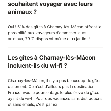
souhaitent voyager avec leurs
animaux ?
Oui ! 51% des gîtes à Charnay-lès-Mâcon offrent la
possibilité aux voyageurs d'emmener leurs
animaux, 79 % disposent même d'un jardin !
Les gîtes à Charnay-lès-Mâcon
incluent-ils du wi-fi ?
Charnay-lès-Mâcon, il n'y a pas beaucoup de gîtes
qui en ont. Ce n'est d'ailleurs pas la destination
France avec le pourcentage le plus élevé de gîtes
ayant du wi-fi. Pour des vacances sans distractions
et sans emails, c'est par ici !