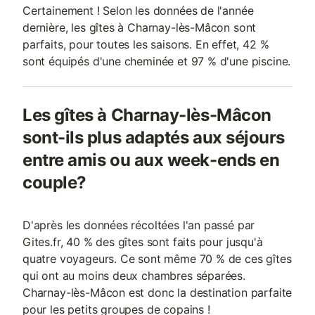
Certainement ! Selon les données de l'année
dernière, les gîtes à Charnay-lès-Mâcon sont
parfaits, pour toutes les saisons. En effet, 42 %
sont équipés d'une cheminée et 97 % d'une piscine.
Les gîtes à Charnay-lès-Mâcon
sont-ils plus adaptés aux séjours
entre amis ou aux week-ends en
couple?
D'après les données récoltées l'an passé par
Gites.fr, 40 % des gîtes sont faits pour jusqu'à
quatre voyageurs. Ce sont même 70 % de ces gîtes
qui ont au moins deux chambres séparées.
Charnay-lès-Mâcon est donc la destination parfaite
pour les petits groupes de copains !