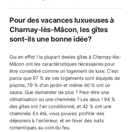
Pour des vacances luxueuses à
Charnay-lès-Mâcon, les gîtes
sont-ils une bonne idée?
Oui en effet ! la plupart desles gîtes à Charnay-lès-
Mâcon ont les caractéristiques nécessaires pour
être considéré comme un logement de luxe. C'est
parce que 97 % de ces logements sont équipés de
piscine, 79 % d'un jardin et même 40 % ont un
sauna. Que demander de plus ? Peut-être une
climatisation ou une cheminée ? Les deux ! 94 %
des gîtes ont l'air conditionné, et 42 % ont une
cheminée. En été, vous pouvez profiter des
déjeuners à l'extérieur, et en hiver des nuits
romantiques au coin du feu.