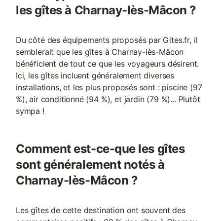
les gîtes à Charnay-lès-Mâcon ?
Du côté des équipements proposés par Gites.fr, il
semblerait que les gîtes à Charnay-lès-Mâcon
bénéficient de tout ce que les voyageurs désirent.
Ici, les gîtes incluent généralement diverses
installations, et les plus proposés sont : piscine (97
%), air conditionné (94 %), et jardin (79 %)... Plutôt
sympa !
Comment est-ce-que les gîtes
sont généralement notés à
Charnay-lès-Mâcon ?
Les gîtes de cette destination ont souvent des