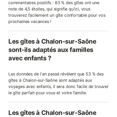
commentaires positifs : 83 % des gîtes ont une
note de 4,5 étoiles, qui signifie qu'ici, vous
trouverez facilement un gîte confortable pour vos
prochaines vacances !
Les gîtes à Chalon-sur-Saône
sont-ils adaptés aux familles
avec enfants ?
Les données de l'an passé révèlent que 53 % des
gîtes à Chalon-sur-Saône sont adaptés aux
voyages avec enfants, il sera donc facile de trouver
le gîte parfait pour vous et votre famille.
Les gîtes à Chalon-sur-Saône