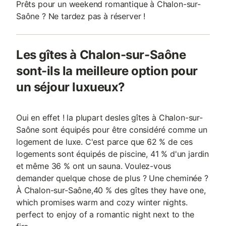
Prêts pour un weekend romantique à Chalon-sur-
Saône ? Ne tardez pas à réserver !
Les gîtes à Chalon-sur-Saône
sont-ils la meilleure option pour
un séjour luxueux?
Oui en effet ! la plupart desles gîtes à Chalon-sur-
Saône sont équipés pour être considéré comme un
logement de luxe. C'est parce que 62 % de ces
logements sont équipés de piscine, 41 % d'un jardin
et même 36 % ont un sauna. Voulez-vous
demander quelque chose de plus ? Une cheminée ?
À Chalon-sur-Saône,40 % des gîtes they have one,
which promises warm and cozy winter nights.
perfect to enjoy of a romantic night next to the