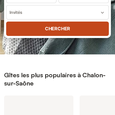
Invités
CHERCHER
Gîtes les plus populaires à Chalon-
sur-Saône