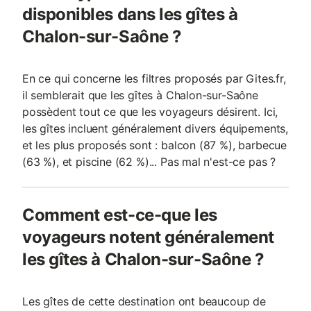
disponibles dans les gîtes à
Chalon-sur-Saône ?
En ce qui concerne les filtres proposés par Gites.fr,
il semblerait que les gîtes à Chalon-sur-Saône
possèdent tout ce que les voyageurs désirent. Ici,
les gîtes incluent généralement divers équipements,
et les plus proposés sont : balcon (87 %), barbecue
(63 %), et piscine (62 %)... Pas mal n'est-ce pas ?
Comment est-ce-que les
voyageurs notent généralement
les gîtes à Chalon-sur-Saône ?
Les gîtes de cette destination ont beaucoup de