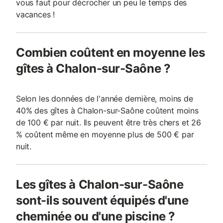
vous faut pour décrocher un peu le temps des
vacances !
Combien coûtent en moyenne les
gîtes à Chalon-sur-Saône ?
Selon les données de l'année dernière, moins de
40% des gîtes à Chalon-sur-Saône coûtent moins
de 100 € par nuit. Ils peuvent être très chers et 26
% coûtent même en moyenne plus de 500 € par
nuit.
Les gîtes à Chalon-sur-Saône
sont-ils souvent équipés d'une
cheminée ou d'une piscine ?