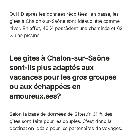
Oui ! D'après les données récoltées l'an passé, les
gîtes à Chalon-sur-Saône sont idéaux, été comme
hiver. En effet, 40 % possèdent une cheminée et 62
% une piscine.
Les gîtes à Chalon-sur-Saône
sont-ils plus adaptés aux
vacances pour les gros groupes
ou aux échappées en
amoureux.ses?
Selon la base de données de Gites.fr, 31 % des
gîtes sont faits pour les couples. C'est donc la
destination idéale pour les partenaires de voyages.