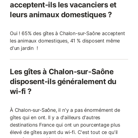
acceptent-ils les vacanciers et
leurs animaux domestiques ?
Oui ! 65% des gîtes à Chalon-sur-Saône acceptent
les animaux domestiques, 41 % disposent même
d'un jardin !
Les gîtes à Chalon-sur-Saône
disposent-ils généralement du
wi-fi ?
À Chalon-sur-Saône, il n'y a pas énormément de
gîtes qui en ont. Il y a d'ailleurs d'autres
destinations France qui ont un pourcentage plus
élevé de gîtes ayant du wi-fi. C'est tout ce qu'il