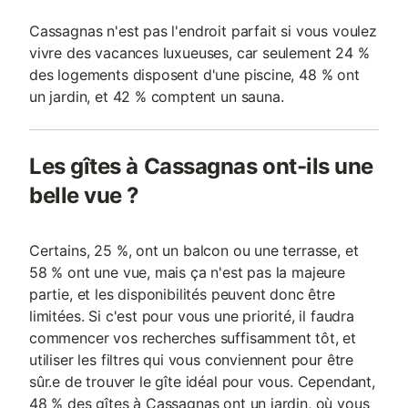
Cassagnas n'est pas l'endroit parfait si vous voulez
vivre des vacances luxueuses, car seulement 24 %
des logements disposent d'une piscine, 48 % ont
un jardin, et 42 % comptent un sauna.
Les gîtes à Cassagnas ont-ils une
belle vue ?
Certains, 25 %, ont un balcon ou une terrasse, et
58 % ont une vue, mais ça n'est pas la majeure
partie, et les disponibilités peuvent donc être
limitées. Si c'est pour vous une priorité, il faudra
commencer vos recherches suffisamment tôt, et
utiliser les filtres qui vous conviennent pour être
sûr.e de trouver le gîte idéal pour vous. Cependant,
48 % des gîtes à Cassagnas ont un jardin, où vous