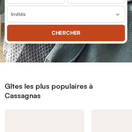
Invités
CHERCHER
Gîtes les plus populaires à
Cassagnas