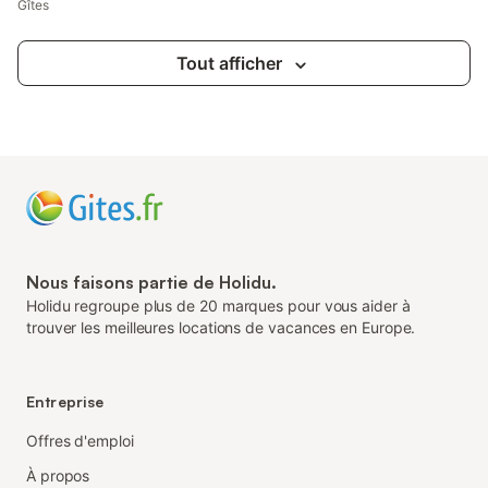
Gîtes
Tout afficher
Nous faisons partie de Holidu.
Holidu regroupe plus de 20 marques pour vous aider à
trouver les meilleures locations de vacances en Europe.
Entreprise
Offres d'emploi
À propos