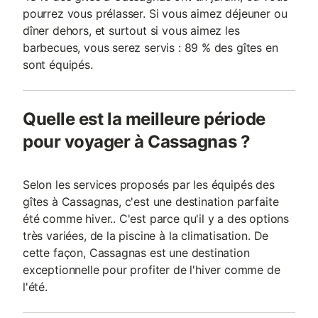
pourrez vous prélasser. Si vous aimez déjeuner ou
dîner dehors, et surtout si vous aimez les
barbecues, vous serez servis : 89 % des gîtes en
sont équipés.
Quelle est la meilleure période
pour voyager à Cassagnas ?
Selon les services proposés par les équipés des
gîtes à Cassagnas, c'est une destination parfaite
été comme hiver.. C'est parce qu'il y a des options
très variées, de la piscine à la climatisation. De
cette façon, Cassagnas est une destination
exceptionnelle pour profiter de l'hiver comme de
l'été.