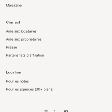
Magazine
Contact
Aide aux locataires
Aide aux propriétaires
Presse
Partenariats d'affiliation
Location
Pour les hôtes
Pour les agences (30+ biens)