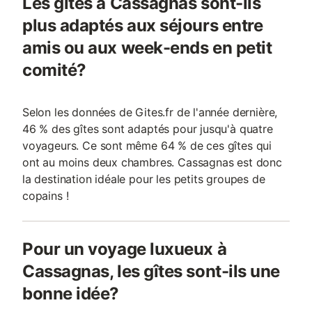
Les gîtes à Cassagnas sont-ils
plus adaptés aux séjours entre
amis ou aux week-ends en petit
comité?
Selon les données de Gites.fr de l'année dernière,
46 % des gîtes sont adaptés pour jusqu'à quatre
voyageurs. Ce sont même 64 % de ces gîtes qui
ont au moins deux chambres. Cassagnas est donc
la destination idéale pour les petits groupes de
copains !
Pour un voyage luxueux à
Cassagnas, les gîtes sont-ils une
bonne idée?