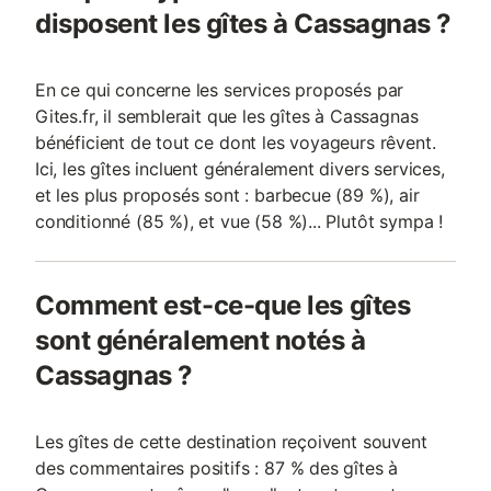
disposent les gîtes à Cassagnas ?
En ce qui concerne les services proposés par
Gites.fr, il semblerait que les gîtes à Cassagnas
bénéficient de tout ce dont les voyageurs rêvent.
Ici, les gîtes incluent généralement divers services,
et les plus proposés sont : barbecue (89 %), air
conditionné (85 %), et vue (58 %)... Plutôt sympa !
Comment est-ce-que les gîtes
sont généralement notés à
Cassagnas ?
Les gîtes de cette destination reçoivent souvent
des commentaires positifs : 87 % des gîtes à