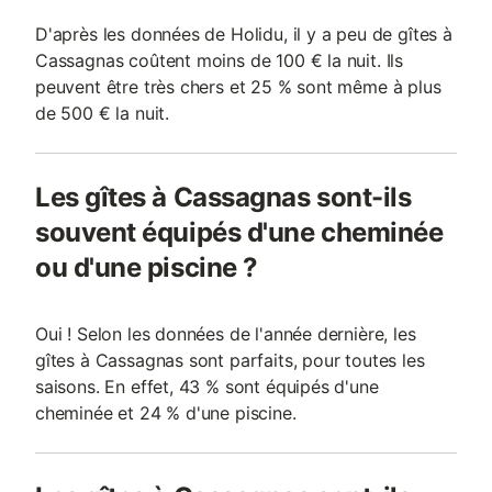
D'après les données de Holidu, il y a peu de gîtes à
Cassagnas coûtent moins de 100 € la nuit. Ils
peuvent être très chers et 25 % sont même à plus
de 500 € la nuit.
Les gîtes à Cassagnas sont-ils
souvent équipés d'une cheminée
ou d'une piscine ?
Oui ! Selon les données de l'année dernière, les
gîtes à Cassagnas sont parfaits, pour toutes les
saisons. En effet, 43 % sont équipés d'une
cheminée et 24 % d'une piscine.