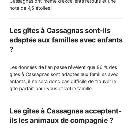
Cassagnas ont même d'excellents retours et une
note de 4,5 étoiles !
Les gîtes à Cassagnas sont-ils
adaptés aux familles avec enfants
?
Les données de l'an passé révèlent que 86 % des
gîtes à Cassagnas sont adaptés aux familles avec
enfants, il ne sera donc pas difficile de trouver le
gîte parfait pour vous et votre famille.
Les gîtes à Cassagnas acceptent-
ils les animaux de compagnie ?