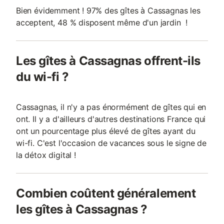
Bien évidemment ! 97% des gîtes à Cassagnas les
acceptent, 48 % disposent même d'un jardin !
Les gîtes à Cassagnas offrent-ils
du wi-fi ?
Cassagnas, il n'y a pas énormément de gîtes qui en
ont. Il y a d'ailleurs d'autres destinations France qui
ont un pourcentage plus élevé de gîtes ayant du
wi-fi. C'est l'occasion de vacances sous le signe de
la détox digital !
Combien coûtent généralement
les gîtes à Cassagnas ?