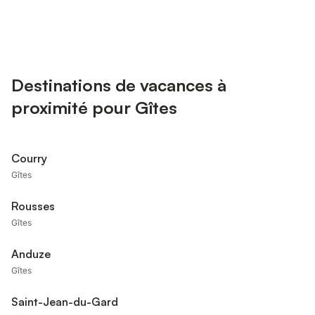
Destinations de vacances à
proximité pour Gîtes
Courry
Gîtes
Rousses
Gîtes
Anduze
Gîtes
Saint-Jean-du-Gard