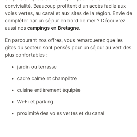
convivialité. Beaucoup profitent d'un accès facile aux
voies vertes, au canal et aux sites de la région. Envie de
compléter par un séjour en bord de mer ? Découvrez
aussi nos
campings en Bretagne
.
En parcourant nos offres, vous remarquerez que les
gîtes du secteur sont pensés pour un séjour au vert des
plus confortables :
jardin ou terrasse
cadre calme et champêtre
cuisine entièrement équipée
Wi-Fi et parking
proximité des voies vertes et du canal