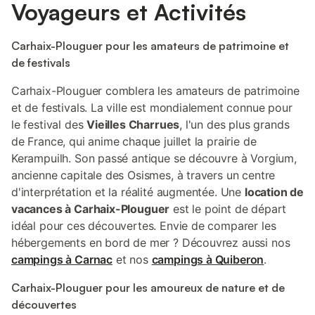
Voyageurs et Activités
Carhaix-Plouguer pour les amateurs de patrimoine et
de festivals
Carhaix-Plouguer comblera les amateurs de patrimoine
et de festivals. La ville est mondialement connue pour
le festival des
Vieilles Charrues
, l'un des plus grands
de France, qui anime chaque juillet la prairie de
Kerampuilh. Son passé antique se découvre à Vorgium,
ancienne capitale des Osismes, à travers un centre
d'interprétation et la réalité augmentée. Une
location de
vacances à Carhaix-Plouguer
est le point de départ
idéal pour ces découvertes. Envie de comparer les
hébergements en bord de mer ? Découvrez aussi nos
campings à Carnac
et nos
campings à Quiberon
.
Carhaix-Plouguer pour les amoureux de nature et de
découvertes