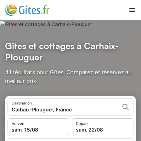
Gîtes et cottages à Carhaix-
Plouguer
41 résultats pour Gîtes. Comparez et réservez au
meilleur prix!
Destination
Carhaix-Plouguer, France
Arrivée
Départ
sam. 15/08
sam. 22/08