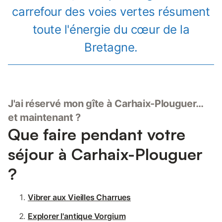
carrefour des voies vertes résument
toute l'énergie du cœur de la
Bretagne.
J'ai réservé mon gîte à Carhaix-Plouguer…
et maintenant ?
Que faire pendant votre
séjour à Carhaix-Plouguer
?
Vibrer aux Vieilles Charrues
Explorer l'antique Vorgium