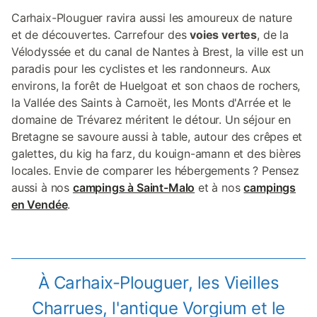
Carhaix-Plouguer ravira aussi les amoureux de nature
et de découvertes. Carrefour des
voies vertes
, de la
Vélodyssée et du canal de Nantes à Brest, la ville est un
paradis pour les cyclistes et les randonneurs. Aux
environs, la forêt de Huelgoat et son chaos de rochers,
la Vallée des Saints à Carnoët, les Monts d'Arrée et le
domaine de Trévarez méritent le détour. Un séjour en
Bretagne se savoure aussi à table, autour des crêpes et
galettes, du kig ha farz, du kouign-amann et des bières
locales. Envie de comparer les hébergements ? Pensez
aussi à nos
campings à Saint-Malo
et à nos
campings
en Vendée
.
À Carhaix-Plouguer, les Vieilles
Charrues, l'antique Vorgium et le