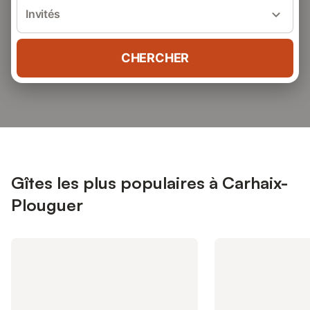
Invités
CHERCHER
Gîtes les plus populaires à Carhaix-
Plouguer