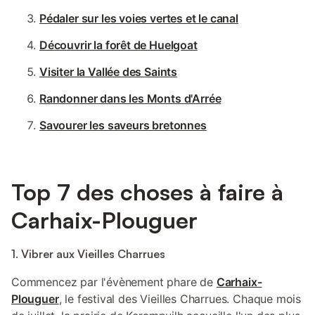
Pédaler sur les voies vertes et le canal
Découvrir la forêt de Huelgoat
Visiter la Vallée des Saints
Randonner dans les Monts d'Arrée
Savourer les saveurs bretonnes
Top 7 des choses à faire à
Carhaix-Plouguer
1. Vibrer aux Vieilles Charrues
Commencez par l'évènement phare de
Carhaix-
Plouguer
, le festival des Vieilles Charrues. Chaque mois