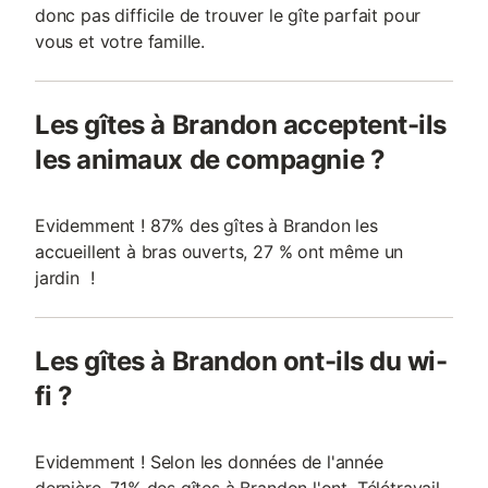
donc pas difficile de trouver le gîte parfait pour
vous et votre famille.
Les gîtes à Brandon acceptent-ils
les animaux de compagnie ?
Evidemment ! 87% des gîtes à Brandon les
accueillent à bras ouverts, 27 % ont même un
jardin !
Les gîtes à Brandon ont-ils du wi-
fi ?
Evidemment ! Selon les données de l'année