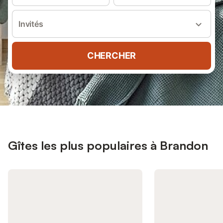
Invités
CHERCHER
Gîtes les plus populaires à Brandon