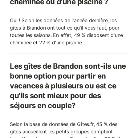
cheminée ou d'une piscine ?
Oui ! Selon les données de l'année dernière, les
gîtes à Brandon ont tout ce qu'il vous faut, pour
toutes les saisons. En effet, 49 % disposent d'une
cheminée et 22 % d'une piscine.
Les gîtes de Brandon sont-ils une
bonne option pour partir en
vacances à plusieurs ou est ce
qu'ils sont mieux pour des
séjours en couple?
Selon la base de données de Gites.fr, 45 % des
gîtes accueillent les petits groupes comptant