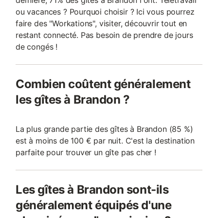
dernière, 71% des gîtes à Brandon l'ont. Télétravail
ou vacances ? Pourquoi choisir ? Ici vous pourrez
faire des "Workations", visiter, découvrir tout en
restant connecté. Pas besoin de prendre de jours
de congés !
Combien coûtent généralement
les gîtes à Brandon ?
La plus grande partie des gîtes à Brandon (85 %)
est à moins de 100 € par nuit. C'est la destination
parfaite pour trouver un gîte pas cher !
Les gîtes à Brandon sont-ils
généralement équipés d'une