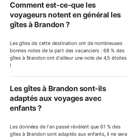
Comment est-ce-que les
voyageurs notent en général les
gîtes à Brandon ?
Les gîtes de cette destination ont de nombreuses
bonnes notes de la part des vacanciers : 68 % des
gîtes à Brandon ont d'ailleur une note de 4,5 étoiles
!
Les gîtes à Brandon sont-ils
adaptés aux voyages avec
enfants ?
Les données de l'an passé révèlent que 61 % des
gîtes à Brandon sont adaptés aux enfants, il ne sera