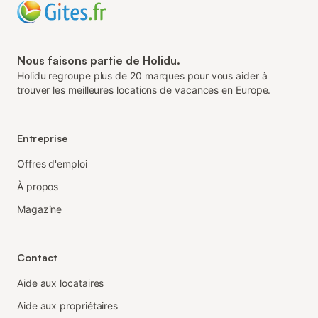
Nous faisons partie de Holidu.
Holidu regroupe plus de 20 marques pour vous aider à
trouver les meilleures locations de vacances en Europe.
Entreprise
Offres d'emploi
À propos
Magazine
Contact
Aide aux locataires
Aide aux propriétaires