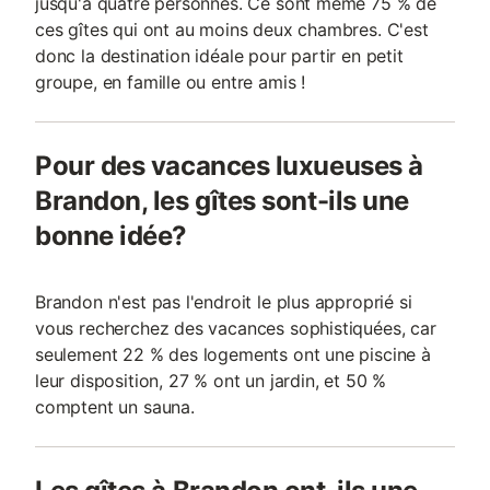
jusqu'à quatre personnes. Ce sont même 75 % de
ces gîtes qui ont au moins deux chambres. C'est
donc la destination idéale pour partir en petit
groupe, en famille ou entre amis !
Pour des vacances luxueuses à
Brandon, les gîtes sont-ils une
bonne idée?
Brandon n'est pas l'endroit le plus approprié si
vous recherchez des vacances sophistiquées, car
seulement 22 % des logements ont une piscine à
leur disposition, 27 % ont un jardin, et 50 %
comptent un sauna.