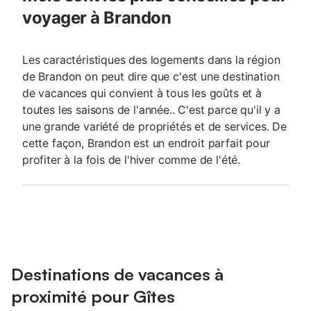
voyager à Brandon
Les caractéristiques des logements dans la région
de Brandon on peut dire que c'est une destination
de vacances qui convient à tous les goûts et à
toutes les saisons de l'année.. C'est parce qu'il y a
une grande variété de propriétés et de services. De
cette façon, Brandon est un endroit parfait pour
profiter à la fois de l'hiver comme de l'été.
Destinations de vacances à
proximité pour Gîtes