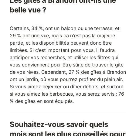
Les gîtes à Brandon ont-ils une
belle vue ?
Certains, 34 %, ont un balcon ou une terrasse, et
29 % ont une vue, mais ça n'est pas la majeure
partie, et les disponibilités peuvent donc être
limitées. Si c'est important pour vous, il faudra
anticiper vos recherches, et utiliser les filtres qui
vous conviennent pour être sûr.e de trouver le gîte
de vos rêves. Cependant, 27 % des gîtes à Brandon
ont un jardin, où vous pourrez profiter du plein air.
Si vous aimez déjeuner ou dîner dehors, et surtout
si vous aimez les barbecues, vous serez servis : 76
% des gîtes en sont équipés.
Souhaitez-vous savoir quels
mois sont les plus conseillés pour