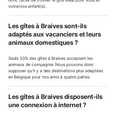
donc facile de trouver le gîte idéal pour vous et
votre/vos enfant(s).
Les gîtes à Braives sont-ils
adaptés aux vacanciers et leurs
animaux domestiques ?
Seuls 33% des gîtes à Braives acceptent les
animaux de compagnie. Nous pouvons donc
supposer qu'il y a des destinations plus adaptées
en Belgique pour nos amis à quatre pattes.
Les gîtes à Braives disposent-ils
une connexion à internet ?