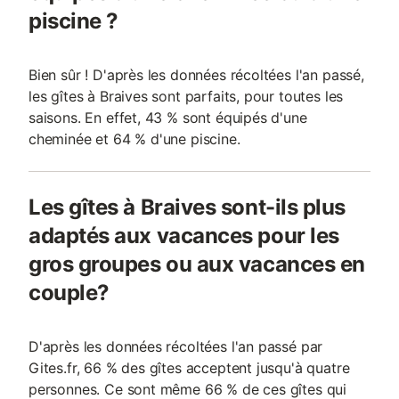
piscine ?
Bien sûr ! D'après les données récoltées l'an passé,
les gîtes à Braives sont parfaits, pour toutes les
saisons. En effet, 43 % sont équipés d'une
cheminée et 64 % d'une piscine.
Les gîtes à Braives sont-ils plus
adaptés aux vacances pour les
gros groupes ou aux vacances en
couple?
D'après les données récoltées l'an passé par
Gites.fr, 66 % des gîtes acceptent jusqu'à quatre
personnes. Ce sont même 66 % de ces gîtes qui