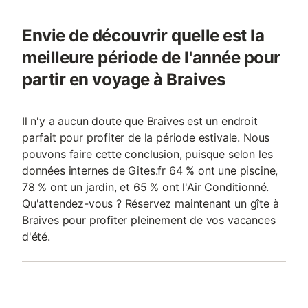
Envie de découvrir quelle est la
meilleure période de l'année pour
partir en voyage à Braives
Il n'y a aucun doute que Braives est un endroit
parfait pour profiter de la période estivale. Nous
pouvons faire cette conclusion, puisque selon les
données internes de Gites.fr 64 % ont une piscine,
78 % ont un jardin, et 65 % ont l'Air Conditionné.
Qu'attendez-vous ? Réservez maintenant un gîte à
Braives pour profiter pleinement de vos vacances
d'été.