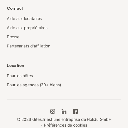
Contact
Aide aux locataires
Aide aux propriétaires
Presse
Partenariats d'affiliation
Location
Pour les hôtes
Pour les agences (30+ biens)
©
2026
Gites.fr est une entreprise de Holidu GmbH
·
Préférences de cookies