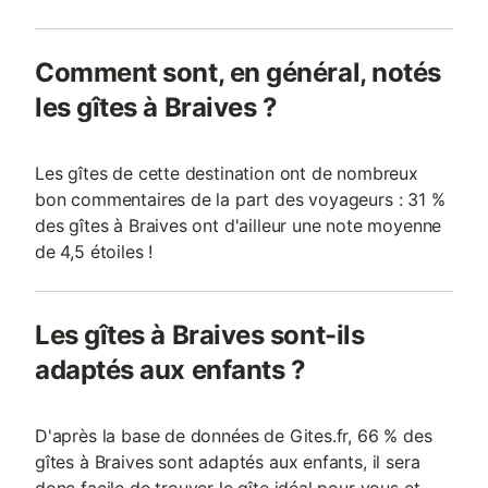
Comment sont, en général, notés
les gîtes à Braives ?
Les gîtes de cette destination ont de nombreux
bon commentaires de la part des voyageurs : 31 %
des gîtes à Braives ont d'ailleur une note moyenne
de 4,5 étoiles !
Les gîtes à Braives sont-ils
adaptés aux enfants ?
D'après la base de données de Gites.fr, 66 % des
gîtes à Braives sont adaptés aux enfants, il sera