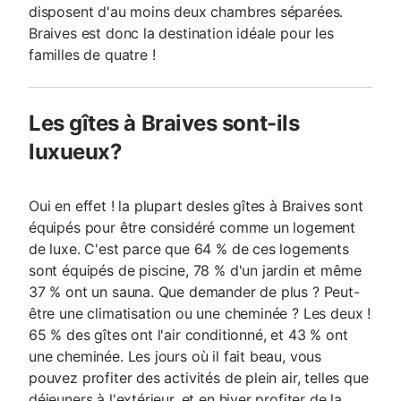
disposent d'au moins deux chambres séparées.
Braives est donc la destination idéale pour les
familles de quatre !
Les gîtes à Braives sont-ils
luxueux?
Oui en effet ! la plupart desles gîtes à Braives sont
équipés pour être considéré comme un logement
de luxe. C'est parce que 64 % de ces logements
sont équipés de piscine, 78 % d'un jardin et même
37 % ont un sauna. Que demander de plus ? Peut-
être une climatisation ou une cheminée ? Les deux !
65 % des gîtes ont l'air conditionné, et 43 % ont
une cheminée. Les jours où il fait beau, vous
pouvez profiter des activités de plein air, telles que
déjeuners à l'extérieur, et en hiver profiter de la