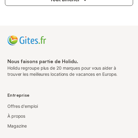
Nous faisons partie de Holidu.
Holidu regroupe plus de 20 marques pour vous aider à
trouver les meilleures locations de vacances en Europe.
Entreprise
Offres d'emploi
À propos
Magazine