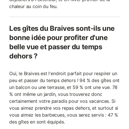
chaleur au coin du feu.
Les gîtes du Braives sont-ils une
bonne idée pour profiter d'une
belle vue et passer du temps
dehors ?
Oui, le Braives est l'endroit parfait pour respirer un
peu et passer du temps dehors ! 94 % des gîtes ont
un balcon ou une terrasse, et 59 % ont une vue. 78
% ont même un jardin, vous trouverez donc
certainement votre paradis pour vos vacances. Si
vous aimez prendre vos repas dehors, et surtout si
vous aimez les barbecues, vous serez servis : 47 %
des gîtes en sont équipés.