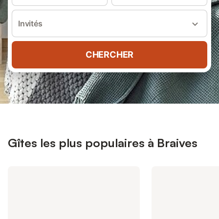
Invités
CHERCHER
Gîtes les plus populaires à Braives