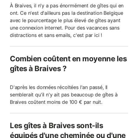
À Braives, il n'y a pas énormément de gîtes qui en
ont. Ce n'est d'ailleurs pas la destination Belgique
avec le pourcentage le plus élevé de gîtes ayant
une connexion internet. Pour des vacances sans
distractions et sans emails, c'est par ici !
Combien coûtent en moyenne les
gîtes à Braives ?
D'après les données récoltées l'an passé, Il
semblerait qu'il n'y ait pas beaucoup de gîtes à
Braives coûtent moins de 100 € par nuit.
Les gîtes à Braives sont-ils
équipés d'une cheminée ou d'une