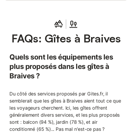
FAQs: Gîtes à Braives
Quels sont les équipements les
plus proposés dans les gîtes à
Braives ?
Du côté des services proposés par Gites.fr, il
semblerait que les gîtes à Braives aient tout ce que
les voyageurs cherchent. Ici, les gîtes offrent
généralement divers services, et les plus proposés
sont : balcon (94 %), jardin (78 %), et air
conditionné (65 %)... Pas mal n'est-ce pas ?