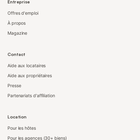
Entreprise
Offres d'emploi
À propos
Magazine
Contact
Aide aux locataires
Aide aux propriétaires
Presse
Partenariats d'affiliation
Location
Pour les hôtes
Pour les agences (30+ biens)