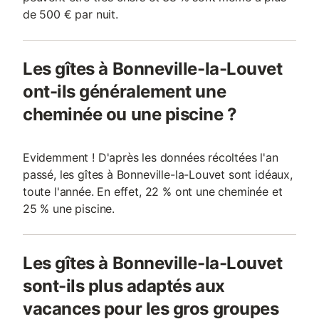
de 500 € par nuit.
Les gîtes à Bonneville-la-Louvet
ont-ils généralement une
cheminée ou une piscine ?
Evidemment ! D'après les données récoltées l'an
passé, les gîtes à Bonneville-la-Louvet sont idéaux,
toute l'année. En effet, 22 % ont une cheminée et
25 % une piscine.
Les gîtes à Bonneville-la-Louvet
sont-ils plus adaptés aux
vacances pour les gros groupes