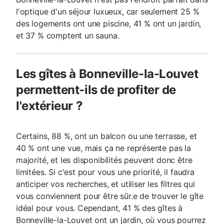
l'optique d'un séjour luxueux, car seulement 25 %
des logements ont une piscine, 41 % ont un jardin,
et 37 % comptent un sauna.
Les gîtes à Bonneville-la-Louvet
permettent-ils de profiter de
l'extérieur ?
Certains, 88 %, ont un balcon ou une terrasse, et
40 % ont une vue, mais ça ne représente pas la
majorité, et les disponibilités peuvent donc être
limitées. Si c'est pour vous une priorité, il faudra
anticiper vos recherches, et utiliser les filtres qui
vous conviennent pour être sûr.e de trouver le gîte
idéal pour vous. Cependant, 41 % des gîtes à
Bonneville-la-Louvet ont un jardin, où vous pourrez