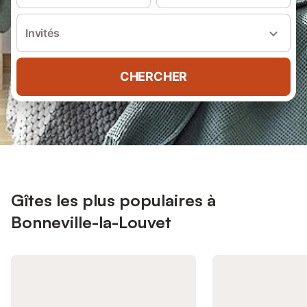
Invités
CHERCHER
Gîtes les plus populaires à
Bonneville-la-Louvet