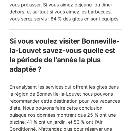
vous prélasser. Si vous aimez déjeuner ou dîner
dehors, et surtout si vous aimez les barbecues,
vous serez servis : 84 % des gîtes en sont équipés.
Si vous voulez visiter Bonneville-
la-Louvet savez-vous quelle est
la période de l'année la plus
adaptée ?
En analysant les services qui offrent les gîtes dans
la région de Bonneville-la-Louvet nous pouvons
recommander cette destination pour vos vacances
d'été. Nous pouvons faire cette conclusion,
puisque nos données montrent que 25 % ont une
piscine, 41 % ont un jardin, et 53 % ont l'Air
Conditionné. N'attendez plus pour réserver une