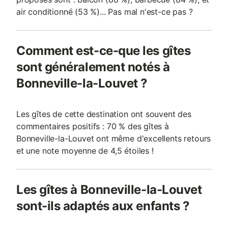
air conditionné (53 %)... Pas mal n'est-ce pas ?
Comment est-ce-que les gîtes
sont généralement notés à
Bonneville-la-Louvet ?
Les gîtes de cette destination ont souvent des
commentaires positifs : 70 % des gîtes à
Bonneville-la-Louvet ont même d'excellents retours
et une note moyenne de 4,5 étoiles !
Les gîtes à Bonneville-la-Louvet
sont-ils adaptés aux enfants ?