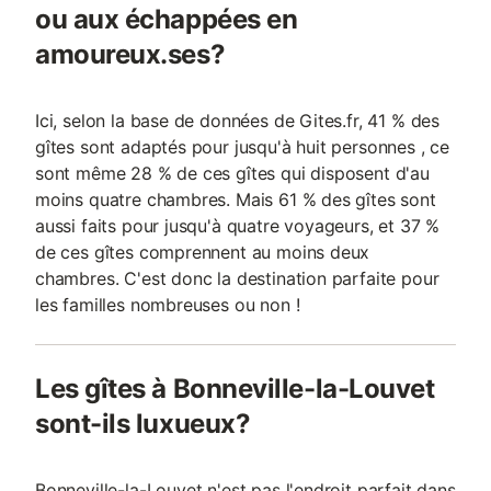
ou aux échappées en
amoureux.ses?
Ici, selon la base de données de Gites.fr, 41 % des
gîtes sont adaptés pour jusqu'à huit personnes , ce
sont même 28 % de ces gîtes qui disposent d'au
moins quatre chambres. Mais 61 % des gîtes sont
aussi faits pour jusqu'à quatre voyageurs, et 37 %
de ces gîtes comprennent au moins deux
chambres. C'est donc la destination parfaite pour
les familles nombreuses ou non !
Les gîtes à Bonneville-la-Louvet
sont-ils luxueux?
Bonneville-la-Louvet n'est pas l'endroit parfait dans