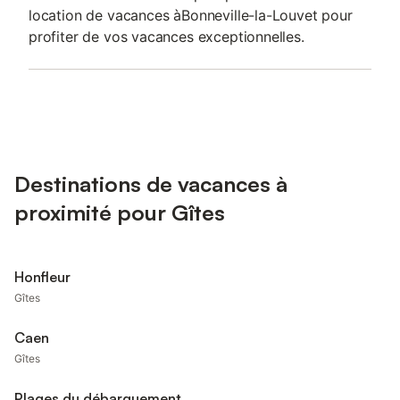
location de vacances àBonneville-la-Louvet pour
profiter de vos vacances exceptionnelles.
Destinations de vacances à
proximité pour Gîtes
Honfleur
Gîtes
Caen
Gîtes
Plages du débarquement