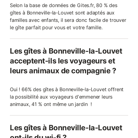
Selon la base de données de Gites.fr, 80 % des
gîtes à Bonneville-la-Louvet sont adaptés aux
familles avec enfants, il sera donc facile de trouver
le gîte parfait pour vous et votre famille.
Les gîtes à Bonneville-la-Louvet
acceptent-ils les voyageurs et
leurs animaux de compagnie ?
Oui ! 66% des gîtes à Bonneville-la-Louvet offrent
la possibilité aux voyageurs d'emmener leurs
animaux, 41 % ont même un jardin !
Les gîtes à Bonneville-la-Louvet
ont-ils du wi-fi ?