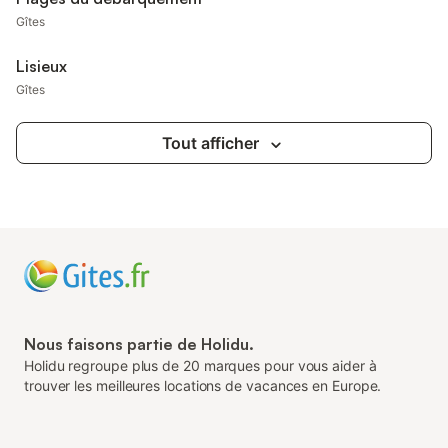
Gîtes
Lisieux
Gîtes
Tout afficher
Nous faisons partie de Holidu.
Holidu regroupe plus de 20 marques pour vous aider à
trouver les meilleures locations de vacances en Europe.