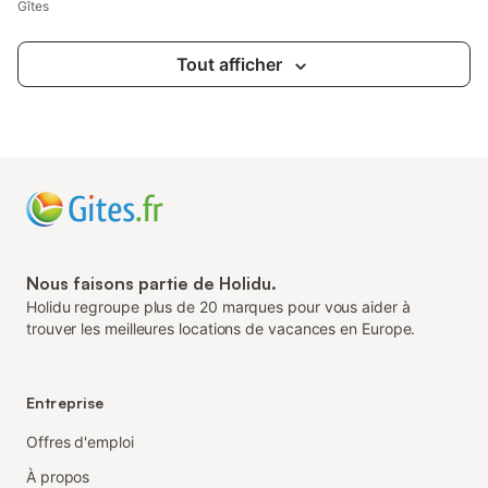
Gîtes
Tout afficher
Nous faisons partie de Holidu.
Holidu regroupe plus de 20 marques pour vous aider à
trouver les meilleures locations de vacances en Europe.
Entreprise
Offres d'emploi
À propos