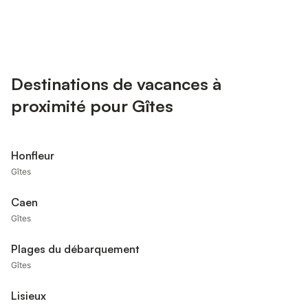
Destinations de vacances à
proximité pour Gîtes
Honfleur
Gîtes
Caen
Gîtes
Plages du débarquement
Gîtes
Lisieux