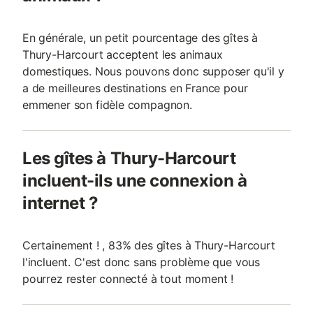
En générale, un petit pourcentage des gîtes à
Thury-Harcourt acceptent les animaux
domestiques. Nous pouvons donc supposer qu'il y
a de meilleures destinations en France pour
emmener son fidèle compagnon.
Les gîtes à Thury-Harcourt
incluent-ils une connexion à
internet ?
Certainement ! , 83% des gîtes à Thury-Harcourt
l'incluent. C'est donc sans problème que vous
pourrez rester connecté à tout moment !