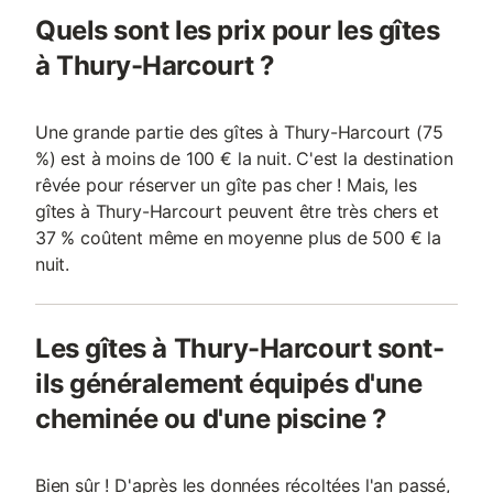
Quels sont les prix pour les gîtes
à Thury-Harcourt ?
Une grande partie des gîtes à Thury-Harcourt (75
%) est à moins de 100 € la nuit. C'est la destination
rêvée pour réserver un gîte pas cher ! Mais, les
gîtes à Thury-Harcourt peuvent être très chers et
37 % coûtent même en moyenne plus de 500 € la
nuit.
Les gîtes à Thury-Harcourt sont-
ils généralement équipés d'une
cheminée ou d'une piscine ?
Bien sûr ! D'après les données récoltées l'an passé,