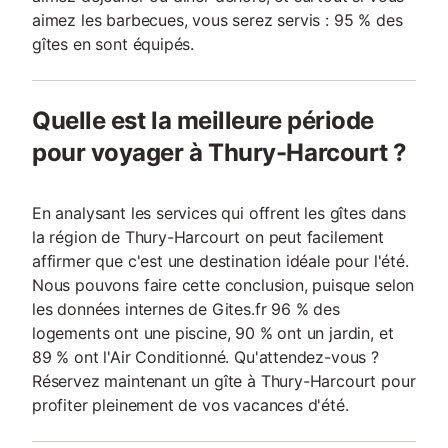
aimez les barbecues, vous serez servis : 95 % des
gîtes en sont équipés.
Quelle est la meilleure période
pour voyager à Thury-Harcourt ?
En analysant les services qui offrent les gîtes dans
la région de Thury-Harcourt on peut facilement
affirmer que c'est une destination idéale pour l'été.
Nous pouvons faire cette conclusion, puisque selon
les données internes de Gites.fr 96 % des
logements ont une piscine, 90 % ont un jardin, et
89 % ont l'Air Conditionné. Qu'attendez-vous ?
Réservez maintenant un gîte à Thury-Harcourt pour
profiter pleinement de vos vacances d'été.