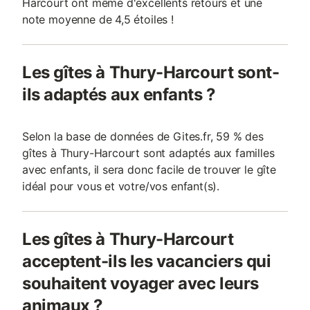
Harcourt ont même d'excellents retours et une
note moyenne de 4,5 étoiles !
Les gîtes à Thury-Harcourt sont-
ils adaptés aux enfants ?
Selon la base de données de Gites.fr, 59 % des
gîtes à Thury-Harcourt sont adaptés aux familles
avec enfants, il sera donc facile de trouver le gîte
idéal pour vous et votre/vos enfant(s).
Les gîtes à Thury-Harcourt
acceptent-ils les vacanciers qui
souhaitent voyager avec leurs
animaux ?