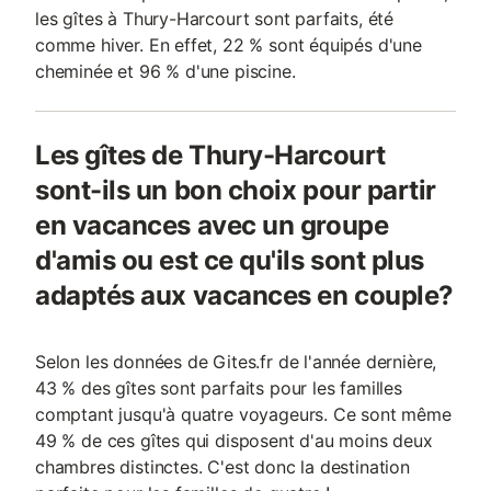
les gîtes à Thury-Harcourt sont parfaits, été
comme hiver. En effet, 22 % sont équipés d'une
cheminée et 96 % d'une piscine.
Les gîtes de Thury-Harcourt
sont-ils un bon choix pour partir
en vacances avec un groupe
d'amis ou est ce qu'ils sont plus
adaptés aux vacances en couple?
Selon les données de Gites.fr de l'année dernière,
43 % des gîtes sont parfaits pour les familles
comptant jusqu'à quatre voyageurs. Ce sont même
49 % de ces gîtes qui disposent d'au moins deux
chambres distinctes. C'est donc la destination