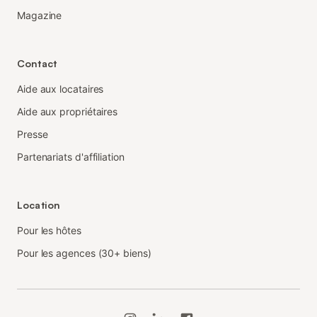
Magazine
Contact
Aide aux locataires
Aide aux propriétaires
Presse
Partenariats d'affiliation
Location
Pour les hôtes
Pour les agences (30+ biens)