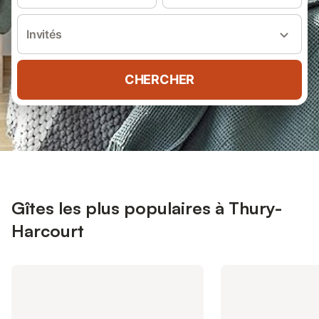
Invités
CHERCHER
Gîtes les plus populaires à Thury-
Harcourt