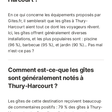
En ce qui concerne les équipements proposés par
Gites.fr, il semblerait que les gîtes à Thury-
Harcourt aient tout ce dont les voyageurs rêvent.
Ici, les gîtes offrent généralement diverses
installations, et les plus populaires sont : piscine
(96 %), barbecue (95 %), et jardin (90 %)... Pas mal
n'est-ce pas ?
Comment est-ce-que les gîtes
sont généralement notés à
Thury-Harcourt ?
Les gîtes de cette destination reçoivent beaucoup
de commentaires positifs : 79 % des gîtes à Thury-