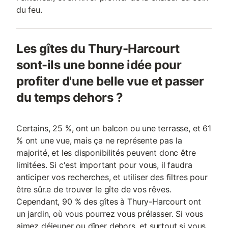
du feu.
Les gîtes du Thury-Harcourt
sont-ils une bonne idée pour
profiter d'une belle vue et passer
du temps dehors ?
Certains, 25 %, ont un balcon ou une terrasse, et 61
% ont une vue, mais ça ne représente pas la
majorité, et les disponibilités peuvent donc être
limitées. Si c'est important pour vous, il faudra
anticiper vos recherches, et utiliser des filtres pour
être sûr.e de trouver le gîte de vos rêves.
Cependant, 90 % des gîtes à Thury-Harcourt ont
un jardin, où vous pourrez vous prélasser. Si vous
aimez déjeuner ou dîner dehors, et surtout si vous