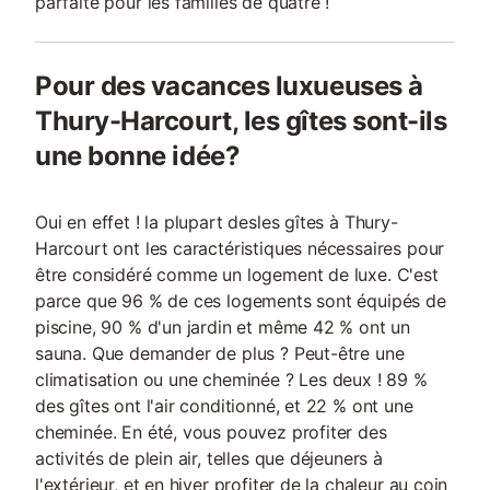
parfaite pour les familles de quatre !
Pour des vacances luxueuses à
Thury-Harcourt, les gîtes sont-ils
une bonne idée?
Oui en effet ! la plupart desles gîtes à Thury-
Harcourt ont les caractéristiques nécessaires pour
être considéré comme un logement de luxe. C'est
parce que 96 % de ces logements sont équipés de
piscine, 90 % d'un jardin et même 42 % ont un
sauna. Que demander de plus ? Peut-être une
climatisation ou une cheminée ? Les deux ! 89 %
des gîtes ont l'air conditionné, et 22 % ont une
cheminée. En été, vous pouvez profiter des
activités de plein air, telles que déjeuners à
l'extérieur, et en hiver profiter de la chaleur au coin