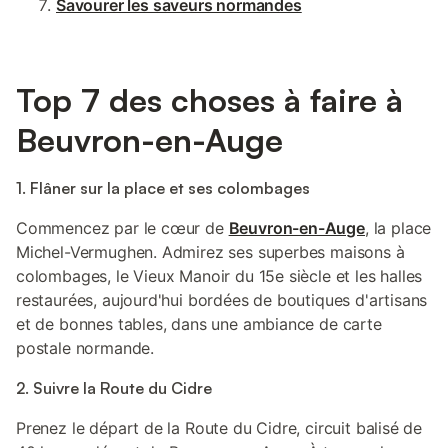
Savourer les saveurs normandes
Top 7 des choses à faire à
Beuvron-en-Auge
1. Flâner sur la place et ses colombages
Commencez par le cœur de
Beuvron-en-Auge
, la place
Michel-Vermughen. Admirez ses superbes maisons à
colombages, le Vieux Manoir du 15e siècle et les halles
restaurées, aujourd'hui bordées de boutiques d'artisans
et de bonnes tables, dans une ambiance de carte
postale normande.
2. Suivre la Route du Cidre
Prenez le départ de la Route du Cidre, circuit balisé de