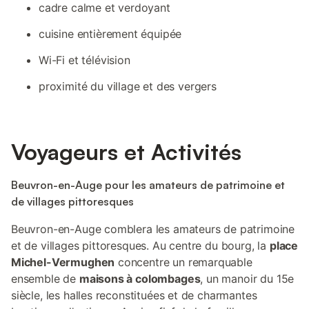
cadre calme et verdoyant
cuisine entièrement équipée
Wi-Fi et télévision
proximité du village et des vergers
Voyageurs et Activités
Beuvron-en-Auge pour les amateurs de patrimoine et
de villages pittoresques
Beuvron-en-Auge comblera les amateurs de patrimoine
et de villages pittoresques. Au centre du bourg, la
place
Michel-Vermughen
concentre un remarquable
ensemble de
maisons à colombages
, un manoir du 15e
siècle, les halles reconstituées et de charmantes