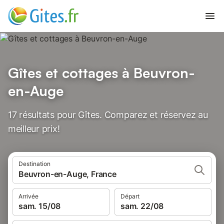
Gîtes et cottages à Beuvron-
en-Auge
17 résultats pour Gîtes. Comparez et réservez au
meilleur prix!
Destination
Beuvron-en-Auge, France
Arrivée
Départ
sam. 15/08
sam. 22/08