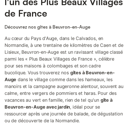
l'un des Plus Beaux Villages
de France
Découvrez nos gîtes à Beuvron-en-Auge
Au cœur du Pays d'Auge, dans le Calvados, en
Normandie, à une trentaine de kilomètres de Caen et de
Lisieux, Beuvron-en-Auge est un ravissant village classé
parmi les « Plus Beaux Villages de France », célèbre
pour ses maisons à colombages et son cadre
bucolique. Vous trouverez nos
gîtes à Beuvron-en-
Auge
dans le village comme dans les hameaux, les
manoirs et la campagne augeronne alentour, souvent au
calme, entre vergers de pommiers et haras. Pour des
vacances au vert en famille, rien de tel qu'un
gîte à
Beuvron-en-Auge avec jardin
, idéal pour se
ressourcer après une journée de balade, de dégustation
ou de découverte de la Normandie.