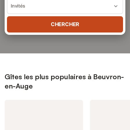
Invités
CHERCHER
Gîtes les plus populaires à Beuvron-
en-Auge