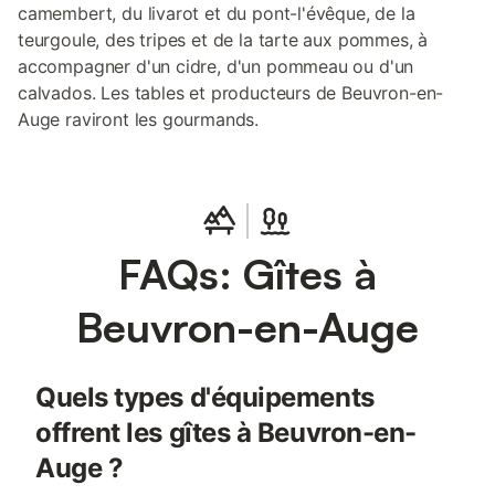
camembert, du livarot et du pont-l'évêque, de la
teurgoule, des tripes et de la tarte aux pommes, à
accompagner d'un cidre, d'un pommeau ou d'un
calvados. Les tables et producteurs de Beuvron-en-
Auge raviront les gourmands.
FAQs: Gîtes à
Beuvron-en-Auge
Quels types d'équipements
offrent les gîtes à Beuvron-en-
Auge ?