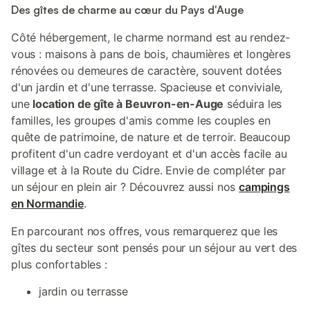
Des gîtes de charme au cœur du Pays d'Auge
Côté hébergement, le charme normand est au rendez-
vous : maisons à pans de bois, chaumières et longères
rénovées ou demeures de caractère, souvent dotées
d'un jardin et d'une terrasse. Spacieuse et conviviale,
une
location de gîte à Beuvron-en-Auge
séduira les
familles, les groupes d'amis comme les couples en
quête de patrimoine, de nature et de terroir. Beaucoup
profitent d'un cadre verdoyant et d'un accès facile au
village et à la Route du Cidre. Envie de compléter par
un séjour en plein air ? Découvrez aussi nos
campings
en Normandie
.
En parcourant nos offres, vous remarquerez que les
gîtes du secteur sont pensés pour un séjour au vert des
plus confortables :
jardin ou terrasse