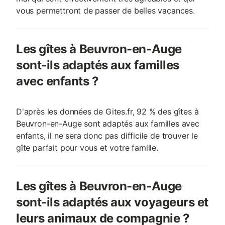
vous permettront de passer de belles vacances.
Les gîtes à Beuvron-en-Auge
sont-ils adaptés aux familles
avec enfants ?
D'après les données de Gites.fr, 92 % des gîtes à
Beuvron-en-Auge sont adaptés aux familles avec
enfants, il ne sera donc pas difficile de trouver le
gîte parfait pour vous et votre famille.
Les gîtes à Beuvron-en-Auge
sont-ils adaptés aux voyageurs et
leurs animaux de compagnie ?