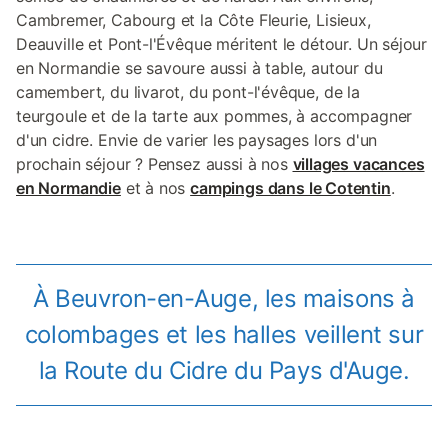
Cambremer, Cabourg et la Côte Fleurie, Lisieux,
Deauville et Pont-l'Évêque méritent le détour. Un séjour
en Normandie se savoure aussi à table, autour du
camembert, du livarot, du pont-l'évêque, de la
teurgoule et de la tarte aux pommes, à accompagner
d'un cidre. Envie de varier les paysages lors d'un
prochain séjour ? Pensez aussi à nos
villages vacances
en Normandie
et à nos
campings dans le Cotentin
.
À Beuvron-en-Auge, les maisons à
colombages et les halles veillent sur
la Route du Cidre du Pays d'Auge.