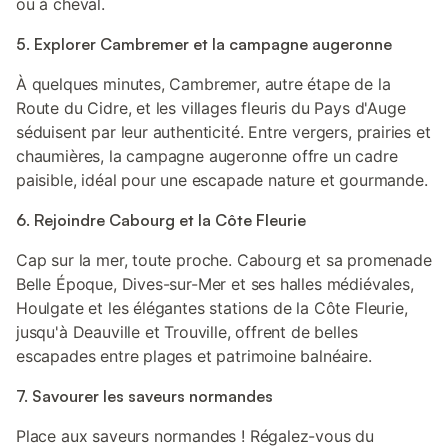
ou à cheval.
5. Explorer Cambremer et la campagne augeronne
À quelques minutes, Cambremer, autre étape de la
Route du Cidre, et les villages fleuris du Pays d'Auge
séduisent par leur authenticité. Entre vergers, prairies et
chaumières, la campagne augeronne offre un cadre
paisible, idéal pour une escapade nature et gourmande.
6. Rejoindre Cabourg et la Côte Fleurie
Cap sur la mer, toute proche. Cabourg et sa promenade
Belle Époque, Dives-sur-Mer et ses halles médiévales,
Houlgate et les élégantes stations de la Côte Fleurie,
jusqu'à Deauville et Trouville, offrent de belles
escapades entre plages et patrimoine balnéaire.
7. Savourer les saveurs normandes
Place aux saveurs normandes ! Régalez-vous du