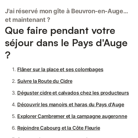
J'ai réservé mon gîte à Beuvron-en-Auge…
et maintenant ?
Que faire pendant votre
séjour dans le Pays d'Auge
?
Flâner sur la place et ses colombages
Suivre la Route du Cidre
Déguster cidre et calvados chez les producteurs
Découvrir les manoirs et haras du Pays d'Auge
Explorer Cambremer et la campagne augeronne
Rejoindre Cabourg et la Côte Fleurie