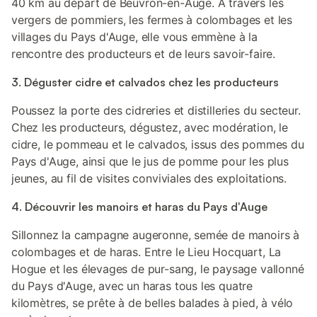
40 km au départ de Beuvron-en-Auge. À travers les
vergers de pommiers, les fermes à colombages et les
villages du Pays d'Auge, elle vous emmène à la
rencontre des producteurs et de leurs savoir-faire.
3. Déguster cidre et calvados chez les producteurs
Poussez la porte des cidreries et distilleries du secteur.
Chez les producteurs, dégustez, avec modération, le
cidre, le pommeau et le calvados, issus des pommes du
Pays d'Auge, ainsi que le jus de pomme pour les plus
jeunes, au fil de visites conviviales des exploitations.
4. Découvrir les manoirs et haras du Pays d'Auge
Sillonnez la campagne augeronne, semée de manoirs à
colombages et de haras. Entre le Lieu Hocquart, La
Hogue et les élevages de pur-sang, le paysage vallonné
du Pays d'Auge, avec un haras tous les quatre
kilomètres, se prête à de belles balades à pied, à vélo