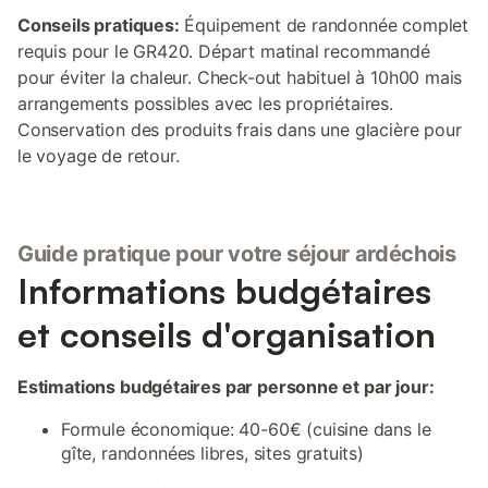
Conseils pratiques:
Équipement de randonnée complet
requis pour le GR420. Départ matinal recommandé
pour éviter la chaleur. Check-out habituel à 10h00 mais
arrangements possibles avec les propriétaires.
Conservation des produits frais dans une glacière pour
le voyage de retour.
Guide pratique pour votre séjour ardéchois
Informations budgétaires
et conseils d'organisation
Estimations budgétaires par personne et par jour:
Formule économique: 40-60€ (cuisine dans le
gîte, randonnées libres, sites gratuits)