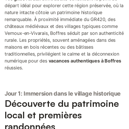
départ idéal pour explorer cette région préservée, où la
nature intacte côtoie un patrimoine historique
remarquable. À proximité immédiate du GR420, des
châteaux médiévaux et des villages typiques comme
Vernoux-en-Vivarais, Boffres séduit par son authenticité
rurale. Les propriétés, souvent aménagées dans des
maisons en bois récentes ou des bâtisses
traditionnelles, privilégient le calme et la déconnexion
numérique pour des
vacances authentiques à Boffres
réussies.
Jour 1: Immersion dans le village historique
Découverte du patrimoine
local et premières
randonnées