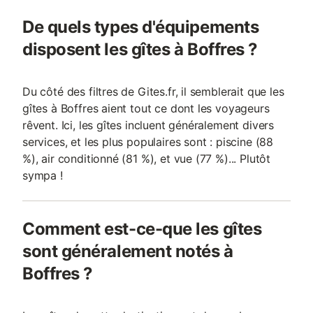
De quels types d'équipements
disposent les gîtes à Boffres ?
Du côté des filtres de Gites.fr, il semblerait que les
gîtes à Boffres aient tout ce dont les voyageurs
rêvent. Ici, les gîtes incluent généralement divers
services, et les plus populaires sont : piscine (88
%), air conditionné (81 %), et vue (77 %)... Plutôt
sympa !
Comment est-ce-que les gîtes
sont généralement notés à
Boffres ?