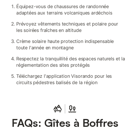
Équipez-vous de chaussures de randonnée
adaptées aux terrains volcaniques ardéchois
Prévoyez vêtements techniques et polaire pour
les soirées fraîches en altitude
Crème solaire haute protection indispensable
toute l'année en montagne
Respectez la tranquillité des espaces naturels et la
réglementation des sites protégés
Téléchargez l'application Visorando pour les
circuits pédestres balisés de la région
FAQs: Gîtes à Boffres