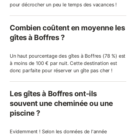
pour décrocher un peu le temps des vacances !
Combien coûtent en moyenne les
gîtes à Boffres ?
Un haut pourcentage des gîtes à Boffres (78 %) est
à moins de 100 € par nuit. Cette destination est
donc parfaite pour réserver un gîte pas cher !
Les gîtes à Boffres ont-ils
souvent une cheminée ou une
piscine ?
Evidemment ! Selon les données de l'année