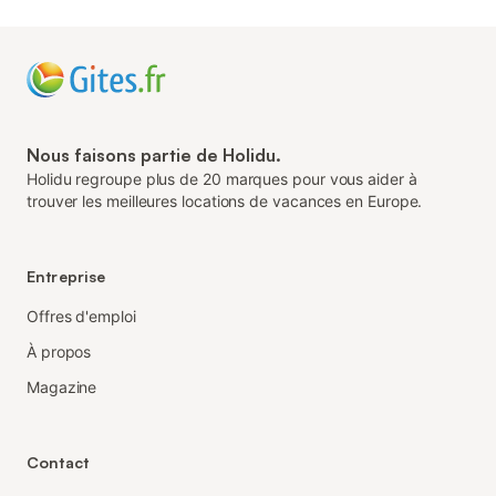
Nous faisons partie de Holidu.
Holidu regroupe plus de 20 marques pour vous aider à
trouver les meilleures locations de vacances en Europe.
Entreprise
Offres d'emploi
À propos
Magazine
Contact