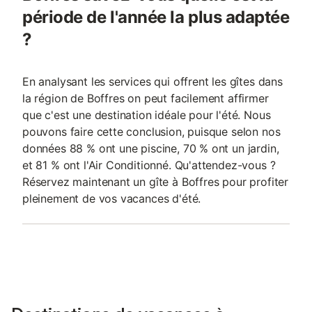
période de l'année la plus adaptée
?
En analysant les services qui offrent les gîtes dans
la région de Boffres on peut facilement affirmer
que c'est une destination idéale pour l'été. Nous
pouvons faire cette conclusion, puisque selon nos
données 88 % ont une piscine, 70 % ont un jardin,
et 81 % ont l'Air Conditionné. Qu'attendez-vous ?
Réservez maintenant un gîte à Boffres pour profiter
pleinement de vos vacances d'été.