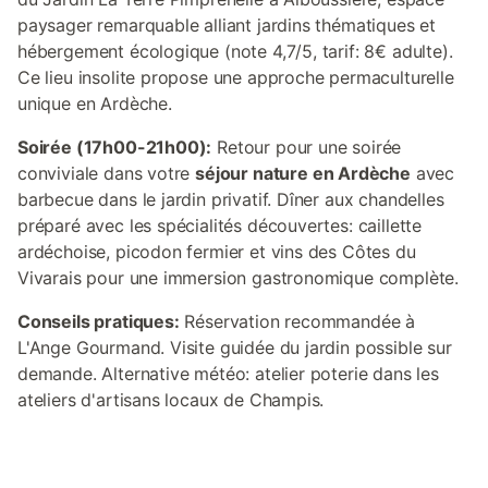
paysager remarquable alliant jardins thématiques et
hébergement écologique (note 4,7/5, tarif: 8€ adulte).
Ce lieu insolite propose une approche permaculturelle
unique en Ardèche.
Soirée (17h00-21h00):
Retour pour une soirée
conviviale dans votre
séjour nature en Ardèche
avec
barbecue dans le jardin privatif. Dîner aux chandelles
préparé avec les spécialités découvertes: caillette
ardéchoise, picodon fermier et vins des Côtes du
Vivarais pour une immersion gastronomique complète.
Conseils pratiques:
Réservation recommandée à
L'Ange Gourmand. Visite guidée du jardin possible sur
demande. Alternative météo: atelier poterie dans les
ateliers d'artisans locaux de Champis.