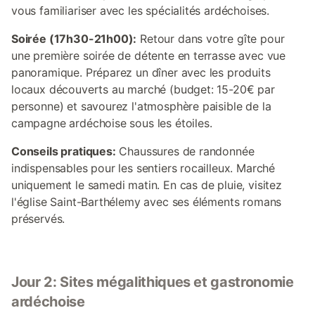
vous familiariser avec les spécialités ardéchoises.
Soirée (17h30-21h00):
Retour dans votre gîte pour
une première soirée de détente en terrasse avec vue
panoramique. Préparez un dîner avec les produits
locaux découverts au marché (budget: 15-20€ par
personne) et savourez l'atmosphère paisible de la
campagne ardéchoise sous les étoiles.
Conseils pratiques:
Chaussures de randonnée
indispensables pour les sentiers rocailleux. Marché
uniquement le samedi matin. En cas de pluie, visitez
l'église Saint-Barthélemy avec ses éléments romans
préservés.
Jour 2: Sites mégalithiques et gastronomie
ardéchoise