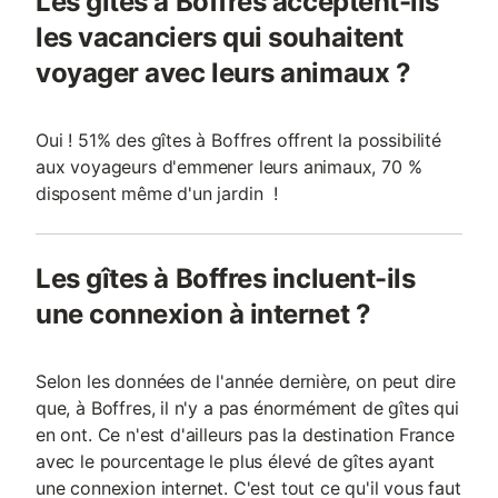
Les gîtes à Boffres acceptent-ils
les vacanciers qui souhaitent
voyager avec leurs animaux ?
Oui ! 51% des gîtes à Boffres offrent la possibilité
aux voyageurs d'emmener leurs animaux, 70 %
disposent même d'un jardin !
Les gîtes à Boffres incluent-ils
une connexion à internet ?
Selon les données de l'année dernière, on peut dire
que, à Boffres, il n'y a pas énormément de gîtes qui
en ont. Ce n'est d'ailleurs pas la destination France
avec le pourcentage le plus élevé de gîtes ayant
une connexion internet. C'est tout ce qu'il vous faut