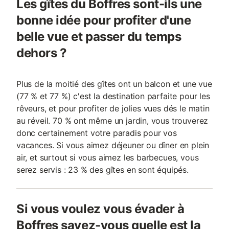
Les gîtes du Boffres sont-ils une
bonne idée pour profiter d'une
belle vue et passer du temps
dehors ?
Plus de la moitié des gîtes ont un balcon et une vue
(77 % et 77 %) c'est la destination parfaite pour les
rêveurs, et pour profiter de jolies vues dés le matin
au réveil. 70 % ont même un jardin, vous trouverez
donc certainement votre paradis pour vos
vacances. Si vous aimez déjeuner ou dîner en plein
air, et surtout si vous aimez les barbecues, vous
serez servis : 23 % des gîtes en sont équipés.
Si vous voulez vous évader à
Boffres savez-vous quelle est la