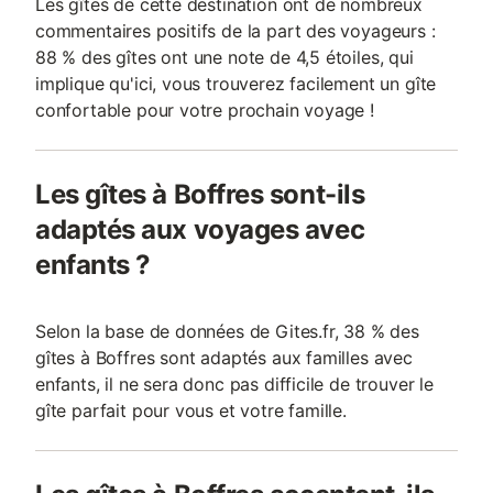
Les gîtes de cette destination ont de nombreux
commentaires positifs de la part des voyageurs :
88 % des gîtes ont une note de 4,5 étoiles, qui
implique qu'ici, vous trouverez facilement un gîte
confortable pour votre prochain voyage !
Les gîtes à Boffres sont-ils
adaptés aux voyages avec
enfants ?
Selon la base de données de Gites.fr, 38 % des
gîtes à Boffres sont adaptés aux familles avec
enfants, il ne sera donc pas difficile de trouver le
gîte parfait pour vous et votre famille.