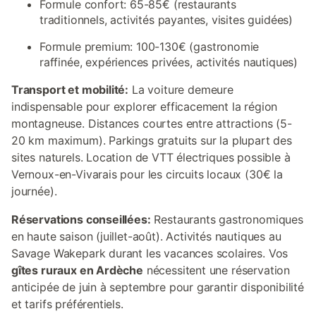
Formule confort: 65-85€ (restaurants
traditionnels, activités payantes, visites guidées)
Formule premium: 100-130€ (gastronomie
raffinée, expériences privées, activités nautiques)
Transport et mobilité:
La voiture demeure
indispensable pour explorer efficacement la région
montagneuse. Distances courtes entre attractions (5-
20 km maximum). Parkings gratuits sur la plupart des
sites naturels. Location de VTT électriques possible à
Vernoux-en-Vivarais pour les circuits locaux (30€ la
journée).
Réservations conseillées:
Restaurants gastronomiques
en haute saison (juillet-août). Activités nautiques au
Savage Wakepark durant les vacances scolaires. Vos
gîtes ruraux en Ardèche
nécessitent une réservation
anticipée de juin à septembre pour garantir disponibilité
et tarifs préférentiels.