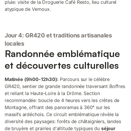
pluie: visite de la Droguerie Café Resto, lieu culturel
atypique de Vernoux.
Jour 4: GR420 et traditions artisanales
locales
Randonnée emblématique
et découvertes culturelles
Matinée (9h00-12h30):
Parcours sur le célèbre
GR420, sentier de grande randonnée traversant Boffres
et reliant la Haute-Loire à la Drôme. Section
recommandée: boucle de 4 heures vers les crêtes de
Montagne, offrant des panoramas à 360° sur les
massifs ardéchois. Ce circuit emblématique révèle la
diversité des paysages: forêts de châtaigniers, landes
de bruyère et prairies d'altitude typiques du
séjour