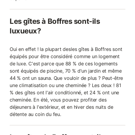
Les gîtes à Boffres sont-ils
luxueux?
Oui en effet ! la plupart desles gîtes à Boffres sont
équipés pour être considéré comme un logement
de luxe. C'est parce que 88 % de ces logements
sont équipés de piscine, 70 % d'un jardin et même
44 % ont un sauna. Que vouloir de plus ? Peut-être
une climatisation ou une cheminée ? Les deux ! 81
% des gîtes ont l'air conditionné, et 24 % ont une
cheminée. En été, vous pouvez profiter des
déjeuners à l'extérieur, et en hiver des nuits de
détente au coin du feu.