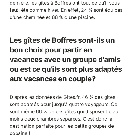
dernière, les gîtes à Boffres ont tout ce qu'il vous
faut, été comme hiver. En effet, 24 % sont équipés
d'une cheminée et 88 % d'une piscine.
Les gîtes de Boffres sont-ils un
bon choix pour partir en
vacances avec un groupe d'amis
ou est ce qu'ils sont plus adaptés
aux vacances en couple?
D'après les données de Gites.fr, 46 % des gîtes
sont adaptés pour jusqu'à quatre voyageurs. Ce
sont même 66 % de ces gîtes qui disposent d'au
moins deux chambres séparées. C'est donc la
destination parfaite pour les petits groupes de
copains !