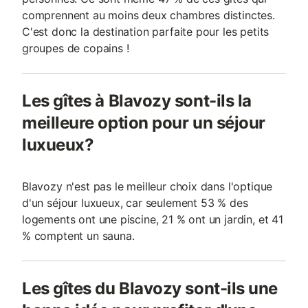
comprennent au moins deux chambres distinctes.
C'est donc la destination parfaite pour les petits
groupes de copains !
Les gîtes à Blavozy sont-ils la
meilleure option pour un séjour
luxueux?
Blavozy n'est pas le meilleur choix dans l'optique
d'un séjour luxueux, car seulement 53 % des
logements ont une piscine, 21 % ont un jardin, et 41
% comptent un sauna.
Les gîtes du Blavozy sont-ils une