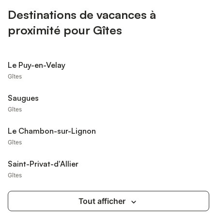
Destinations de vacances à
proximité pour Gîtes
Le Puy-en-Velay
Gîtes
Saugues
Gîtes
Le Chambon-sur-Lignon
Gîtes
Saint-Privat-d'Allier
Gîtes
Tout afficher