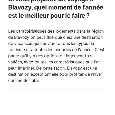
Blavozy, quel moment de l'année
est le meilleur pour le faire ?
Les caractéristiques des logements dans la région
de Blavozy on peut dire que c'est une destination
de vacances qui convient à tous les types de
tourisme et à toutes les périodes de l'année.. C'est
parce qu'il y a des options de logement très
variées, avec toutes les caractéristiques que l'on
peut imaginer. De cette façon, Blavozy est une
destination exceptionnelle pour profiter de l'hiver
comme de l'été.