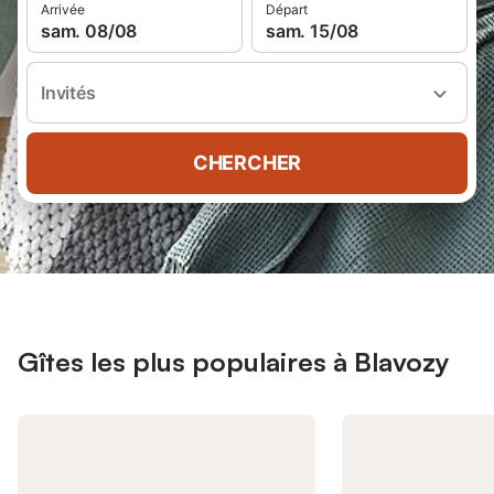
Arrivée
Départ
sam. 08/08
sam. 15/08
Invités
CHERCHER
Gîtes les plus populaires à Blavozy