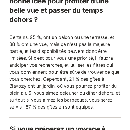
bonne idée pour profiter d'une
belle vue et passer du temps
dehors ?
Certains, 95 %, ont un balcon ou une terrasse, et
38 % ont une vue, mais ça n'est pas la majeure
partie, et les disponibilités peuvent donc être
limitées. Si c'est pour vous une priorité, il faudra
anticiper vos recherches, et utiliser les filtres qui
vous conviennent pour être sûr.e de trouver ce que
vous cherchez. Cependant, 21 % des gîtes à
Blavozy ont un jardin, où vous pourrez profiter du
plein air. Si vous aimez déjeuner ou dîner dehors, et
surtout si vous aimez les barbecues, vous serez
servis : 67 % des gîtes en sont équipés.
Si vous préparez un voyage à