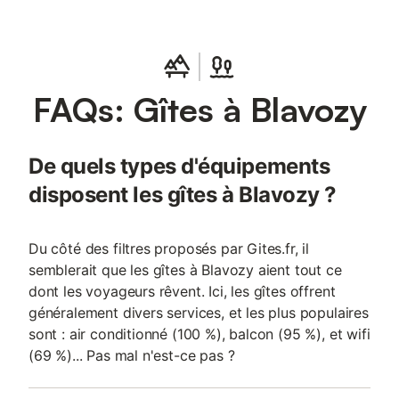
FAQs: Gîtes à Blavozy
De quels types d'équipements
disposent les gîtes à Blavozy ?
Du côté des filtres proposés par Gites.fr, il
semblerait que les gîtes à Blavozy aient tout ce
dont les voyageurs rêvent. Ici, les gîtes offrent
généralement divers services, et les plus populaires
sont : air conditionné (100 %), balcon (95 %), et wifi
(69 %)... Pas mal n'est-ce pas ?