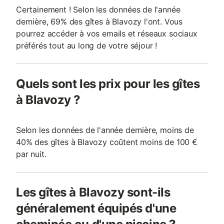
Certainement ! Selon les données de l'année
dernière, 69% des gîtes à Blavozy l'ont. Vous
pourrez accéder à vos emails et réseaux sociaux
préférés tout au long de votre séjour !
Quels sont les prix pour les gîtes
à Blavozy ?
Selon les données de l'année dernière, moins de
40% des gîtes à Blavozy coûtent moins de 100 €
par nuit.
Les gîtes à Blavozy sont-ils
généralement équipés d'une