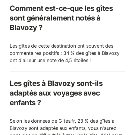
Comment est-ce-que les gîtes
sont généralement notés à
Blavozy ?
Les gîtes de cette destination ont souvent des
commentaires positifs : 34 % des gîtes à Blavozy
ont d'ailleur une note de 4,5 étoiles !
Les gîtes à Blavozy sont-ils
adaptés aux voyages avec
enfants ?
Selon les données de Gites.fr, 23 % des gîtes à
Blavozy sont adaptés aux enfants, vous n'aurez