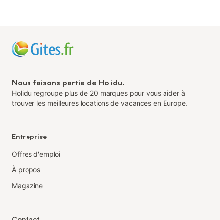
Nous faisons partie de Holidu.
Holidu regroupe plus de 20 marques pour vous aider à
trouver les meilleures locations de vacances en Europe.
Entreprise
Offres d'emploi
À propos
Magazine
Contact