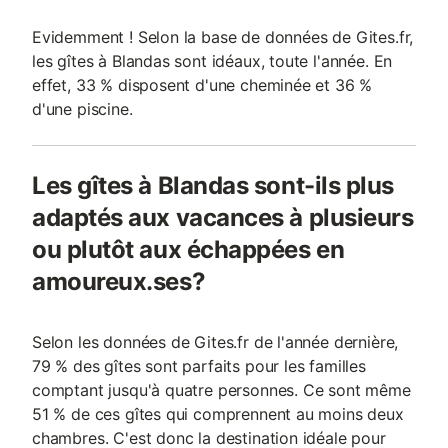
Evidemment ! Selon la base de données de Gites.fr,
les gîtes à Blandas sont idéaux, toute l'année. En
effet, 33 % disposent d'une cheminée et 36 %
d'une piscine.
Les gîtes à Blandas sont-ils plus
adaptés aux vacances à plusieurs
ou plutôt aux échappées en
amoureux.ses?
Selon les données de Gites.fr de l'année dernière,
79 % des gîtes sont parfaits pour les familles
comptant jusqu'à quatre personnes. Ce sont même
51 % de ces gîtes qui comprennent au moins deux
chambres. C'est donc la destination idéale pour