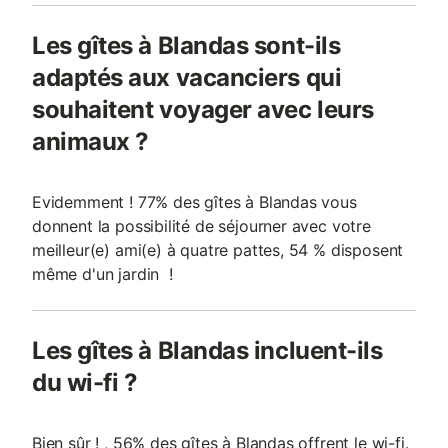
Les gîtes à Blandas sont-ils
adaptés aux vacanciers qui
souhaitent voyager avec leurs
animaux ?
Evidemment ! 77% des gîtes à Blandas vous
donnent la possibilité de séjourner avec votre
meilleur(e) ami(e) à quatre pattes, 54 % disposent
même d'un jardin !
Les gîtes à Blandas incluent-ils
du wi-fi ?
Bien sûr ! , 56% des gîtes à Blandas offrent le wi-fi.