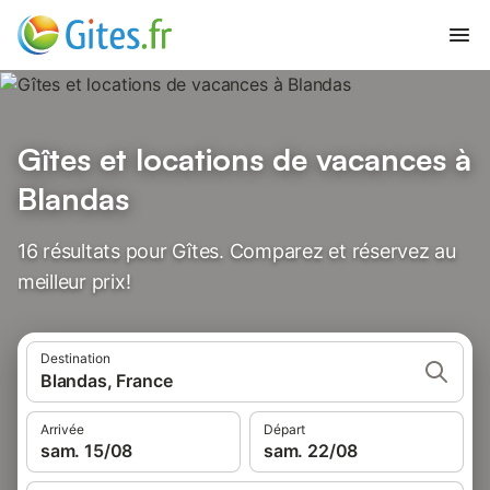
Gîtes et locations de vacances à
Blandas
16 résultats pour Gîtes. Comparez et réservez au
meilleur prix!
Destination
Blandas, France
Arrivée
Départ
sam. 15/08
sam. 22/08