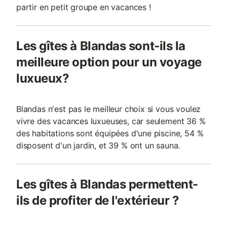
partir en petit groupe en vacances !
Les gîtes à Blandas sont-ils la
meilleure option pour un voyage
luxueux?
Blandas n'est pas le meilleur choix si vous voulez
vivre des vacances luxueuses, car seulement 36 %
des habitations sont équipées d'une piscine, 54 %
disposent d'un jardin, et 39 % ont un sauna.
Les gîtes à Blandas permettent-
ils de profiter de l'extérieur ?