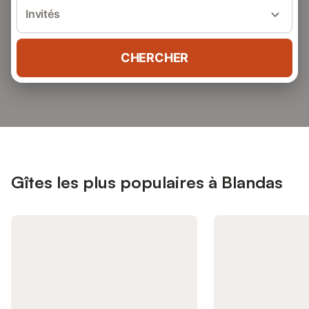
Invités
CHERCHER
Gîtes les plus populaires à Blandas