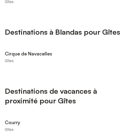
Gîtes
Destinations à Blandas pour Gîtes
Cirque de Navacelles
Gîtes
Destinations de vacances à
proximité pour Gîtes
Courry
Gîtes