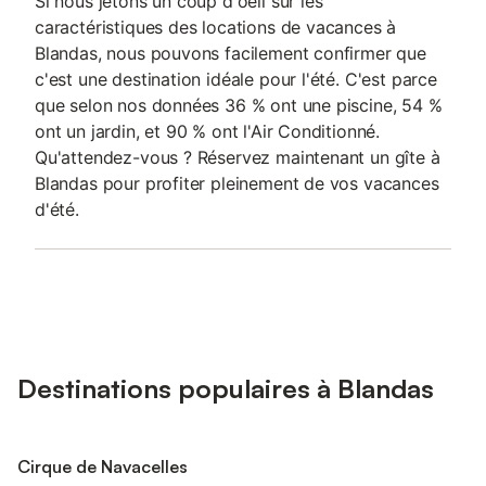
Si nous jetons un coup d'oeil sur les
caractéristiques des locations de vacances à
Blandas, nous pouvons facilement confirmer que
c'est une destination idéale pour l'été. C'est parce
que selon nos données 36 % ont une piscine, 54 %
ont un jardin, et 90 % ont l'Air Conditionné.
Qu'attendez-vous ? Réservez maintenant un gîte à
Blandas pour profiter pleinement de vos vacances
d'été.
Destinations populaires à Blandas
Cirque de Navacelles