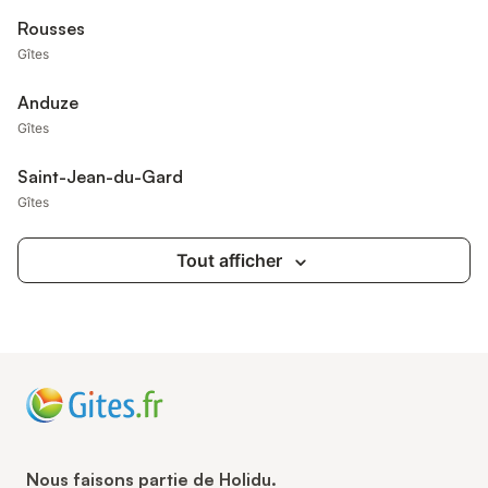
Rousses
Gîtes
Anduze
Gîtes
Saint-Jean-du-Gard
Gîtes
Tout afficher
Nous faisons partie de Holidu.