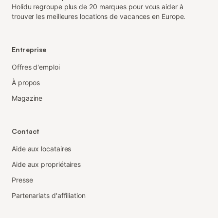
Holidu regroupe plus de 20 marques pour vous aider à
trouver les meilleures locations de vacances en Europe.
Entreprise
Offres d'emploi
À propos
Magazine
Contact
Aide aux locataires
Aide aux propriétaires
Presse
Partenariats d'affiliation