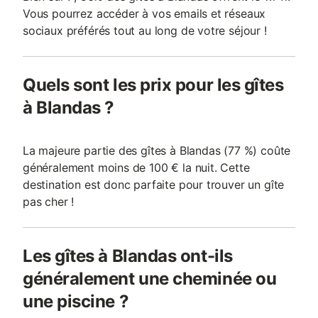
Vous pourrez accéder à vos emails et réseaux
sociaux préférés tout au long de votre séjour !
Quels sont les prix pour les gîtes
à Blandas ?
La majeure partie des gîtes à Blandas (77 %) coûte
généralement moins de 100 € la nuit. Cette
destination est donc parfaite pour trouver un gîte
pas cher !
Les gîtes à Blandas ont-ils
généralement une cheminée ou
une piscine ?