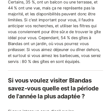
Certains, 35 %, ont un balcon ou une terrasse, et
44 % ont une vue, mais ça ne représente pas la
majorité, et les disponibilités peuvent donc être
limitées. Si c'est important pour vous, il faudra
anticiper vos recherches, et utiliser les filtres qui
vous conviennent pour être sûr.e de trouver le gîte
idéal pour vous. Cependant, 54 % des gîtes à
Blandas ont un jardin, où vous pourrez vous
prélasser. Si vous aimez déjeuner ou dîner dehors,
et surtout si vous aimez les barbecues, vous serez
servis : 80 % des gîtes en sont équipés.
Si vous voulez visiter Blandas
savez-vous quelle est la période
de l'année la plus adaptée ?