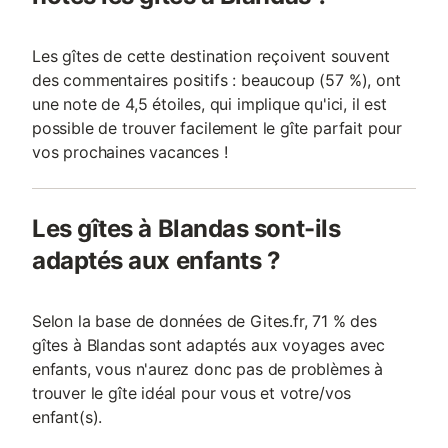
Les gîtes de cette destination reçoivent souvent
des commentaires positifs : beaucoup (57 %), ont
une note de 4,5 étoiles, qui implique qu'ici, il est
possible de trouver facilement le gîte parfait pour
vos prochaines vacances !
Les gîtes à Blandas sont-ils
adaptés aux enfants ?
Selon la base de données de Gites.fr, 71 % des
gîtes à Blandas sont adaptés aux voyages avec
enfants, vous n'aurez donc pas de problèmes à
trouver le gîte idéal pour vous et votre/vos
enfant(s).