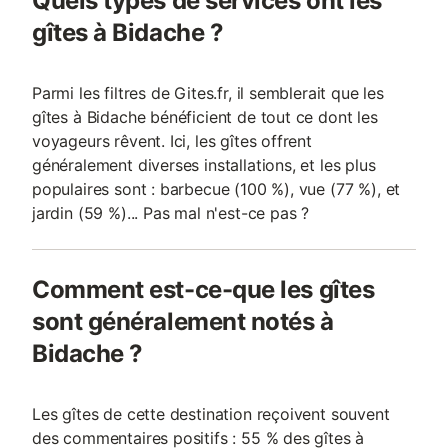
Quels types de services ont les
gîtes à Bidache ?
Parmi les filtres de Gites.fr, il semblerait que les
gîtes à Bidache bénéficient de tout ce dont les
voyageurs rêvent. Ici, les gîtes offrent
généralement diverses installations, et les plus
populaires sont : barbecue (100 %), vue (77 %), et
jardin (59 %)... Pas mal n'est-ce pas ?
Comment est-ce-que les gîtes
sont généralement notés à
Bidache ?
Les gîtes de cette destination reçoivent souvent
des commentaires positifs : 55 % des gîtes à