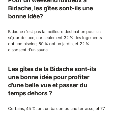
Pour un weekend luxueux à
Bidache, les gîtes sont-ils une
bonne idée?
Bidache n'est pas la meilleure destination pour un
séjour de luxe, car seulement 32 % des logements
ont une piscine, 59 % ont un jardin, et 22 %
disposent d'un sauna.
Les gîtes de la Bidache sont-ils
une bonne idée pour profiter
d'une belle vue et passer du
temps dehors ?
Certains, 45 %, ont un balcon ou une terrasse, et 77