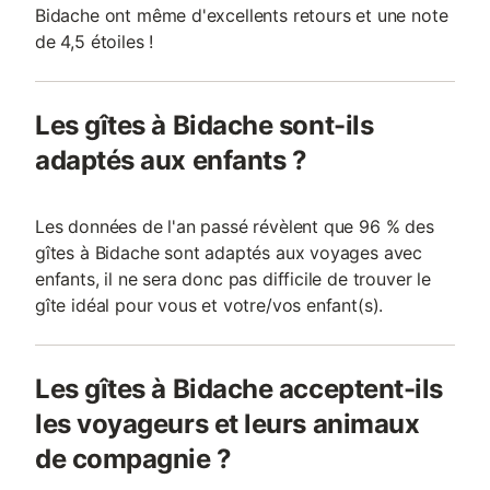
Bidache ont même d'excellents retours et une note
de 4,5 étoiles !
Les gîtes à Bidache sont-ils
adaptés aux enfants ?
Les données de l'an passé révèlent que 96 % des
gîtes à Bidache sont adaptés aux voyages avec
enfants, il ne sera donc pas difficile de trouver le
gîte idéal pour vous et votre/vos enfant(s).
Les gîtes à Bidache acceptent-ils
les voyageurs et leurs animaux
de compagnie ?