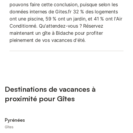
pouvons faire cette conclusion, puisque selon les
données internes de Gites.fr 32 % des logements
ont une piscine, 59 % ont un jardin, et 41 % ont l'Air
Conditionné. Qu'attendez-vous ? Réservez
maintenant un gîte à Bidache pour profiter
pleinement de vos vacances d'été.
Destinations de vacances à
proximité pour Gîtes
Pyrénées
Gîtes