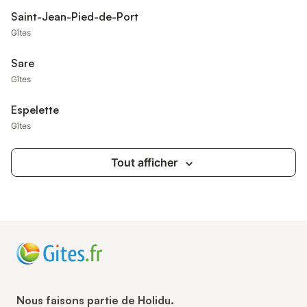
Saint-Jean-Pied-de-Port
Gîtes
Sare
Gîtes
Espelette
Gîtes
Tout afficher
Nous faisons partie de Holidu.