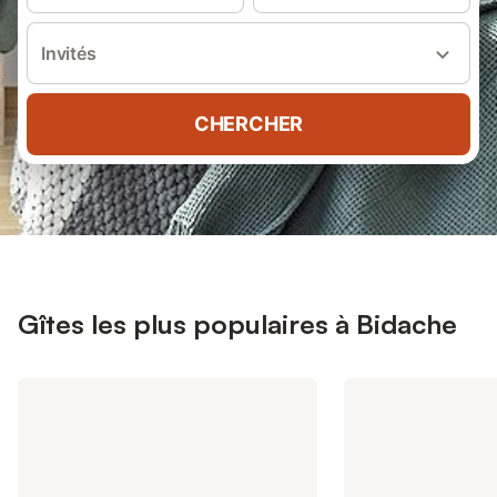
Invités
CHERCHER
Gîtes les plus populaires à Bidache