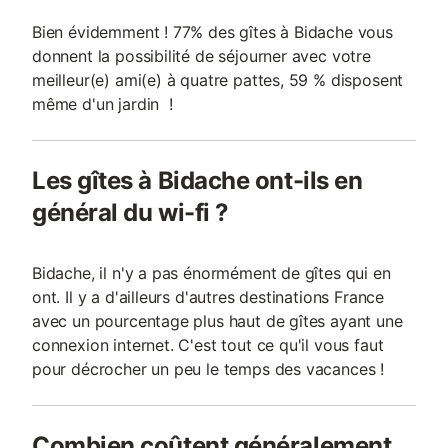
Bien évidemment ! 77% des gîtes à Bidache vous
donnent la possibilité de séjourner avec votre
meilleur(e) ami(e) à quatre pattes, 59 % disposent
même d'un jardin !
Les gîtes à Bidache ont-ils en
général du wi-fi ?
Bidache, il n'y a pas énormément de gîtes qui en
ont. Il y a d'ailleurs d'autres destinations France
avec un pourcentage plus haut de gîtes ayant une
connexion internet. C'est tout ce qu'il vous faut
pour décrocher un peu le temps des vacances !
Combien coûtent généralement