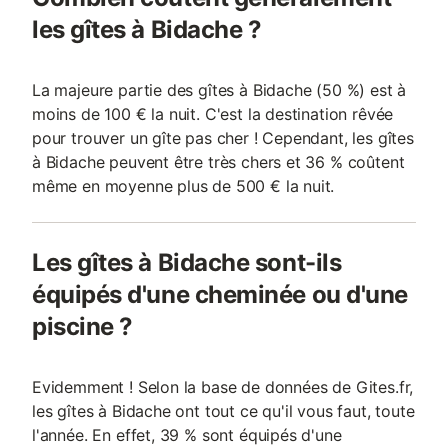
les gîtes à Bidache ?
La majeure partie des gîtes à Bidache (50 %) est à
moins de 100 € la nuit. C'est la destination rêvée
pour trouver un gîte pas cher ! Cependant, les gîtes
à Bidache peuvent être très chers et 36 % coûtent
même en moyenne plus de 500 € la nuit.
Les gîtes à Bidache sont-ils
équipés d'une cheminée ou d'une
piscine ?
Evidemment ! Selon la base de données de Gites.fr,
les gîtes à Bidache ont tout ce qu'il vous faut, toute
l'année. En effet, 39 % sont équipés d'une