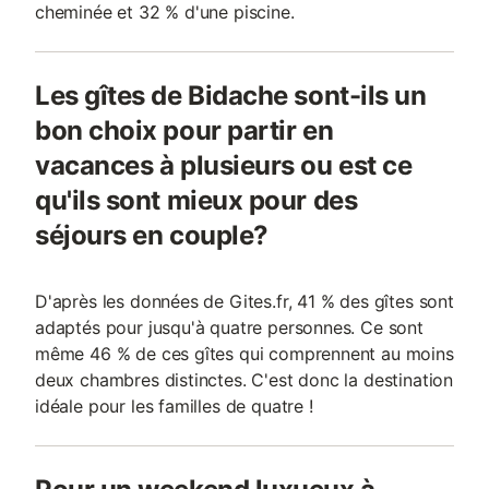
cheminée et 32 % d'une piscine.
Les gîtes de Bidache sont-ils un
bon choix pour partir en
vacances à plusieurs ou est ce
qu'ils sont mieux pour des
séjours en couple?
D'après les données de Gites.fr, 41 % des gîtes sont
adaptés pour jusqu'à quatre personnes. Ce sont
même 46 % de ces gîtes qui comprennent au moins
deux chambres distinctes. C'est donc la destination
idéale pour les familles de quatre !