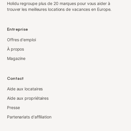
Holidu regroupe plus de 20 marques pour vous aider à
trouver les meilleures locations de vacances en Europe.
Entreprise
Offres d'emploi
À propos
Magazine
Contact
Aide aux locataires
Aide aux propriétaires
Presse
Partenariats d'affiliation