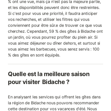
% ont une vue, mais ça n'est pas la majeure partie,
et les disponibilités peuvent donc être restreintes.
Si c'est pour vous une priorité, il faudra anticiper
vos recherches, et utiliser les filtres qui vous
conviennent pour être sûr.e de trouver ce que vous
cherchez. Cependant, 59 % des gîtes à Bidache ont
un jardin, où vous pourrez profiter du plein air. Si
vous aimez déjeuner ou dîner dehors, et surtout si
vous aimez les barbecues, vous serez servis : 100
% des gîtes en sont équipés.
Quelle est la meilleure saison
pour visiter Bidache ?
En analysant les services qui offrent les gîtes dans
la région de Bidache nous pouvons recommander
cette destination pour vos vacances d'été. Nous