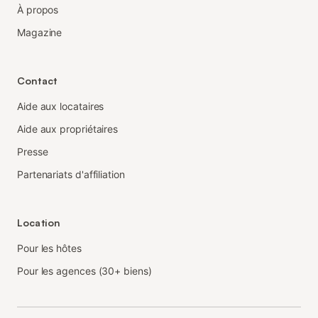
À propos
Magazine
Contact
Aide aux locataires
Aide aux propriétaires
Presse
Partenariats d'affiliation
Location
Pour les hôtes
Pour les agences (30+ biens)