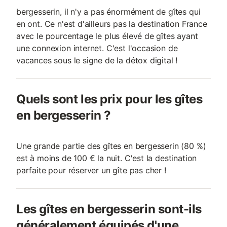
bergesserin, il n'y a pas énormément de gîtes qui
en ont. Ce n'est d'ailleurs pas la destination France
avec le pourcentage le plus élevé de gîtes ayant
une connexion internet. C'est l'occasion de
vacances sous le signe de la détox digital !
Quels sont les prix pour les gîtes
en bergesserin ?
Une grande partie des gîtes en bergesserin (80 %)
est à moins de 100 € la nuit. C'est la destination
parfaite pour réserver un gîte pas cher !
Les gîtes en bergesserin sont-ils
généralement équipés d'une