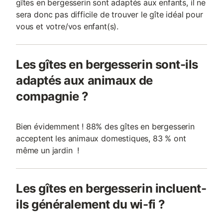
gîtes en bergesserin sont adaptés aux enfants, il ne
sera donc pas difficile de trouver le gîte idéal pour
vous et votre/vos enfant(s).
Les gîtes en bergesserin sont-ils
adaptés aux animaux de
compagnie ?
Bien évidemment ! 88% des gîtes en bergesserin
acceptent les animaux domestiques, 83 % ont
même un jardin !
Les gîtes en bergesserin incluent-
ils généralement du wi-fi ?