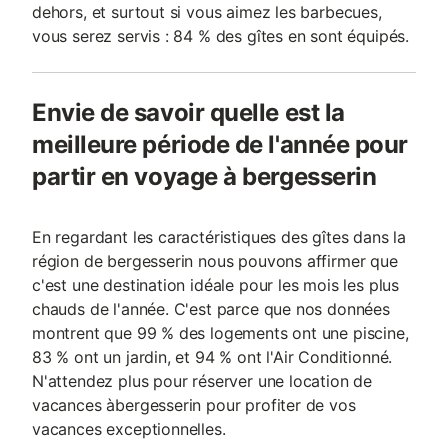
dehors, et surtout si vous aimez les barbecues,
vous serez servis : 84 % des gîtes en sont équipés.
Envie de savoir quelle est la
meilleure période de l'année pour
partir en voyage à bergesserin
En regardant les caractéristiques des gîtes dans la
région de bergesserin nous pouvons affirmer que
c'est une destination idéale pour les mois les plus
chauds de l'année. C'est parce que nos données
montrent que 99 % des logements ont une piscine,
83 % ont un jardin, et 94 % ont l'Air Conditionné.
N'attendez plus pour réserver une location de
vacances àbergesserin pour profiter de vos
vacances exceptionnelles.