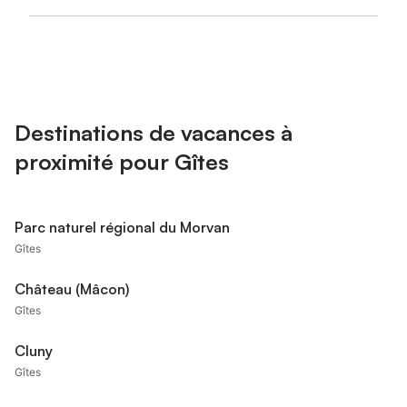
Destinations de vacances à
proximité pour Gîtes
Parc naturel régional du Morvan
Gîtes
Château (Mâcon)
Gîtes
Cluny
Gîtes