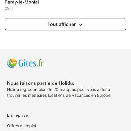
Paray-le-Monial
Gîtes
Tout afficher
Nous faisons partie de Holidu.
Holidu regroupe plus de 20 marques pour vous aider à
trouver les meilleures locations de vacances en Europe.
Entreprise
Offres d'emploi