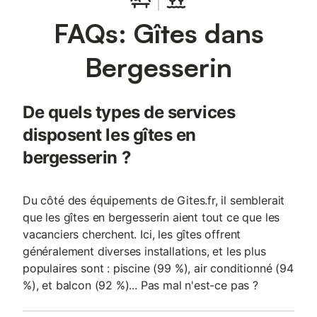
FAQs: Gîtes dans
Bergesserin
De quels types de services
disposent les gîtes en
bergesserin ?
Du côté des équipements de Gites.fr, il semblerait
que les gîtes en bergesserin aient tout ce que les
vacanciers cherchent. Ici, les gîtes offrent
généralement diverses installations, et les plus
populaires sont : piscine (99 %), air conditionné (94
%), et balcon (92 %)... Pas mal n'est-ce pas ?