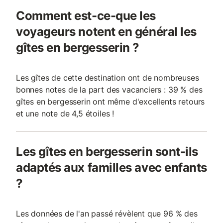
Comment est-ce-que les
voyageurs notent en général les
gîtes en bergesserin ?
Les gîtes de cette destination ont de nombreuses
bonnes notes de la part des vacanciers : 39 % des
gîtes en bergesserin ont même d'excellents retours
et une note de 4,5 étoiles !
Les gîtes en bergesserin sont-ils
adaptés aux familles avec enfants
?
Les données de l'an passé révèlent que 96 % des