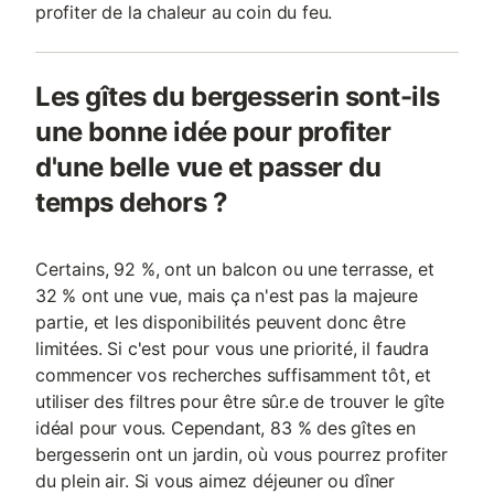
profiter de la chaleur au coin du feu.
Les gîtes du bergesserin sont-ils
une bonne idée pour profiter
d'une belle vue et passer du
temps dehors ?
Certains, 92 %, ont un balcon ou une terrasse, et
32 % ont une vue, mais ça n'est pas la majeure
partie, et les disponibilités peuvent donc être
limitées. Si c'est pour vous une priorité, il faudra
commencer vos recherches suffisamment tôt, et
utiliser des filtres pour être sûr.e de trouver le gîte
idéal pour vous. Cependant, 83 % des gîtes en
bergesserin ont un jardin, où vous pourrez profiter
du plein air. Si vous aimez déjeuner ou dîner