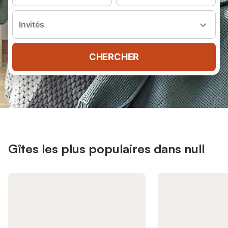
Invités
CHERCHER
Gîtes les plus populaires dans null