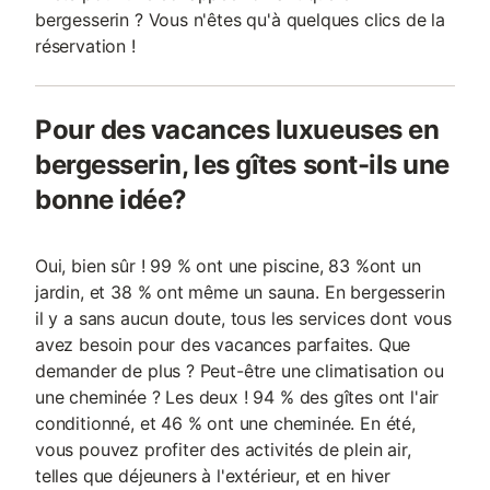
bergesserin ? Vous n'êtes qu'à quelques clics de la
réservation !
Pour des vacances luxueuses en
bergesserin, les gîtes sont-ils une
bonne idée?
Oui, bien sûr ! 99 % ont une piscine, 83 %ont un
jardin, et 38 % ont même un sauna. En bergesserin
il y a sans aucun doute, tous les services dont vous
avez besoin pour des vacances parfaites. Que
demander de plus ? Peut-être une climatisation ou
une cheminée ? Les deux ! 94 % des gîtes ont l'air
conditionné, et 46 % ont une cheminée. En été,
vous pouvez profiter des activités de plein air,
telles que déjeuners à l'extérieur, et en hiver