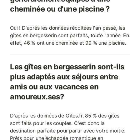
cheminée ou d'une piscine ?
Oui ! D'après les données récoltées l'an passé, les
gîtes en bergesserin sont parfaits, toute l'année. En
effet, 46 % ont une cheminée et 99 % une piscine.
Les gîtes en bergesserin sont-ils
plus adaptés aux séjours entre
amis ou aux vacances en
amoureux.ses?
D'après les données de Gites.fr, 85 % des gîtes
sont faits pour les couples. C'est donc la
destination parfaite pour partir avec votre moitié.
Prêts pour une échappée romantique en