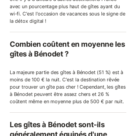
avec un pourcentage plus haut de gîtes ayant du
wi-fi. C'est l'occasion de vacances sous le signe de
la détox digital !
Combien coûtent en moyenne les
gîtes à Bénodet ?
La majeure partie des gîtes à Bénodet (51 %) est à
moins de 100 € la nuit. C'est la destination rêvée
pour trouver un gîte pas cher ! Cependant, les gîtes
à Bénodet peuvent être assez chers et 26 %
coûtent même en moyenne plus de 500 € par nuit.
Les gîtes à Bénodet sont-ils
généralement équipés d'une