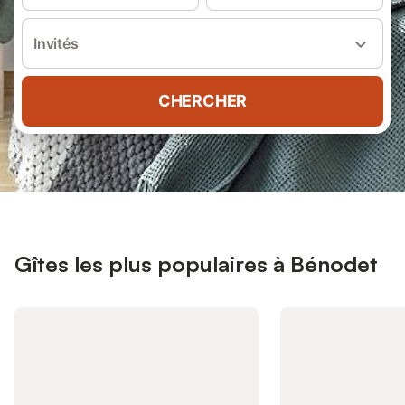
Invités
CHERCHER
Gîtes les plus populaires à Bénodet