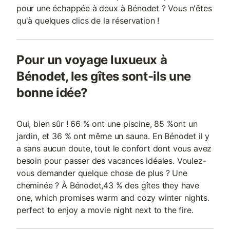
pour une échappée à deux à Bénodet ? Vous n'êtes
qu'à quelques clics de la réservation !
Pour un voyage luxueux à
Bénodet, les gîtes sont-ils une
bonne idée?
Oui, bien sûr ! 66 % ont une piscine, 85 %ont un
jardin, et 36 % ont même un sauna. En Bénodet il y
a sans aucun doute, tout le confort dont vous avez
besoin pour passer des vacances idéales. Voulez-
vous demander quelque chose de plus ? Une
cheminée ? À Bénodet,43 % des gîtes they have
one, which promises warm and cozy winter nights.
perfect to enjoy a movie night next to the fire.