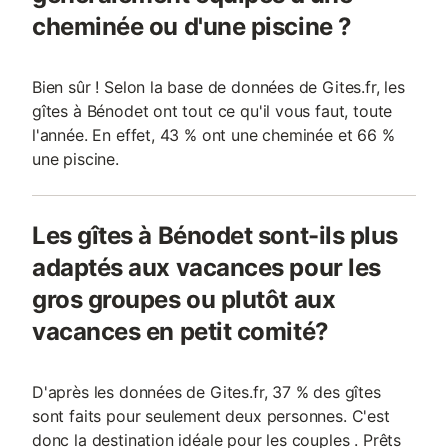
cheminée ou d'une piscine ?
Bien sûr ! Selon la base de données de Gites.fr, les
gîtes à Bénodet ont tout ce qu'il vous faut, toute
l'année. En effet, 43 % ont une cheminée et 66 %
une piscine.
Les gîtes à Bénodet sont-ils plus
adaptés aux vacances pour les
gros groupes ou plutôt aux
vacances en petit comité?
D'après les données de Gites.fr, 37 % des gîtes
sont faits pour seulement deux personnes. C'est
donc la destination idéale pour les couples . Prêts