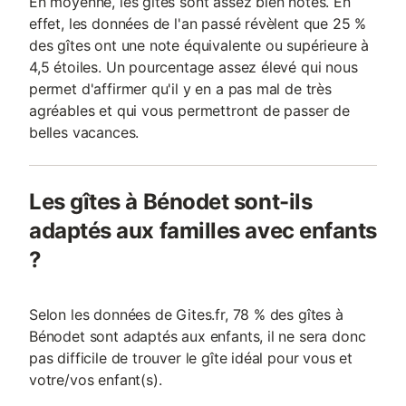
En moyenne, les gîtes sont assez bien notés. En
effet, les données de l'an passé révèlent que 25 %
des gîtes ont une note équivalente ou supérieure à
4,5 étoiles. Un pourcentage assez élevé qui nous
permet d'affirmer qu'il y en a pas mal de très
agréables et qui vous permettront de passer de
belles vacances.
Les gîtes à Bénodet sont-ils
adaptés aux familles avec enfants
?
Selon les données de Gites.fr, 78 % des gîtes à
Bénodet sont adaptés aux enfants, il ne sera donc
pas difficile de trouver le gîte idéal pour vous et
votre/vos enfant(s).