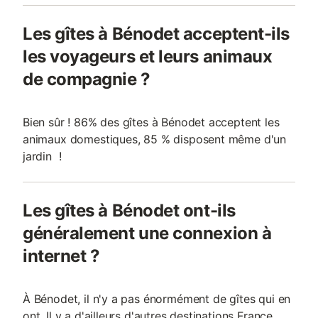
Les gîtes à Bénodet acceptent-ils
les voyageurs et leurs animaux
de compagnie ?
Bien sûr ! 86% des gîtes à Bénodet acceptent les
animaux domestiques, 85 % disposent même d'un
jardin !
Les gîtes à Bénodet ont-ils
généralement une connexion à
internet ?
À Bénodet, il n'y a pas énormément de gîtes qui en
ont. Il y a d'ailleurs d'autres destinations France