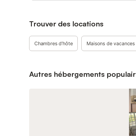
Trouver des locations
Chambres d’hôte
Maisons de vacances
Autres hébergements populair