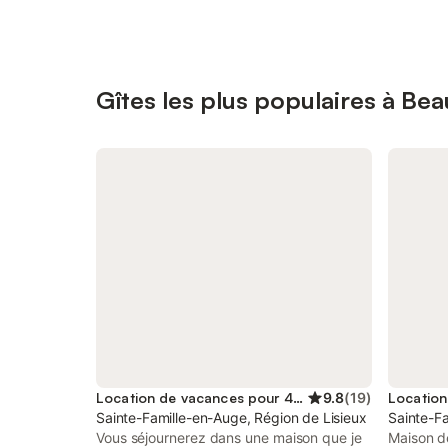
Gîtes les plus populaires à B
Location de vacances pour 4 personnes
9.8
(
19
)
Sainte-Famille-en-Auge, Région de Lisieux
Sainte-Fa
Vous séjournerez dans une maison que je
Maison de