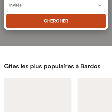
Invités
CHERCHER
Gîtes les plus populaires à Bardos