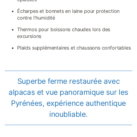
Écharpes et bonnets en laine pour protection
contre l'humidité
Thermos pour boissons chaudes lors des
excursions
Plaids supplémentaires et chaussons confortables
Superbe ferme restaurée avec
alpacas et vue panoramique sur les
Pyrénées, expérience authentique
inoubliable.