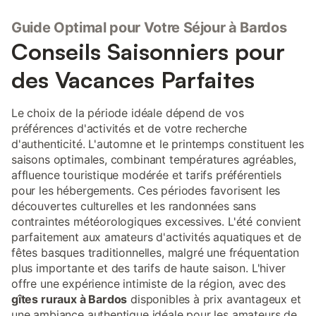
Guide Optimal pour Votre Séjour à Bardos
Conseils Saisonniers pour
des Vacances Parfaites
Le choix de la période idéale dépend de vos
préférences d'activités et de votre recherche
d'authenticité. L'automne et le printemps constituent les
saisons optimales, combinant températures agréables,
affluence touristique modérée et tarifs préférentiels
pour les hébergements. Ces périodes favorisent les
découvertes culturelles et les randonnées sans
contraintes météorologiques excessives. L'été convient
parfaitement aux amateurs d'activités aquatiques et de
fêtes basques traditionnelles, malgré une fréquentation
plus importante et des tarifs de haute saison. L'hiver
offre une expérience intimiste de la région, avec des
gîtes ruraux à Bardos
disponibles à prix avantageux et
une ambiance authentique idéale pour les amateurs de