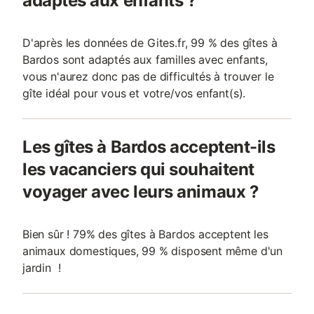
adaptés aux enfants ?
D'après les données de Gites.fr, 99 % des gîtes à
Bardos sont adaptés aux familles avec enfants,
vous n'aurez donc pas de difficultés à trouver le
gîte idéal pour vous et votre/vos enfant(s).
Les gîtes à Bardos acceptent-ils
les vacanciers qui souhaitent
voyager avec leurs animaux ?
Bien sûr ! 79% des gîtes à Bardos acceptent les
animaux domestiques, 99 % disposent même d'un
jardin !