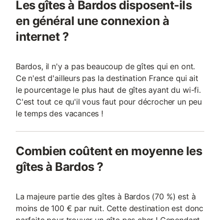
Les gîtes à Bardos disposent-ils
en général une connexion à
internet ?
Bardos, il n'y a pas beaucoup de gîtes qui en ont.
Ce n'est d'ailleurs pas la destination France qui ait
le pourcentage le plus haut de gîtes ayant du wi-fi.
C'est tout ce qu'il vous faut pour décrocher un peu
le temps des vacances !
Combien coûtent en moyenne les
gîtes à Bardos ?
La majeure partie des gîtes à Bardos (70 %) est à
moins de 100 € par nuit. Cette destination est donc