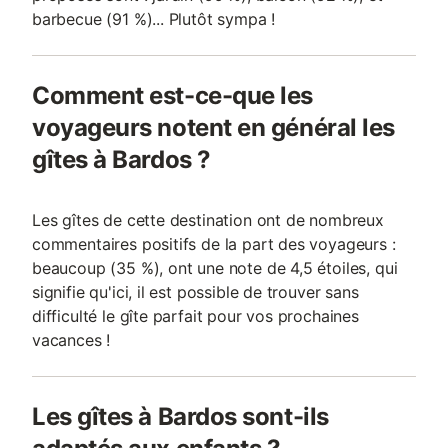
barbecue (91 %)... Plutôt sympa !
Comment est-ce-que les
voyageurs notent en général les
gîtes à Bardos ?
Les gîtes de cette destination ont de nombreux
commentaires positifs de la part des voyageurs :
beaucoup (35 %), ont une note de 4,5 étoiles, qui
signifie qu'ici, il est possible de trouver sans
difficulté le gîte parfait pour vos prochaines
vacances !
Les gîtes à Bardos sont-ils