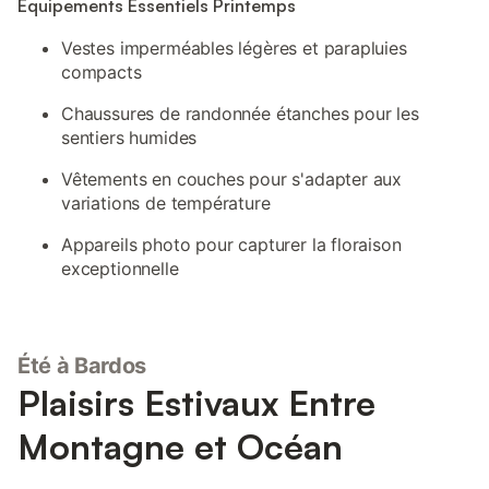
Équipements Essentiels Printemps
Vestes imperméables légères et parapluies
compacts
Chaussures de randonnée étanches pour les
sentiers humides
Vêtements en couches pour s'adapter aux
variations de température
Appareils photo pour capturer la floraison
exceptionnelle
Été à Bardos
Plaisirs Estivaux Entre
Montagne et Océan