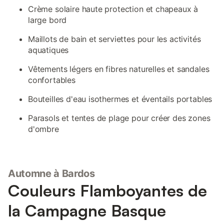
Crème solaire haute protection et chapeaux à
large bord
Maillots de bain et serviettes pour les activités
aquatiques
Vêtements légers en fibres naturelles et sandales
confortables
Bouteilles d'eau isothermes et éventails portables
Parasols et tentes de plage pour créer des zones
d'ombre
Automne à Bardos
Couleurs Flamboyantes de
la Campagne Basque