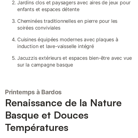
Jardins clos et paysagers avec aires de jeux pour
enfants et espaces détente
Cheminées traditionnelles en pierre pour les
soirées conviviales
Cuisines équipées modernes avec plaques à
induction et lave-vaisselle intégré
Jacuzzis extérieurs et espaces bien-être avec vue
sur la campagne basque
Printemps à Bardos
Renaissance de la Nature
Basque et Douces
Températures