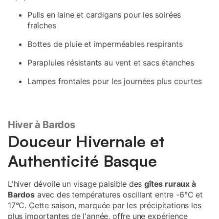
Pulls en laine et cardigans pour les soirées
fraîches
Bottes de pluie et imperméables respirants
Parapluies résistants au vent et sacs étanches
Lampes frontales pour les journées plus courtes
Hiver à Bardos
Douceur Hivernale et
Authenticité Basque
L'hiver dévoile un visage paisible des
gîtes ruraux à
Bardos
avec des températures oscillant entre -6°C et
17°C. Cette saison, marquée par les précipitations les
plus importantes de l'année, offre une expérience