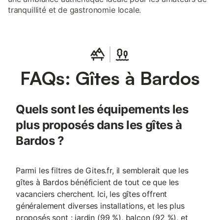
tranquillité et de gastronomie locale.
FAQs: Gîtes à Bardos
Quels sont les équipements les
plus proposés dans les gîtes à
Bardos ?
Parmi les filtres de Gites.fr, il semblerait que les
gîtes à Bardos bénéficient de tout ce que les
vacanciers cherchent. Ici, les gîtes offrent
généralement diverses installations, et les plus
proposés sont : jardin (99 %), balcon (92 %), et