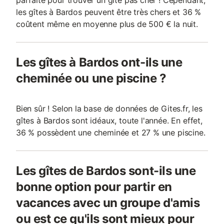
parfaite pour trouver un gîte pas cher ! Cependant,
les gîtes à Bardos peuvent être très chers et 36 %
coûtent même en moyenne plus de 500 € la nuit.
Les gîtes à Bardos ont-ils une
cheminée ou une piscine ?
Bien sûr ! Selon la base de données de Gites.fr, les
gîtes à Bardos sont idéaux, toute l'année. En effet,
36 % possèdent une cheminée et 27 % une piscine.
Les gîtes de Bardos sont-ils une
bonne option pour partir en
vacances avec un groupe d'amis
ou est ce qu'ils sont mieux pour