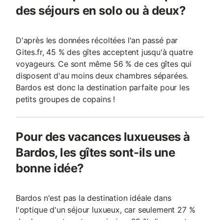
des séjours en solo ou à deux?
D'après les données récoltées l'an passé par
Gites.fr, 45 % des gîtes acceptent jusqu'à quatre
voyageurs. Ce sont même 56 % de ces gîtes qui
disposent d'au moins deux chambres séparées.
Bardos est donc la destination parfaite pour les
petits groupes de copains !
Pour des vacances luxueuses à
Bardos, les gîtes sont-ils une
bonne idée?
Bardos n'est pas la destination idéale dans
l'optique d'un séjour luxueux, car seulement 27 %