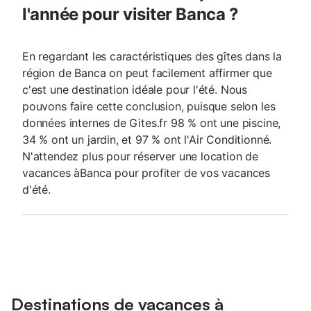
l'année pour visiter Banca ?
En regardant les caractéristiques des gîtes dans la
région de Banca on peut facilement affirmer que
c'est une destination idéale pour l'été. Nous
pouvons faire cette conclusion, puisque selon les
données internes de Gites.fr 98 % ont une piscine,
34 % ont un jardin, et 97 % ont l'Air Conditionné.
N'attendez plus pour réserver une location de
vacances àBanca pour profiter de vos vacances
d'été.
Destinations de vacances à