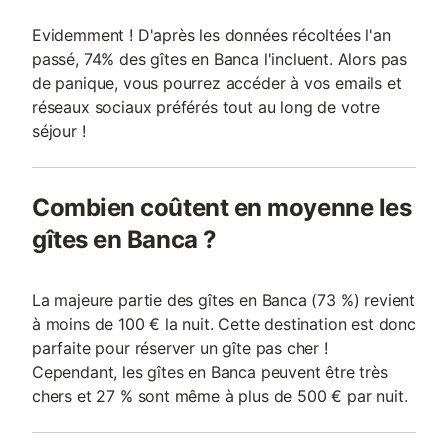
Evidemment ! D'après les données récoltées l'an
passé, 74% des gîtes en Banca l'incluent. Alors pas
de panique, vous pourrez accéder à vos emails et
réseaux sociaux préférés tout au long de votre
séjour !
Combien coûtent en moyenne les
gîtes en Banca ?
La majeure partie des gîtes en Banca (73 %) revient
à moins de 100 € la nuit. Cette destination est donc
parfaite pour réserver un gîte pas cher !
Cependant, les gîtes en Banca peuvent être très
chers et 27 % sont même à plus de 500 € par nuit.