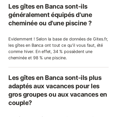
Les gîtes en Banca sont-ils
généralement équipés d'une
cheminée ou d'une piscine ?
Evidemment ! Selon la base de données de Gites.fr,
les gîtes en Banca ont tout ce qu'il vous faut, été
comme hiver. En effet, 34 % possèdent une
cheminée et 98 % une piscine.
Les gîtes en Banca sont-ils plus
adaptés aux vacances pour les
gros groupes ou aux vacances en
couple?