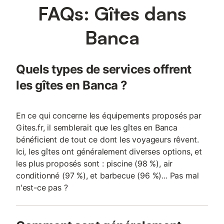
FAQs: Gîtes dans
Banca
Quels types de services offrent
les gîtes en Banca ?
En ce qui concerne les équipements proposés par
Gites.fr, il semblerait que les gîtes en Banca
bénéficient de tout ce dont les voyageurs rêvent.
Ici, les gîtes ont généralement diverses options, et
les plus proposés sont : piscine (98 %), air
conditionné (97 %), et barbecue (96 %)... Pas mal
n'est-ce pas ?