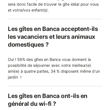
sera donc facile de trouver le gîte idéal pour vous
et votre/vos enfant(s).
Les gîtes en Banca acceptent-ils
les vacanciers et leurs animaux
domestiques ?
Oui ! 56% des gîtes en Banca vous donnent la
possibilité de séjourner avec votre meilleur(e)
ami(e) à quatre pattes, 34 % disposent même d'un
jardin !
Les gîtes en Banca ont-ils en
général du wi-fi ?