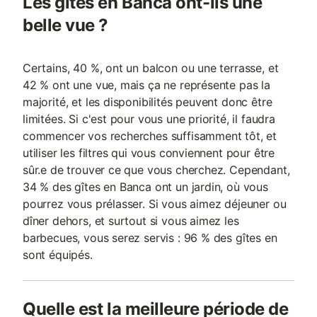
Les gîtes en Banca ont-ils une
belle vue ?
Certains, 40 %, ont un balcon ou une terrasse, et
42 % ont une vue, mais ça ne représente pas la
majorité, et les disponibilités peuvent donc être
limitées. Si c'est pour vous une priorité, il faudra
commencer vos recherches suffisamment tôt, et
utiliser les filtres qui vous conviennent pour être
sûr.e de trouver ce que vous cherchez. Cependant,
34 % des gîtes en Banca ont un jardin, où vous
pourrez vous prélasser. Si vous aimez déjeuner ou
dîner dehors, et surtout si vous aimez les
barbecues, vous serez servis : 96 % des gîtes en
sont équipés.
Quelle est la meilleure période de