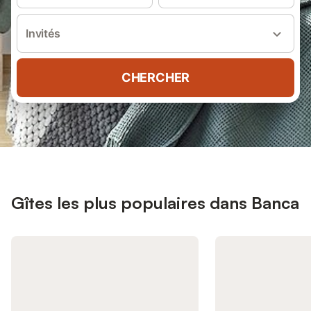
Invités
CHERCHER
Gîtes les plus populaires dans Banca