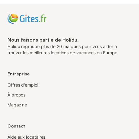
Nous faisons partie de Holidu.
Holidu regroupe plus de 20 marques pour vous aider à
trouver les meilleures locations de vacances en Europe.
Entreprise
Offres d'emploi
À propos
Magazine
Contact
Aide aux locataires