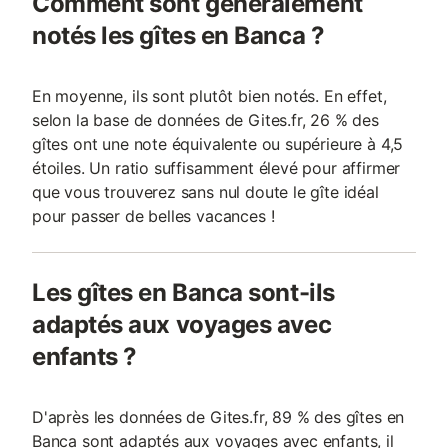
Comment sont généralement
notés les gîtes en Banca ?
En moyenne, ils sont plutôt bien notés. En effet,
selon la base de données de Gites.fr, 26 % des
gîtes ont une note équivalente ou supérieure à 4,5
étoiles. Un ratio suffisamment élevé pour affirmer
que vous trouverez sans nul doute le gîte idéal
pour passer de belles vacances !
Les gîtes en Banca sont-ils
adaptés aux voyages avec
enfants ?
D'après les données de Gites.fr, 89 % des gîtes en
Banca sont adaptés aux voyages avec enfants, il