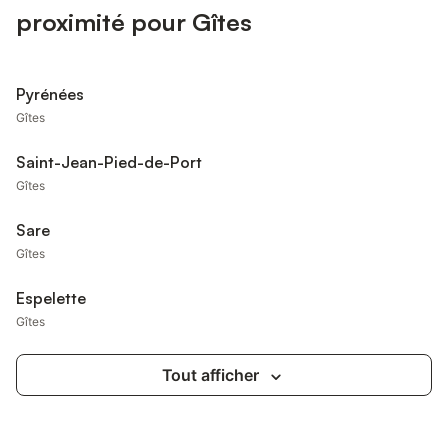
proximité pour Gîtes
Pyrénées
Gîtes
Saint-Jean-Pied-de-Port
Gîtes
Sare
Gîtes
Espelette
Gîtes
Tout afficher