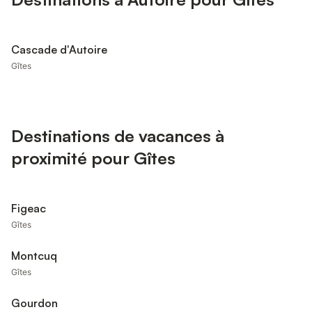
Cascade d'Autoire
Gîtes
Destinations de vacances à
proximité pour Gîtes
Figeac
Gîtes
Montcuq
Gîtes
Gourdon