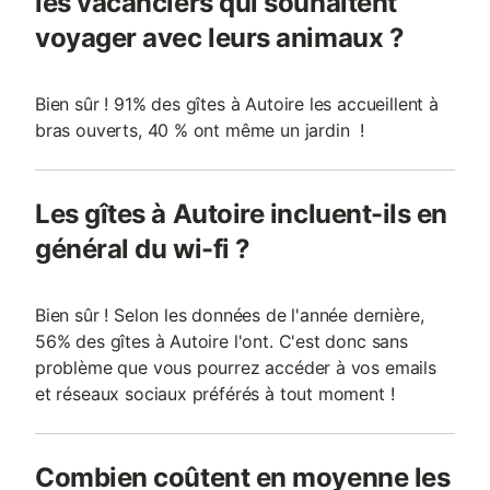
les vacanciers qui souhaitent
voyager avec leurs animaux ?
Bien sûr ! 91% des gîtes à Autoire les accueillent à
bras ouverts, 40 % ont même un jardin !
Les gîtes à Autoire incluent-ils en
général du wi-fi ?
Bien sûr ! Selon les données de l'année dernière,
56% des gîtes à Autoire l'ont. C'est donc sans
problème que vous pourrez accéder à vos emails
et réseaux sociaux préférés à tout moment !
Combien coûtent en moyenne les