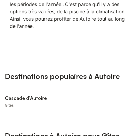
les périodes de l'année.. C'est parce qu'il y a des
options très variées, de la piscine à la climatisation.
Ainsi, vous pourrez profiter de Autoire tout au long
de l'année.
Destinations populaires à Autoire
Cascade d'Autoire
Gîtes
Destinations à Autoire pour Gîtes