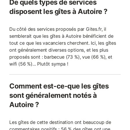
De quels types de services
disposent les gîtes à Autoire ?
Du côté des services proposés par Gites.fr, il
semblerait que les gîtes à Autoire bénéficient de
tout ce que les vacanciers cherchent. Ici, les gîtes
ont généralement diverses options, et les plus
proposés sont : barbecue (73 %), vue (66 %), et
wifi (56 %)... Plutôt sympa !
Comment est-ce-que les gîtes
sont généralement notés à
Autoire ?
Les gîtes de cette destination ont beaucoup de
commentaires positifs : 56 % des gîtes ont une