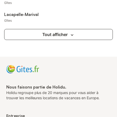
Gîtes
Lacapelle-Marival
Gîtes
Tout afficher
Nous faisons partie de Holidu.
Holidu regroupe plus de 20 marques pour vous aider à
trouver les meilleures locations de vacances en Europe.
Entreprise