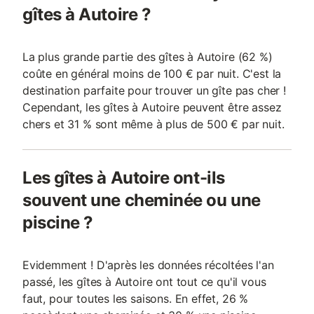
gîtes à Autoire ?
La plus grande partie des gîtes à Autoire (62 %)
coûte en général moins de 100 € par nuit. C'est la
destination parfaite pour trouver un gîte pas cher !
Cependant, les gîtes à Autoire peuvent être assez
chers et 31 % sont même à plus de 500 € par nuit.
Les gîtes à Autoire ont-ils
souvent une cheminée ou une
piscine ?
Evidemment ! D'après les données récoltées l'an
passé, les gîtes à Autoire ont tout ce qu'il vous
faut, pour toutes les saisons. En effet, 26 %