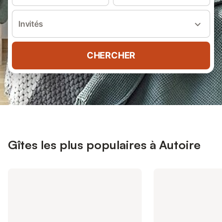
Invités
CHERCHER
Gîtes les plus populaires à Autoire