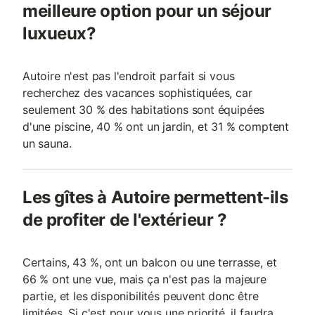
meilleure option pour un séjour
luxueux?
Autoire n'est pas l'endroit parfait si vous
recherchez des vacances sophistiquées, car
seulement 30 % des habitations sont équipées
d'une piscine, 40 % ont un jardin, et 31 % comptent
un sauna.
Les gîtes à Autoire permettent-ils
de profiter de l'extérieur ?
Certains, 43 %, ont un balcon ou une terrasse, et
66 % ont une vue, mais ça n'est pas la majeure
partie, et les disponibilités peuvent donc être
limitées. Si c'est pour vous une priorité, il faudra