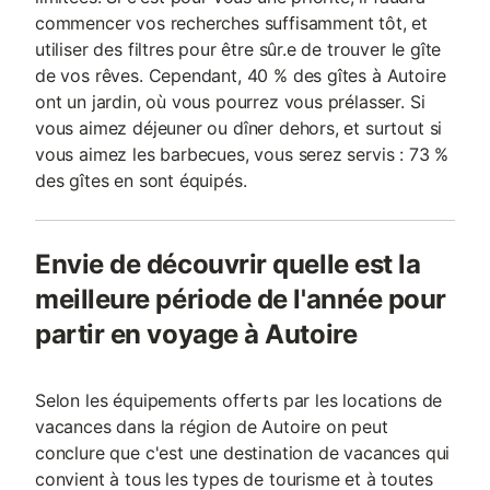
commencer vos recherches suffisamment tôt, et
utiliser des filtres pour être sûr.e de trouver le gîte
de vos rêves. Cependant, 40 % des gîtes à Autoire
ont un jardin, où vous pourrez vous prélasser. Si
vous aimez déjeuner ou dîner dehors, et surtout si
vous aimez les barbecues, vous serez servis : 73 %
des gîtes en sont équipés.
Envie de découvrir quelle est la
meilleure période de l'année pour
partir en voyage à Autoire
Selon les équipements offerts par les locations de
vacances dans la région de Autoire on peut
conclure que c'est une destination de vacances qui
convient à tous les types de tourisme et à toutes