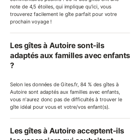
note de 4,5 étoiles, qui implique qu'ici, vous
trouverez facilement le gîte parfait pour votre
prochain voyage !
Les gîtes à Autoire sont-ils
adaptés aux familles avec enfants
?
Selon les données de Gites.fr, 84 % des gîtes à
Autoire sont adaptés aux familles avec enfants,
vous n'aurez donc pas de difficultés à trouver le
gîte idéal pour vous et votre/vos enfant(s).
Les gîtes à Autoire acceptent-ils