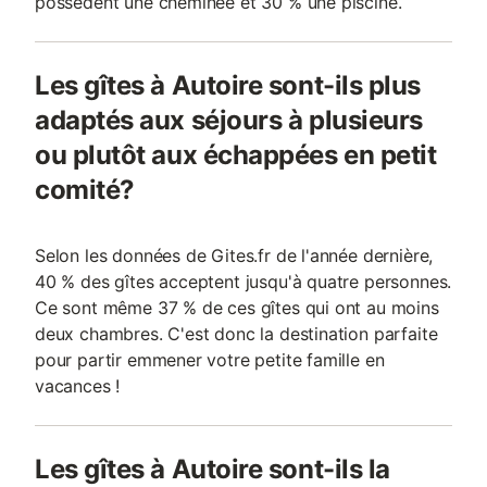
possèdent une cheminée et 30 % une piscine.
Les gîtes à Autoire sont-ils plus
adaptés aux séjours à plusieurs
ou plutôt aux échappées en petit
comité?
Selon les données de Gites.fr de l'année dernière,
40 % des gîtes acceptent jusqu'à quatre personnes.
Ce sont même 37 % de ces gîtes qui ont au moins
deux chambres. C'est donc la destination parfaite
pour partir emmener votre petite famille en
vacances !
Les gîtes à Autoire sont-ils la