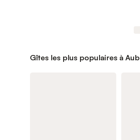
Gîtes les plus populaires à Aub