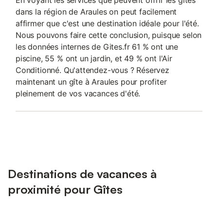
En voyant les services que peuvent offrir les gîtes
dans la région de Araules on peut facilement
affirmer que c'est une destination idéale pour l'été.
Nous pouvons faire cette conclusion, puisque selon
les données internes de Gites.fr 61 % ont une
piscine, 55 % ont un jardin, et 49 % ont l'Air
Conditionné. Qu'attendez-vous ? Réservez
maintenant un gîte à Araules pour profiter
pleinement de vos vacances d'été.
Destinations de vacances à
proximité pour Gîtes