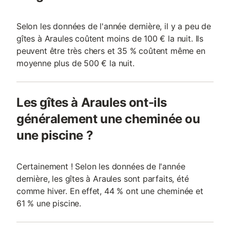
Selon les données de l'année dernière, il y a peu de
gîtes à Araules coûtent moins de 100 € la nuit. Ils
peuvent être très chers et 35 % coûtent même en
moyenne plus de 500 € la nuit.
Les gîtes à Araules ont-ils
généralement une cheminée ou
une piscine ?
Certainement ! Selon les données de l'année
dernière, les gîtes à Araules sont parfaits, été
comme hiver. En effet, 44 % ont une cheminée et
61 % une piscine.