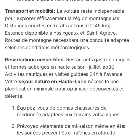
Transport et mobilité:
La voiture reste indispensable
pour explorer efficacement la région montagneuse.
Distances courtes entre attractions (10-45 km).
Essence disponible à Yssingeaux et Saint-Agrève.
Routes de montagne nécessitant une conduite adaptée
selon les conditions météorologiques.
Réservations conseillées:
Restaurants gastronomiques
et fermes-auberges en haute saison (juillet-août).
Activités nautiques et visites guidées 24h à l'avance.
Votre
séjour nature en Haute-Loire
nécessite une
planification minimale pour optimiser découvertes et
détente.
Équipez-vous de bonnes chaussures de
randonnée adaptées aux terrains volcaniques
Prévoyez vêtements de mi-saison même en été:
les soirées peuvent être fraîches en altitude