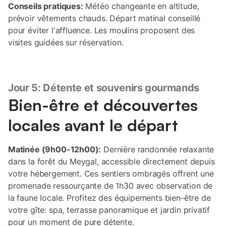
Conseils pratiques:
Météo changeante en altitude,
prévoir vêtements chauds. Départ matinal conseillé
pour éviter l'affluence. Les moulins proposent des
visites guidées sur réservation.
Jour 5: Détente et souvenirs gourmands
Bien-être et découvertes
locales avant le départ
Matinée (9h00-12h00):
Dernière randonnée relaxante
dans la forêt du Meygal, accessible directement depuis
votre hébergement. Ces sentiers ombragés offrent une
promenade ressourçante de 1h30 avec observation de
la faune locale. Profitez des équipements bien-être de
votre gîte: spa, terrasse panoramique et jardin privatif
pour un moment de pure détente.