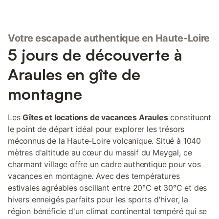
Votre escapade authentique en Haute-Loire
5 jours de découverte à
Araules en gîte de
montagne
Les
Gîtes et locations de vacances Araules
constituent
le point de départ idéal pour explorer les trésors
méconnus de la Haute-Loire volcanique. Situé à 1040
mètres d'altitude au cœur du massif du Meygal, ce
charmant village offre un cadre authentique pour vos
vacances en montagne. Avec des températures
estivales agréables oscillant entre 20°C et 30°C et des
hivers enneigés parfaits pour les sports d'hiver, la
région bénéficie d'un climat continental tempéré qui se