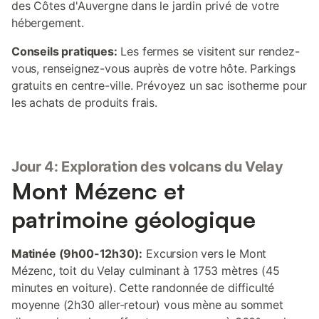
des Côtes d'Auvergne dans le jardin privé de votre
hébergement.
Conseils pratiques:
Les fermes se visitent sur rendez-
vous, renseignez-vous auprès de votre hôte. Parkings
gratuits en centre-ville. Prévoyez un sac isotherme pour
les achats de produits frais.
Jour 4: Exploration des volcans du Velay
Mont Mézenc et
patrimoine géologique
Matinée (9h00-12h30):
Excursion vers le Mont
Mézenc, toit du Velay culminant à 1753 mètres (45
minutes en voiture). Cette randonnée de difficulté
moyenne (2h30 aller-retour) vous mène au sommet