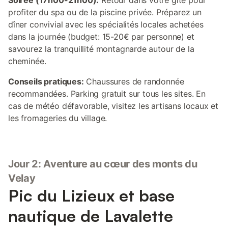
Soirée (17h00-21h00):
Retour dans votre gîte pour
profiter du spa ou de la piscine privée. Préparez un
dîner convivial avec les spécialités locales achetées
dans la journée (budget: 15-20€ par personne) et
savourez la tranquillité montagnarde autour de la
cheminée.
Conseils pratiques:
Chaussures de randonnée
recommandées. Parking gratuit sur tous les sites. En
cas de météo défavorable, visitez les artisans locaux et
les fromageries du village.
Jour 2: Aventure au cœur des monts du
Velay
Pic du Lizieux et base
nautique de Lavalette