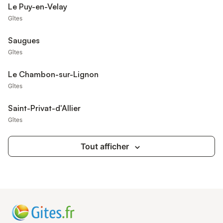
Le Puy-en-Velay
Gîtes
Saugues
Gîtes
Le Chambon-sur-Lignon
Gîtes
Saint-Privat-d'Allier
Gîtes
Tout afficher