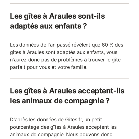
Les gîtes à Araules sont-ils
adaptés aux enfants ?
Les données de l'an passé révèlent que 60 % des
gîtes à Araules sont adaptés aux enfants, vous
n'aurez donc pas de problèmes à trouver le gîte
parfait pour vous et votre famille.
Les gîtes à Araules acceptent-ils
les animaux de compagnie ?
D'après les données de Gites.fr, un petit
pourcentage des gîtes à Araules acceptent les
animaux de compagnie. Nous pouvons donc