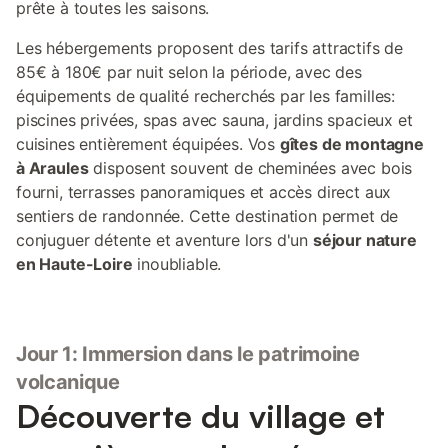
prête à toutes les saisons.
Les hébergements proposent des tarifs attractifs de
85€ à 180€ par nuit selon la période, avec des
équipements de qualité recherchés par les familles:
piscines privées, spas avec sauna, jardins spacieux et
cuisines entièrement équipées. Vos
gîtes de montagne
à Araules
disposent souvent de cheminées avec bois
fourni, terrasses panoramiques et accès direct aux
sentiers de randonnée. Cette destination permet de
conjuguer détente et aventure lors d'un
séjour nature
en Haute-Loire
inoubliable.
Jour 1: Immersion dans le patrimoine
volcanique
Découverte du village et