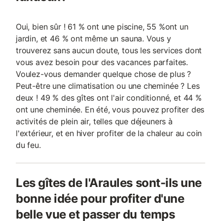
Oui, bien sûr ! 61 % ont une piscine, 55 %ont un
jardin, et 46 % ont même un sauna. Vous y
trouverez sans aucun doute, tous les services dont
vous avez besoin pour des vacances parfaites.
Voulez-vous demander quelque chose de plus ?
Peut-être une climatisation ou une cheminée ? Les
deux ! 49 % des gîtes ont l'air conditionné, et 44 %
ont une cheminée. En été, vous pouvez profiter des
activités de plein air, telles que déjeuners à
l'extérieur, et en hiver profiter de la chaleur au coin
du feu.
Les gîtes de l'Araules sont-ils une
bonne idée pour profiter d'une
belle vue et passer du temps