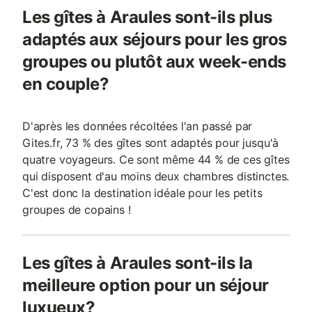
Les gîtes à Araules sont-ils plus
adaptés aux séjours pour les gros
groupes ou plutôt aux week-ends
en couple?
D'après les données récoltées l'an passé par
Gites.fr, 73 % des gîtes sont adaptés pour jusqu'à
quatre voyageurs. Ce sont même 44 % de ces gîtes
qui disposent d'au moins deux chambres distinctes.
C'est donc la destination idéale pour les petits
groupes de copains !
Les gîtes à Araules sont-ils la
meilleure option pour un séjour
luxueux?