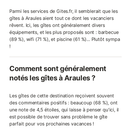
Parmi les services de Gites.fr, il semblerait que les
gîtes à Araules aient tout ce dont les vacanciers
rêvent. Ici, les gîtes ont généralement divers
équipements, et les plus proposés sont : barbecue
(89 %), wifi (71 %), et piscine (61 %)... Plutôt sympa
!
Comment sont généralement
notés les gîtes à Araules ?
Les gîtes de cette destination reçoivent souvent
des commentaires positifs : beaucoup (68 %), ont
une note de 4,5 étoiles, qui laisse à penser qu'ici, il
est possible de trouver sans problème le gîte
parfait pour vos prochaines vacances !