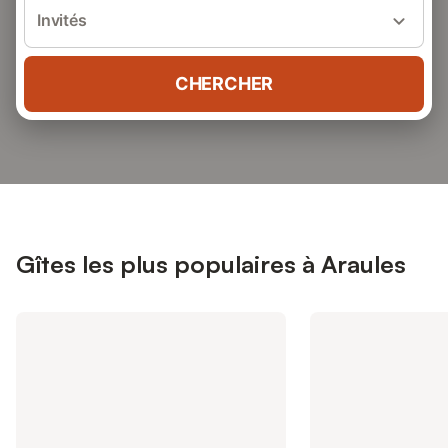
Invités
CHERCHER
Gîtes les plus populaires à Araules