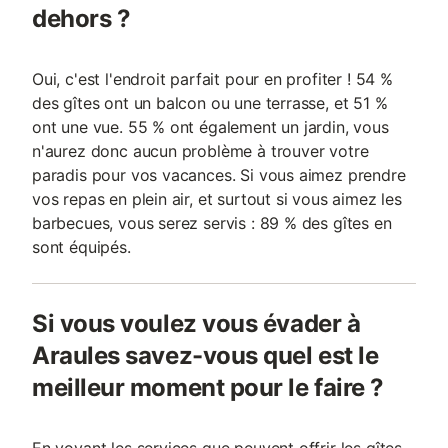
dehors ?
Oui, c'est l'endroit parfait pour en profiter ! 54 %
des gîtes ont un balcon ou une terrasse, et 51 %
ont une vue. 55 % ont également un jardin, vous
n'aurez donc aucun problème à trouver votre
paradis pour vos vacances. Si vous aimez prendre
vos repas en plein air, et surtout si vous aimez les
barbecues, vous serez servis : 89 % des gîtes en
sont équipés.
Si vous voulez vous évader à
Araules savez-vous quel est le
meilleur moment pour le faire ?