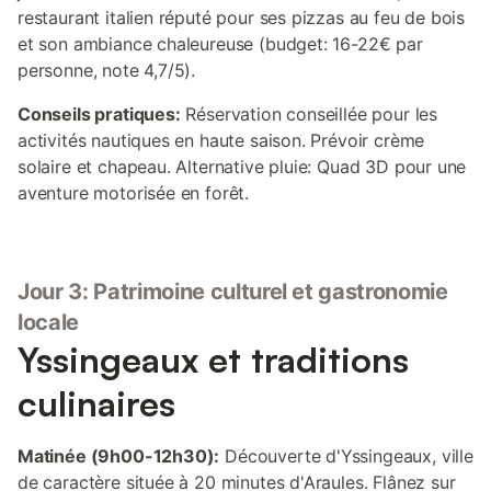
restaurant italien réputé pour ses pizzas au feu de bois
et son ambiance chaleureuse (budget: 16-22€ par
personne, note 4,7/5).
Conseils pratiques:
Réservation conseillée pour les
activités nautiques en haute saison. Prévoir crème
solaire et chapeau. Alternative pluie: Quad 3D pour une
aventure motorisée en forêt.
Jour 3: Patrimoine culturel et gastronomie
locale
Yssingeaux et traditions
culinaires
Matinée (9h00-12h30):
Découverte d'Yssingeaux, ville
de caractère située à 20 minutes d'Araules. Flânez sur