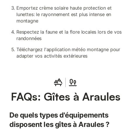
Emportez crème solaire haute protection et
lunettes: le rayonnement est plus intense en
montagne
Respectez la faune et la flore locales lors de vos
randonnées
Téléchargez l'application météo montagne pour
adapter vos activités extérieures
FAQs: Gîtes à Araules
De quels types d'équipements
disposent les gîtes à Araules ?