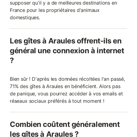
supposer qu'il y a de meilleures destinations en
France pour les propriétaires d'animaux
domestiques.
Les gîtes à Araules offrent-ils en
général une connexion à internet
?
Bien sûr ! D'après les données récoltées l'an passé,
71% des gîtes à Araules en bénéficient. Alors pas
de panique, vous pourrez accéder à vos emails et
réseaux sociaux préférés à tout moment !
Combien coûtent généralement
les gîtes à Araules ?