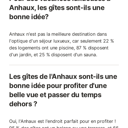
Anhaux, les gîtes sont-ils une
bonne idée?
Anhaux n'est pas la meilleure destination dans
l'optique d'un séjour luxueux, car seulement 22 %
des logements ont une piscine, 87 % disposent
d'un jardin, et 25 % disposent d'un sauna.
Les gîtes de l'Anhaux sont-ils une
bonne idée pour profiter d'une
belle vue et passer du temps
dehors ?
Oui, l'Anhaux est l'endroit parfait pour en profiter !