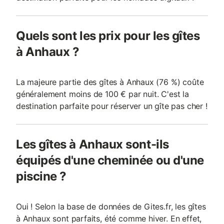
Quels sont les prix pour les gîtes
à Anhaux ?
La majeure partie des gîtes à Anhaux (76 %) coûte
généralement moins de 100 € par nuit. C'est la
destination parfaite pour réserver un gîte pas cher !
Les gîtes à Anhaux sont-ils
équipés d'une cheminée ou d'une
piscine ?
Oui ! Selon la base de données de Gites.fr, les gîtes
à Anhaux sont parfaits, été comme hiver. En effet,