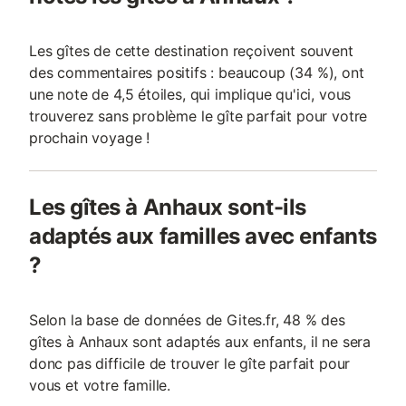
Les gîtes de cette destination reçoivent souvent
des commentaires positifs : beaucoup (34 %), ont
une note de 4,5 étoiles, qui implique qu'ici, vous
trouverez sans problème le gîte parfait pour votre
prochain voyage !
Les gîtes à Anhaux sont-ils
adaptés aux familles avec enfants
?
Selon la base de données de Gites.fr, 48 % des
gîtes à Anhaux sont adaptés aux enfants, il ne sera
donc pas difficile de trouver le gîte parfait pour
vous et votre famille.