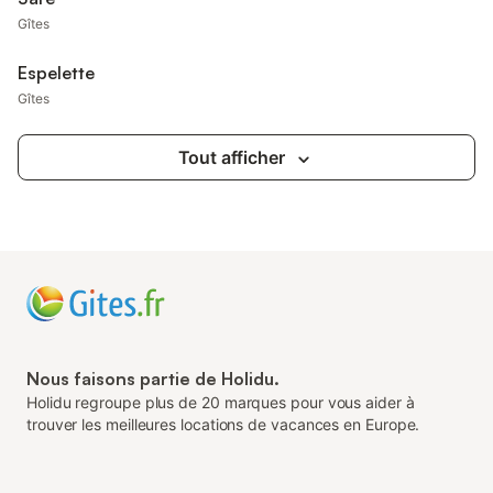
Gîtes
Espelette
Gîtes
Tout afficher
Nous faisons partie de Holidu.
Holidu regroupe plus de 20 marques pour vous aider à
trouver les meilleures locations de vacances en Europe.