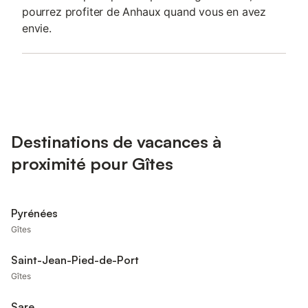
pourrez profiter de Anhaux quand vous en avez
envie.
Destinations de vacances à
proximité pour Gîtes
Pyrénées
Gîtes
Saint-Jean-Pied-de-Port
Gîtes
Sare