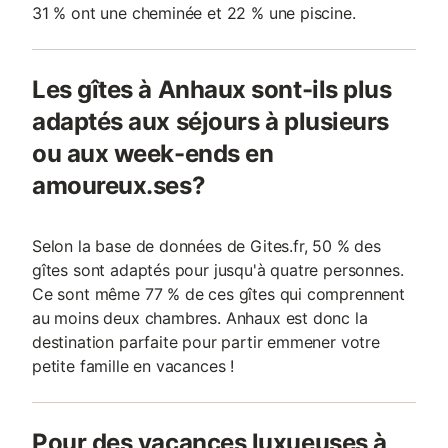
31 % ont une cheminée et 22 % une piscine.
Les gîtes à Anhaux sont-ils plus
adaptés aux séjours à plusieurs
ou aux week-ends en
amoureux.ses?
Selon la base de données de Gites.fr, 50 % des
gîtes sont adaptés pour jusqu'à quatre personnes.
Ce sont même 77 % de ces gîtes qui comprennent
au moins deux chambres. Anhaux est donc la
destination parfaite pour partir emmener votre
petite famille en vacances !
Pour des vacances luxueuses à