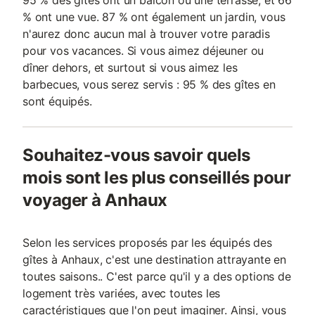
95 % des gîtes ont un balcon ou une terrasse, et 66
% ont une vue. 87 % ont également un jardin, vous
n'aurez donc aucun mal à trouver votre paradis
pour vos vacances. Si vous aimez déjeuner ou
dîner dehors, et surtout si vous aimez les
barbecues, vous serez servis : 95 % des gîtes en
sont équipés.
Souhaitez-vous savoir quels
mois sont les plus conseillés pour
voyager à Anhaux
Selon les services proposés par les équipés des
gîtes à Anhaux, c'est une destination attrayante en
toutes saisons.. C'est parce qu'il y a des options de
logement très variées, avec toutes les
caractéristiques que l'on peut imaginer. Ainsi, vous