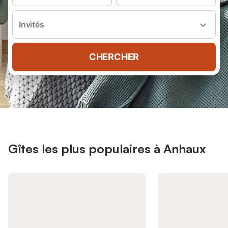
Invités
CHERCHER
Gîtes les plus populaires à Anhaux