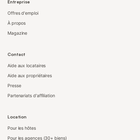
Entreprise
Offres d'emploi
À propos
Magazine
Contact
Aide aux locataires
Aide aux propriétaires
Presse
Partenariats d'affiliation
Location
Pour les hôtes
Pour les agences (30+ biens)