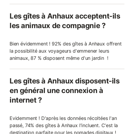
Les gîtes à Anhaux acceptent-ils
les animaux de compagnie ?
Bien évidemment ! 92% des gîtes à Anhaux offrent
la possibilité aux voyageurs d'emmener leurs
animaux, 87 % disposent même d'un jardin !
Les gîtes à Anhaux disposent-ils
en général une connexion à
internet ?
Evidemment ! D'après les données récoltées l'an
passé, 74% des gîtes à Anhaux l'incluent. C'est la
destination parfaite pour les nomades digitaux !