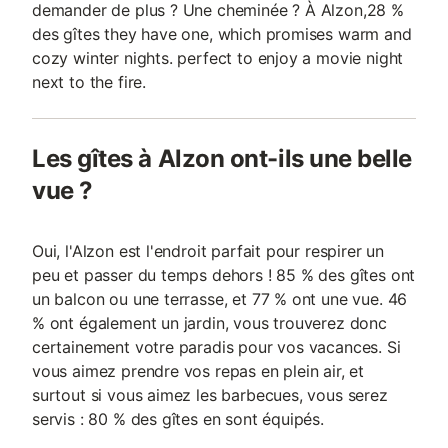
demander de plus ? Une cheminée ? À Alzon,28 %
des gîtes they have one, which promises warm and
cozy winter nights. perfect to enjoy a movie night
next to the fire.
Les gîtes à Alzon ont-ils une belle
vue ?
Oui, l'Alzon est l'endroit parfait pour respirer un
peu et passer du temps dehors ! 85 % des gîtes ont
un balcon ou une terrasse, et 77 % ont une vue. 46
% ont également un jardin, vous trouverez donc
certainement votre paradis pour vos vacances. Si
vous aimez prendre vos repas en plein air, et
surtout si vous aimez les barbecues, vous serez
servis : 80 % des gîtes en sont équipés.