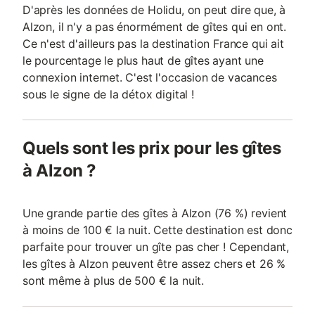
D'après les données de Holidu, on peut dire que, à
Alzon, il n'y a pas énormément de gîtes qui en ont.
Ce n'est d'ailleurs pas la destination France qui ait
le pourcentage le plus haut de gîtes ayant une
connexion internet. C'est l'occasion de vacances
sous le signe de la détox digital !
Quels sont les prix pour les gîtes
à Alzon ?
Une grande partie des gîtes à Alzon (76 %) revient
à moins de 100 € la nuit. Cette destination est donc
parfaite pour trouver un gîte pas cher ! Cependant,
les gîtes à Alzon peuvent être assez chers et 26 %
sont même à plus de 500 € la nuit.