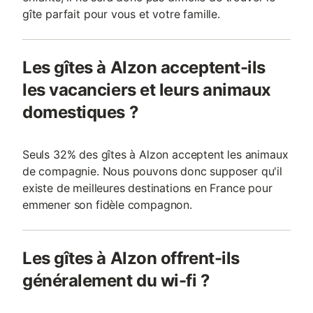
gîte parfait pour vous et votre famille.
Les gîtes à Alzon acceptent-ils
les vacanciers et leurs animaux
domestiques ?
Seuls 32% des gîtes à Alzon acceptent les animaux
de compagnie. Nous pouvons donc supposer qu'il
existe de meilleures destinations en France pour
emmener son fidèle compagnon.
Les gîtes à Alzon offrent-ils
généralement du wi-fi ?