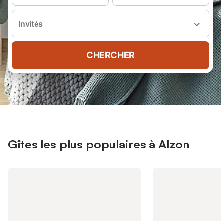
Invités
CHERCHER
Gîtes les plus populaires à Alzon