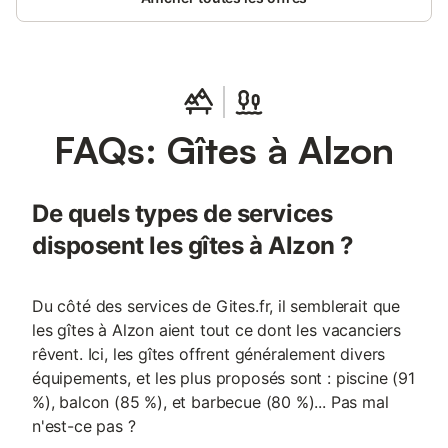
FAQs: Gîtes à Alzon
De quels types de services
disposent les gîtes à Alzon ?
Du côté des services de Gites.fr, il semblerait que
les gîtes à Alzon aient tout ce dont les vacanciers
rêvent. Ici, les gîtes offrent généralement divers
équipements, et les plus proposés sont : piscine (91
%), balcon (85 %), et barbecue (80 %)... Pas mal
n'est-ce pas ?