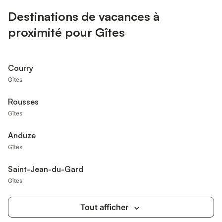
Destinations de vacances à
proximité pour Gîtes
Courry
Gîtes
Rousses
Gîtes
Anduze
Gîtes
Saint-Jean-du-Gard
Gîtes
Tout afficher