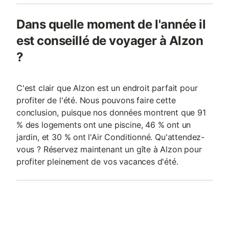
Dans quelle moment de l'année il
est conseillé de voyager à Alzon
?
C'est clair que Alzon est un endroit parfait pour
profiter de l'été. Nous pouvons faire cette
conclusion, puisque nos données montrent que 91
% des logements ont une piscine, 46 % ont un
jardin, et 30 % ont l'Air Conditionné. Qu'attendez-
vous ? Réservez maintenant un gîte à Alzon pour
profiter pleinement de vos vacances d'été.