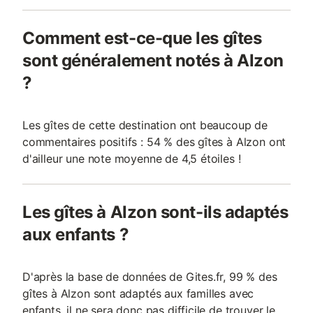
Comment est-ce-que les gîtes
sont généralement notés à Alzon
?
Les gîtes de cette destination ont beaucoup de
commentaires positifs : 54 % des gîtes à Alzon ont
d'ailleur une note moyenne de 4,5 étoiles !
Les gîtes à Alzon sont-ils adaptés
aux enfants ?
D'après la base de données de Gites.fr, 99 % des
gîtes à Alzon sont adaptés aux familles avec
enfants, il ne sera donc pas difficile de trouver le