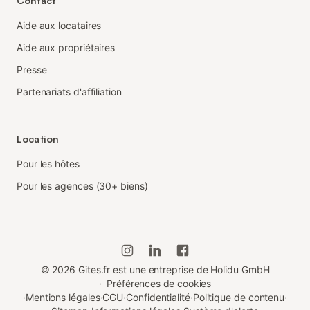
Contact
Aide aux locataires
Aide aux propriétaires
Presse
Partenariats d'affiliation
Location
Pour les hôtes
Pour les agences (30+ biens)
©
2026
Gites.fr est une entreprise de Holidu GmbH
·
Préférences de cookies
·
Mentions légales
·
CGU
·
Confidentialité
·
Politique de contenu
·