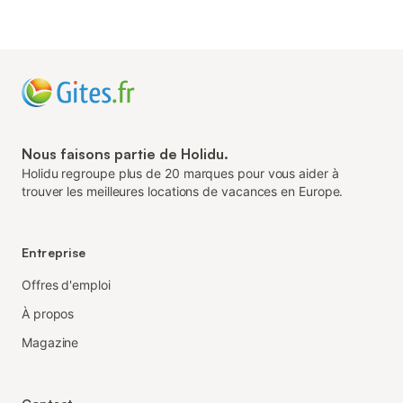
Nous faisons partie de Holidu.
Holidu regroupe plus de 20 marques pour vous aider à
trouver les meilleures locations de vacances en Europe.
Entreprise
Offres d'emploi
À propos
Magazine