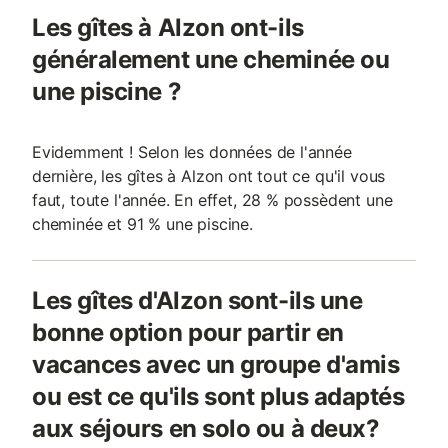
Les gîtes à Alzon ont-ils
généralement une cheminée ou
une piscine ?
Evidemment ! Selon les données de l'année
dernière, les gîtes à Alzon ont tout ce qu'il vous
faut, toute l'année. En effet, 28 % possèdent une
cheminée et 91 % une piscine.
Les gîtes d'Alzon sont-ils une
bonne option pour partir en
vacances avec un groupe d'amis
ou est ce qu'ils sont plus adaptés
aux séjours en solo ou à deux?