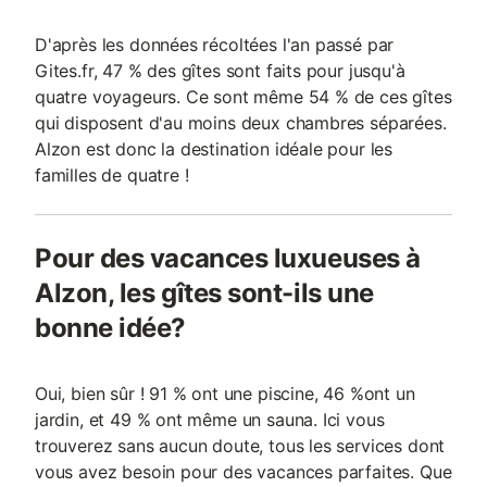
D'après les données récoltées l'an passé par
Gites.fr, 47 % des gîtes sont faits pour jusqu'à
quatre voyageurs. Ce sont même 54 % de ces gîtes
qui disposent d'au moins deux chambres séparées.
Alzon est donc la destination idéale pour les
familles de quatre !
Pour des vacances luxueuses à
Alzon, les gîtes sont-ils une
bonne idée?
Oui, bien sûr ! 91 % ont une piscine, 46 %ont un
jardin, et 49 % ont même un sauna. Ici vous
trouverez sans aucun doute, tous les services dont
vous avez besoin pour des vacances parfaites. Que